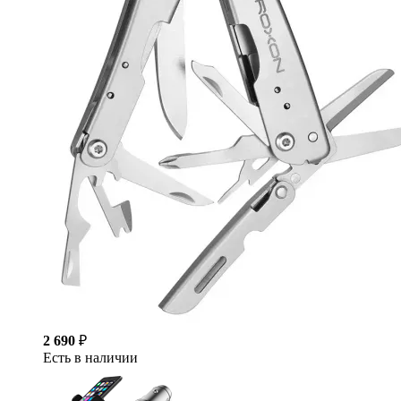
2 690
₽
Есть в наличии