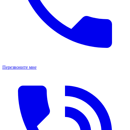
Перезвоните мне