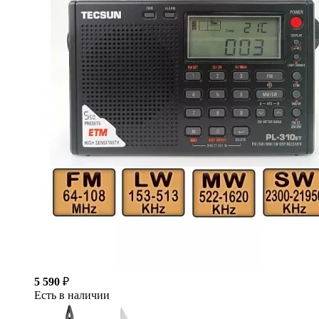
5 590
₽
Есть в наличии