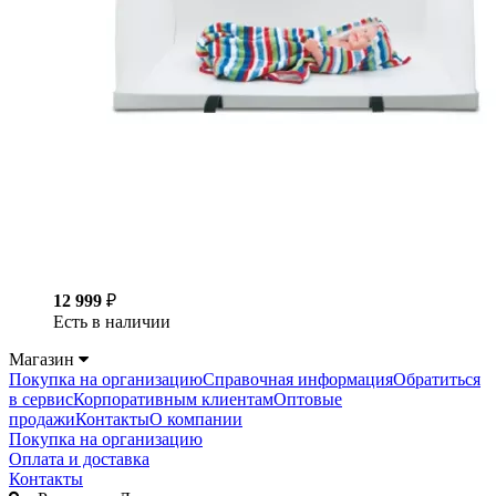
12 999
₽
Есть в наличии
Магазин
Покупка на организацию
Справочная информация
Обратиться
в сервис
Корпоративным клиентам
Оптовые
продажи
Контакты
О компании
Покупка на организацию
Оплата и доставка
Контакты