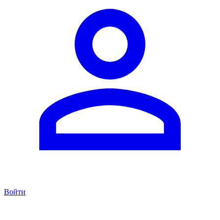
Войти