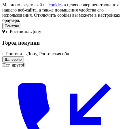
Мы используем файлы
cookies
в целях совершенствования
нашего веб-сайта, а также повышения удобства его
использования. Отключить cookies вы можете в настройках
браузера.
Понятно
г.
Ростов-на-Дону
Город покупки
г. Ростов-на-Дону, Ростовская обл.
Да, верно
Нет, другой