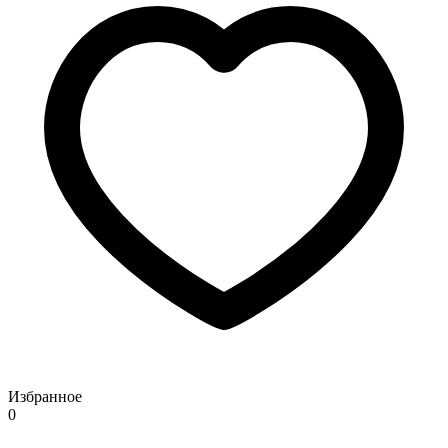
Избранное
0