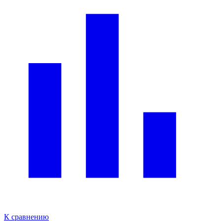
К сравнению