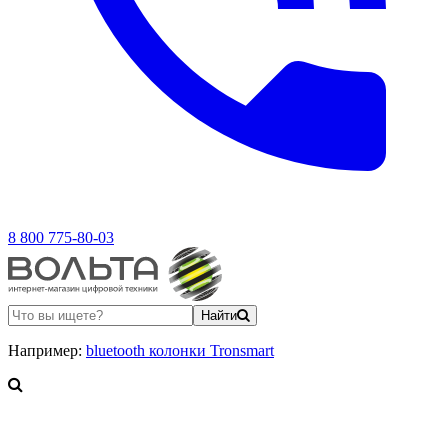
8 800 775-80-03
Найти
Например:
bluetooth колонки Tronsmart