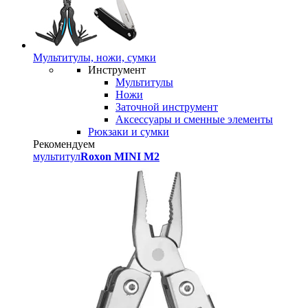
Мультитулы, ножи, сумки
Инструмент
Мультитулы
Ножи
Заточной инструмент
Аксессуары и сменные элементы
Рюкзаки и сумки
Рекомендуем
мультитул
Roxon MINI M2