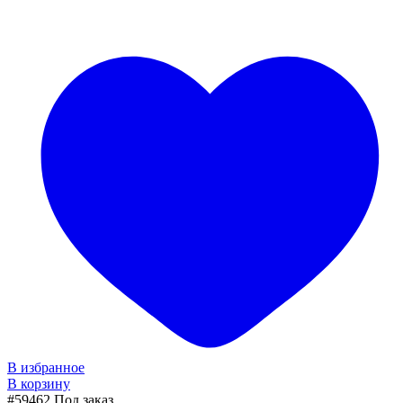
В избранное
В корзину
#59462
Под заказ