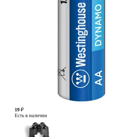
19
₽
Есть в наличии