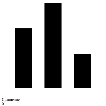
Сравнение
0