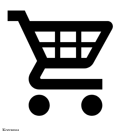
Корзина