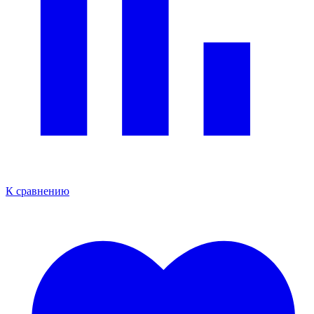
К сравнению