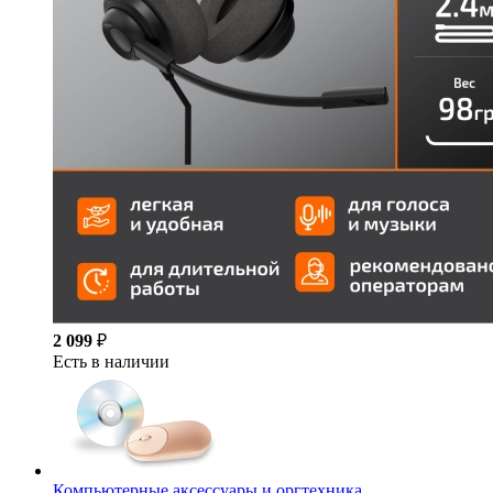
2 099
₽
Есть в наличии
Компьютерные аксессуары и оргтехника