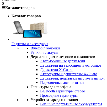
0
Каталог товаров
Каталог товаров
Гаджеты и аксессуары
Bluetooth колонки
Ручки и стилусы
Держатели для телефонов и планшетов
Автомобильные держатели
Держатели на велосипед и мотоцикл
Держатели X-Guard
Аксессуары к держателям X-Guard
Держатели, подставки на стол и на пол
Парковочные автовизитки
Гарнитуры для телефона
Bluetooth гарнитуры стерео
Проводные гарнитуры
Устройства заряда и питания
Внешние портативные аккумуляторы