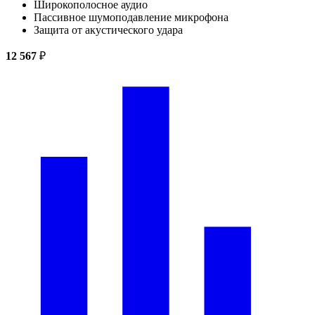
Широкополосное аудио
Пассивное шумоподавление микрофона
Защита от акустического удара
12 567
₽