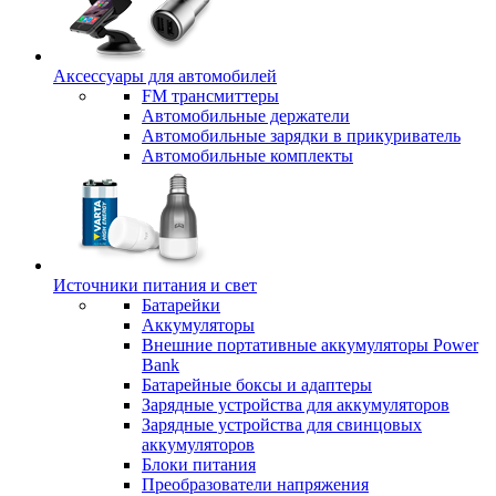
Аксессуары для автомобилей
FM трансмиттеры
Автомобильные держатели
Автомобильные зарядки в прикуриватель
Автомобильные комплекты
Источники питания и свет
Батарейки
Аккумуляторы
Внешние портативные аккумуляторы Power
Bank
Батарейные боксы и адаптеры
Зарядные устройства для аккумуляторов
Зарядные устройства для свинцовых
аккумуляторов
Блоки питания
Преобразователи напряжения