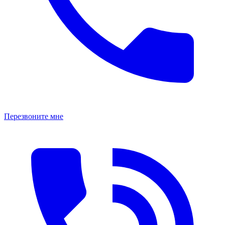
Перезвоните мне