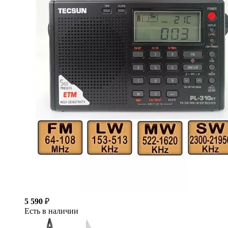
5 590
₽
Есть в наличии