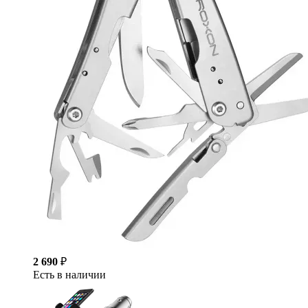
2 690
₽
Есть в наличии