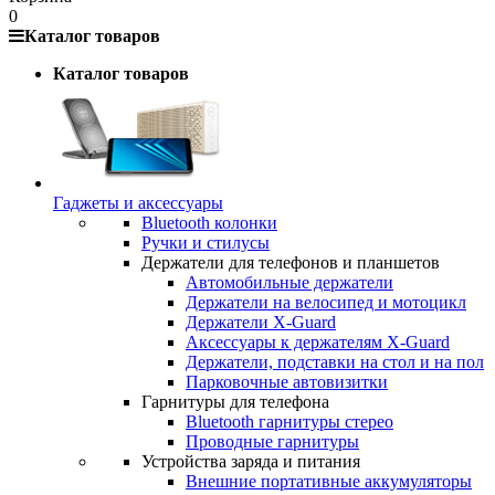
0
Каталог товаров
Каталог товаров
Гаджеты и аксессуары
Bluetooth колонки
Ручки и стилусы
Держатели для телефонов и планшетов
Автомобильные держатели
Держатели на велосипед и мотоцикл
Держатели X-Guard
Аксессуары к держателям X-Guard
Держатели, подставки на стол и на пол
Парковочные автовизитки
Гарнитуры для телефона
Bluetooth гарнитуры стерео
Проводные гарнитуры
Устройства заряда и питания
Внешние портативные аккумуляторы