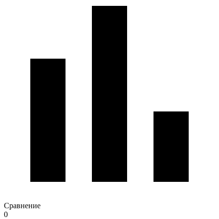
Сравнение
0