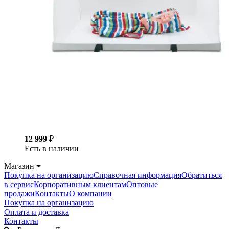
12 999
₽
Есть в наличии
Магазин
Покупка на организацию
Справочная информация
Обратиться
в сервис
Корпоративным клиентам
Оптовые
продажи
Контакты
О компании
Покупка на организацию
Оплата и доставка
Контакты