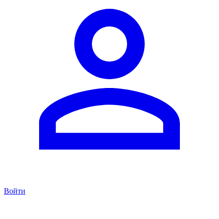
Войти