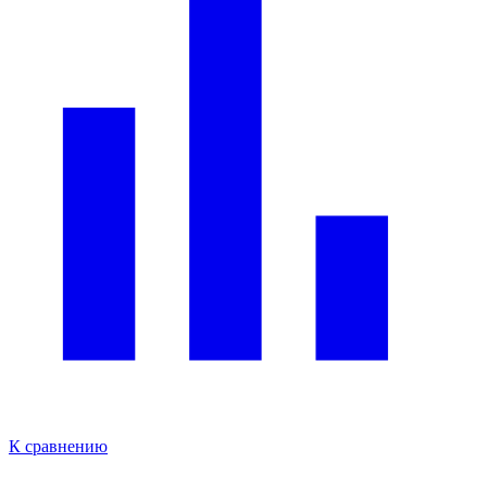
К сравнению