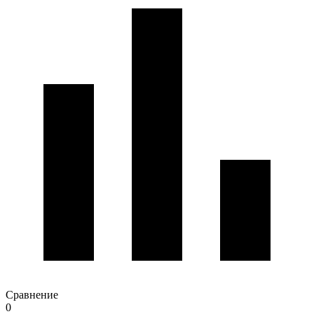
Сравнение
0