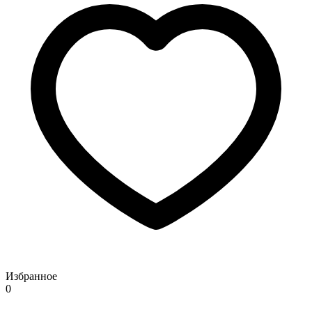
Избранное
0