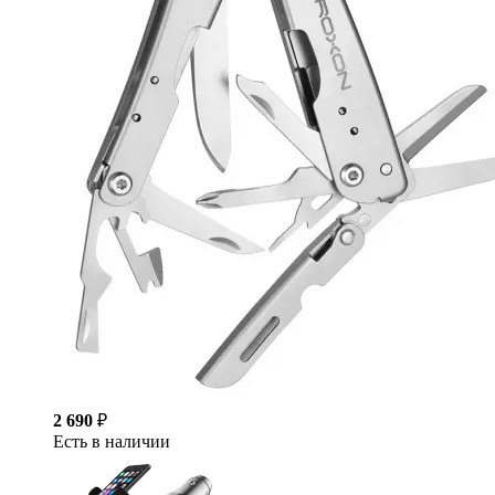
2 690
₽
Есть в наличии