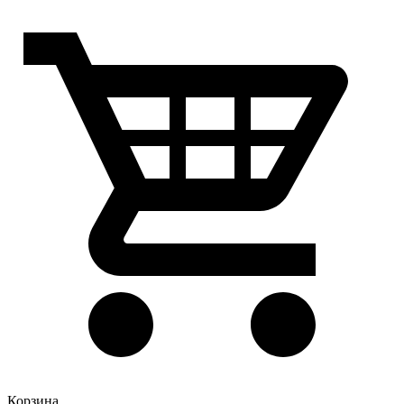
Корзина