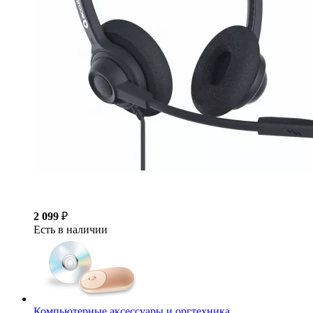
2 099
₽
Есть в наличии
Компьютерные аксессуары и оргтехника