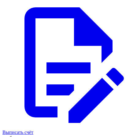
Выписать счёт