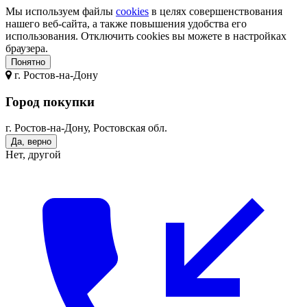
Мы используем файлы
cookies
в целях совершенствования
нашего веб-сайта, а также повышения удобства его
использования. Отключить cookies вы можете в настройках
браузера.
Понятно
г.
Ростов-на-Дону
Город покупки
г. Ростов-на-Дону, Ростовская обл.
Да, верно
Нет, другой