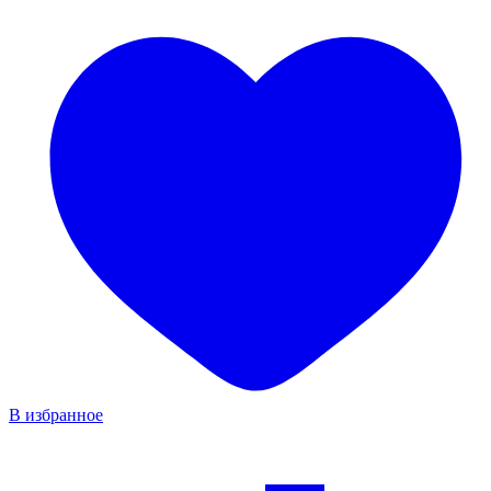
В избранное