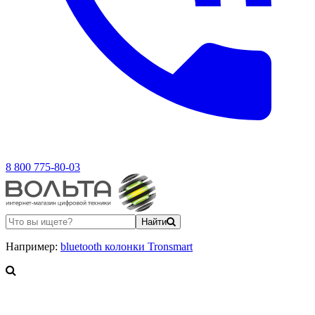
8 800 775-80-03
Найти
Например:
bluetooth колонки Tronsmart