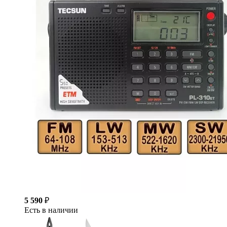
5 590
₽
Есть в наличии