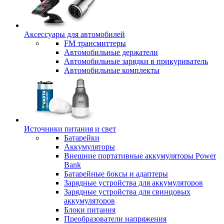
Аксессуары для автомобилей
FM трансмиттеры
Автомобильные держатели
Автомобильные зарядки в прикуриватель
Автомобильные комплекты
Источники питания и свет
Батарейки
Аккумуляторы
Внешние портативные аккумуляторы Power
Bank
Батарейные боксы и адаптеры
Зарядные устройства для аккумуляторов
Зарядные устройства для свинцовых
аккумуляторов
Блоки питания
Преобразователи напряжения