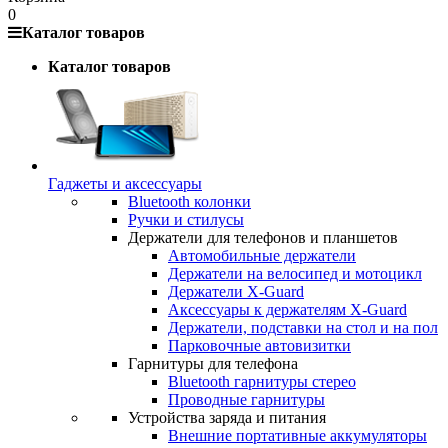
0
Каталог товаров
Каталог товаров
Гаджеты и аксессуары
Bluetooth колонки
Ручки и стилусы
Держатели для телефонов и планшетов
Автомобильные держатели
Держатели на велосипед и мотоцикл
Держатели X-Guard
Аксессуары к держателям X-Guard
Держатели, подставки на стол и на пол
Парковочные автовизитки
Гарнитуры для телефона
Bluetooth гарнитуры стерео
Проводные гарнитуры
Устройства заряда и питания
Внешние портативные аккумуляторы