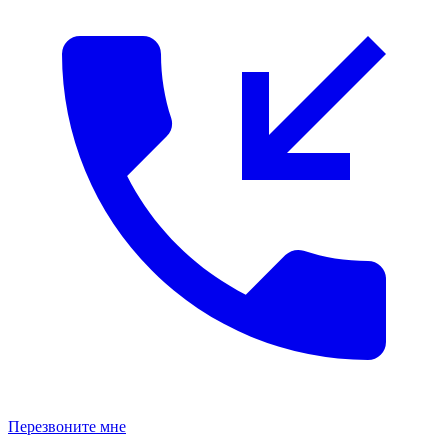
Перезвоните мне