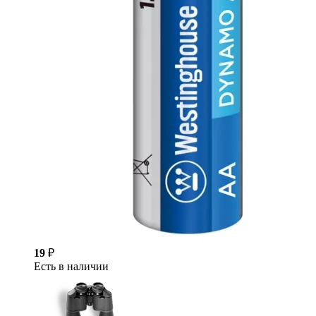
19
₽
Есть в наличии