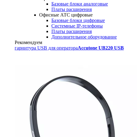
Базовые блоки аналоговые
Платы расширения
Офисные АТС цифровые
Базовые блоки цифровые
Системные IP-телефоны
Платы расширения
Дополнительное оборудование
Рекомендуем
гарнитура USB для оператора
Accutone UB220 USB