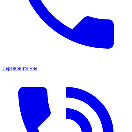
Перезвоните мне