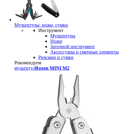
Мультитулы, ножи, сумки
Инструмент
Мультитулы
Ножи
Заточной инструмент
Аксессуары и сменные элементы
Рюкзаки и сумки
Рекомендуем
мультитул
Roxon MINI M2