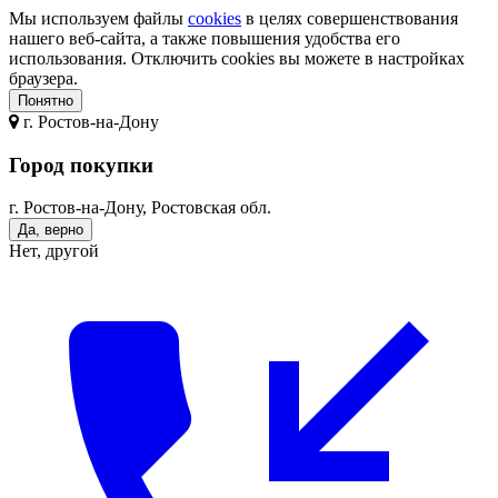
Мы используем файлы
cookies
в целях совершенствования
нашего веб-сайта, а также повышения удобства его
использования. Отключить cookies вы можете в настройках
браузера.
Понятно
г.
Ростов-на-Дону
Город покупки
г. Ростов-на-Дону, Ростовская обл.
Да, верно
Нет, другой