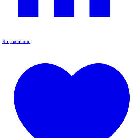
К сравнению