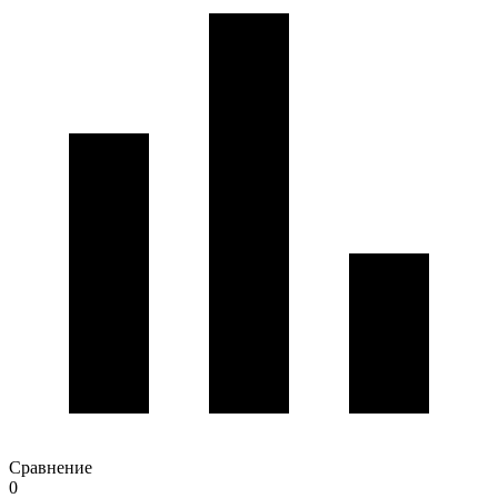
Сравнение
0