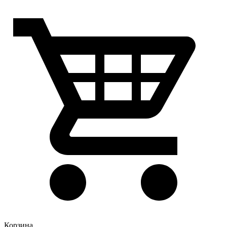
Корзина