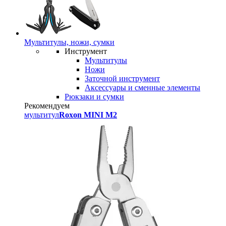
Мультитулы, ножи, сумки
Инструмент
Мультитулы
Ножи
Заточной инструмент
Аксессуары и сменные элементы
Рюкзаки и сумки
Рекомендуем
мультитул
Roxon MINI M2