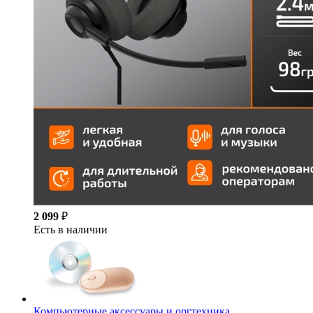
2 099
₽
Есть в наличии
Компьютерные аксессуары и оргтехника