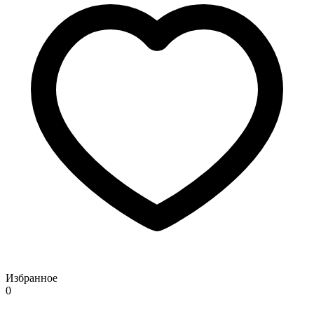
Избранное
0