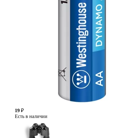
19
₽
Есть в наличии