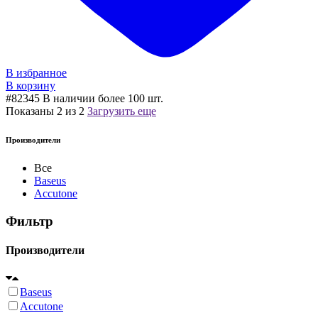
В избранное
В корзину
#82345
В наличии более 100 шт.
Показаны
2
из
2
Загрузить еще
Производители
Все
Baseus
Accutone
Фильтр
Производители
Baseus
Accutone