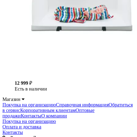
12 999
₽
Есть в наличии
Магазин
Покупка на организацию
Справочная информация
Обратиться
в сервис
Корпоративным клиентам
Оптовые
продажи
Контакты
О компании
Покупка на организацию
Оплата и доставка
Контакты