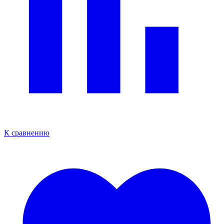
К сравнению