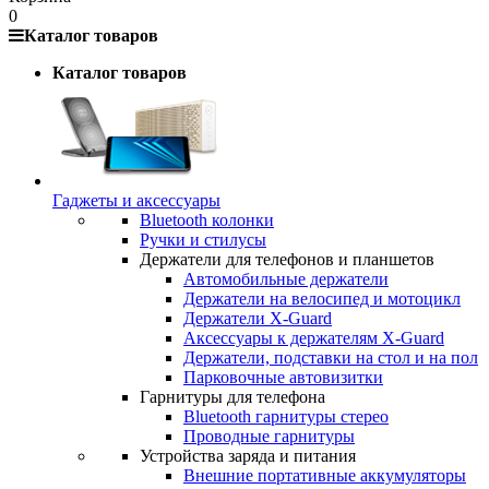
0
Каталог товаров
Каталог товаров
Гаджеты и аксессуары
Bluetooth колонки
Ручки и стилусы
Держатели для телефонов и планшетов
Автомобильные держатели
Держатели на велосипед и мотоцикл
Держатели X-Guard
Аксессуары к держателям X-Guard
Держатели, подставки на стол и на пол
Парковочные автовизитки
Гарнитуры для телефона
Bluetooth гарнитуры стерео
Проводные гарнитуры
Устройства заряда и питания
Внешние портативные аккумуляторы