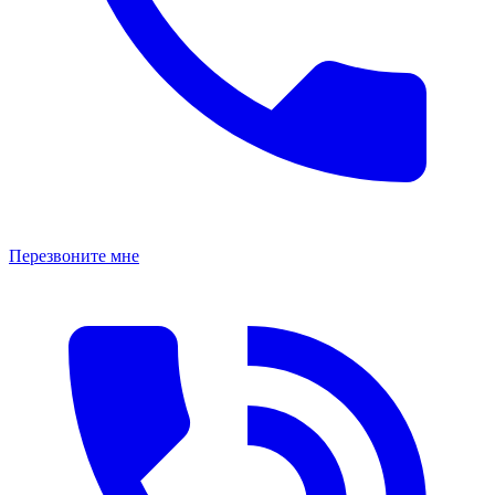
Перезвоните мне