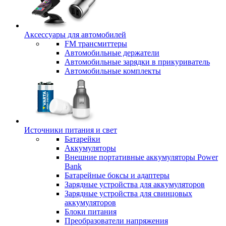
Аксессуары для автомобилей
FM трансмиттеры
Автомобильные держатели
Автомобильные зарядки в прикуриватель
Автомобильные комплекты
Источники питания и свет
Батарейки
Аккумуляторы
Внешние портативные аккумуляторы Power
Bank
Батарейные боксы и адаптеры
Зарядные устройства для аккумуляторов
Зарядные устройства для свинцовых
аккумуляторов
Блоки питания
Преобразователи напряжения