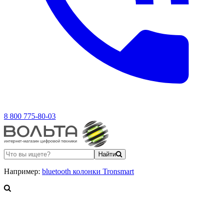
8 800 775-80-03
Найти
Например:
bluetooth колонки Tronsmart