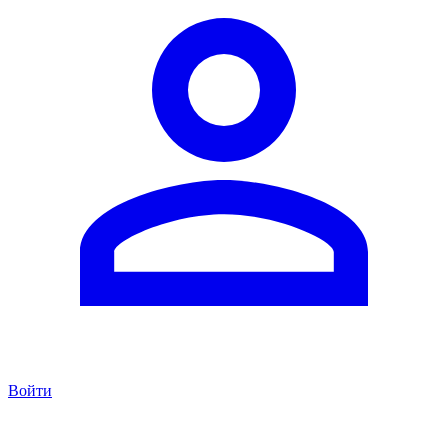
Войти