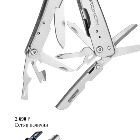
2 690
₽
Есть в наличии