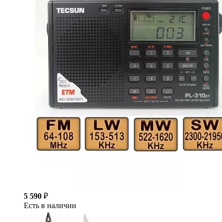
5 590
₽
Есть в наличии