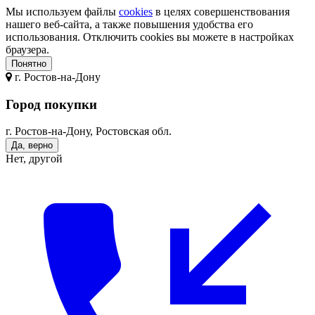
Мы используем файлы
cookies
в целях совершенствования
нашего веб-сайта, а также повышения удобства его
использования. Отключить cookies вы можете в настройках
браузера.
Понятно
г.
Ростов-на-Дону
Город покупки
г. Ростов-на-Дону, Ростовская обл.
Да, верно
Нет, другой