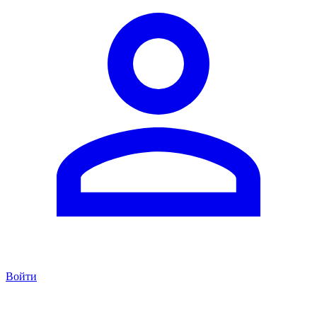
Войти