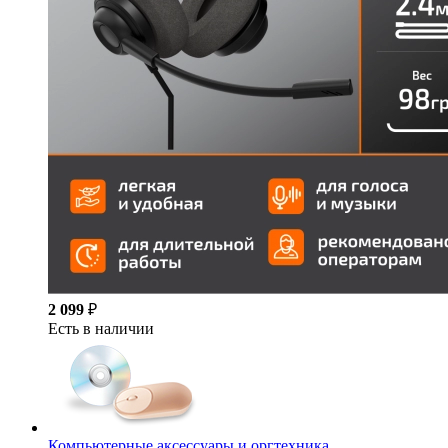
2 099
₽
Есть в наличии
Компьютерные аксессуары и оргтехника