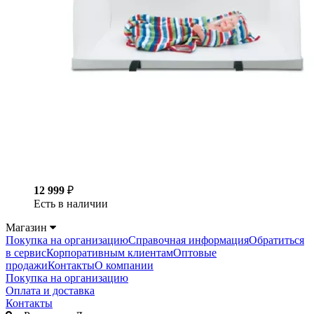
12 999
₽
Есть в наличии
Магазин
Покупка на организацию
Справочная информация
Обратиться
в сервис
Корпоративным клиентам
Оптовые
продажи
Контакты
О компании
Покупка на организацию
Оплата и доставка
Контакты