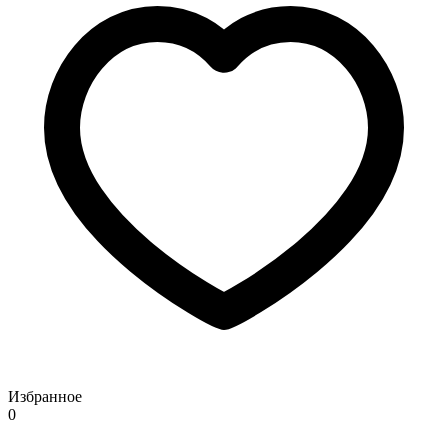
Избранное
0