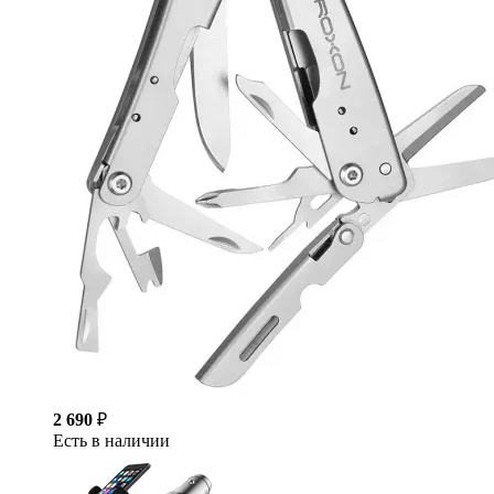
2 690
₽
Есть в наличии