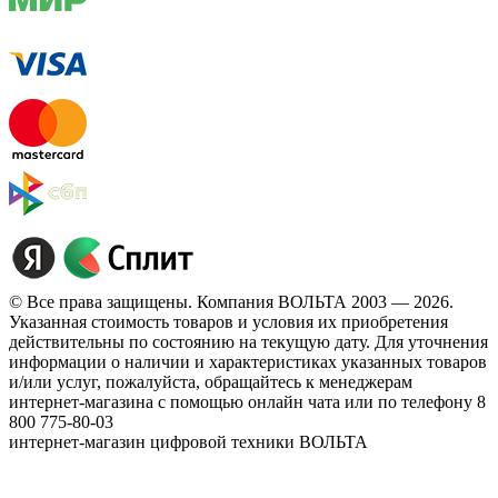
© Все права защищены. Компания ВОЛЬТА 2003 — 2026.
Указанная стоимость товаров и условия их приобретения
действительны по состоянию на текущую дату. Для уточнения
информации о наличии и характеристиках указанных товаров
и/или услуг, пожалуйста, обращайтесь к менеджерам
интернет-магазина с помощью онлайн чата или по телефону 8
800 775-80-03
интернет-магазин цифровой техники ВОЛЬТА