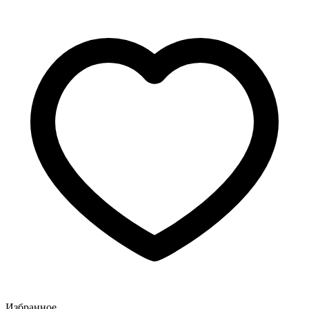
Избранное