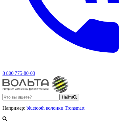
8 800 775-80-03
Найти
Например:
bluetooth колонки Tronsmart