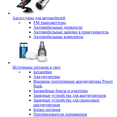
Аксессуары для автомобилей
FM трансмиттеры
Автомобильные держатели
Автомобильные зарядки в прикуриватель
Автомобильные комплекты
Источники питания и свет
Батарейки
Аккумуляторы
Внешние портативные аккумуляторы Power
Bank
Батарейные боксы и адаптеры
Зарядные устройства для аккумуляторов
Зарядные устройства для свинцовых
аккумуляторов
Блоки питания
Преобразователи напряжения