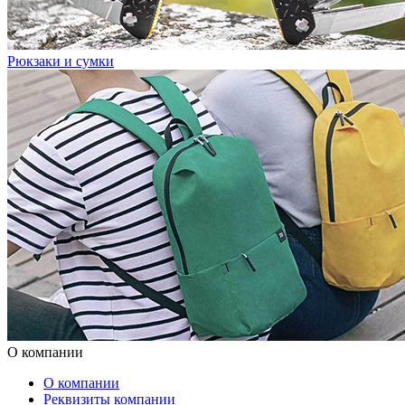
Рюкзаки и сумки
О компании
О компании
Реквизиты компании