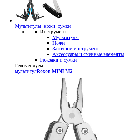
Мультитулы, ножи, сумки
Инструмент
Мультитулы
Ножи
Заточной инструмент
Аксессуары и сменные элементы
Рюкзаки и сумки
Рекомендуем
мультитул
Roxon MINI M2