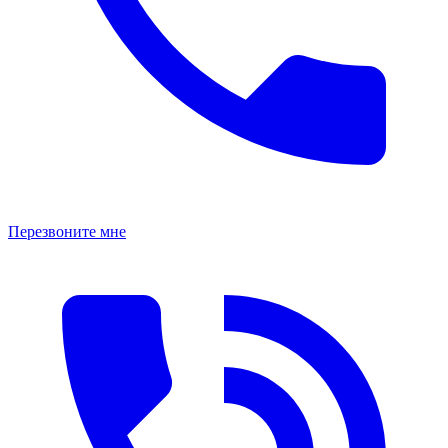
Перезвоните мне