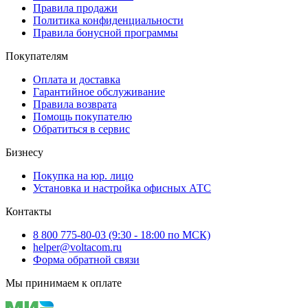
Правила продажи
Политика конфиденциальности
Правила бонусной программы
Покупателям
Оплата и доставка
Гарантийное обслуживание
Правила возврата
Помощь покупателю
Обратиться в сервис
Бизнесу
Покупка на юр. лицо
Установка и настройка офисных АТС
Контакты
8 800 775-80-03 (9:30 - 18:00 по МСК)
helper@voltacom.ru
Форма обратной связи
Мы принимаем к оплате