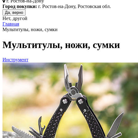
г.
Ростов-на-Дону
Город покупки:
г. Ростов-на-Дону, Ростовская обл.
Да, верно
Нет, другой
Главная
Мультитулы, ножи, сумки
Мультитулы, ножи, сумки
Инструмент