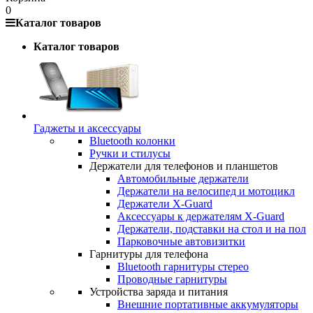
0
Каталог товаров
Каталог товаров
Гаджеты и аксессуары
Bluetooth колонки
Ручки и стилусы
Держатели для телефонов и планшетов
Автомобильные держатели
Держатели на велосипед и мотоцикл
Держатели X-Guard
Аксессуары к держателям X-Guard
Держатели, подставки на стол и на пол
Парковочные автовизитки
Гарнитуры для телефона
Bluetooth гарнитуры стерео
Проводные гарнитуры
Устройства заряда и питания
Внешние портативные аккумуляторы