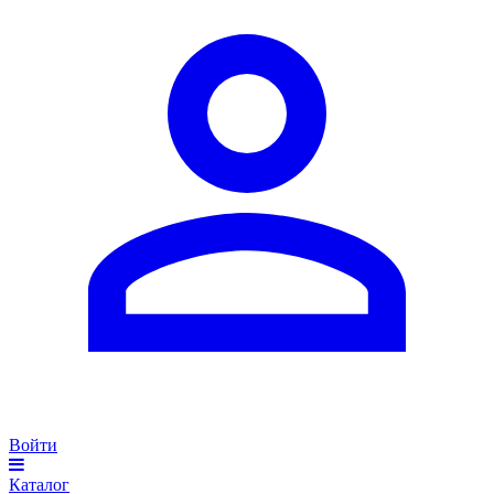
Войти
Каталог