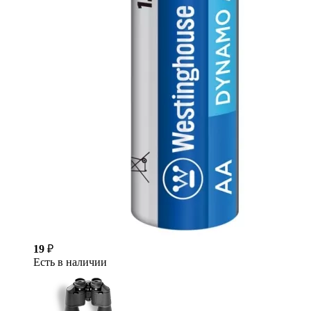
19
₽
Есть в наличии