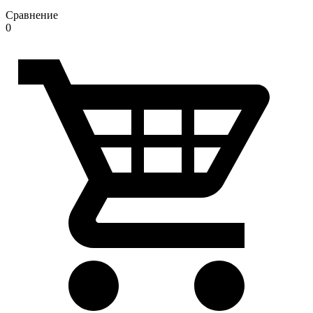
Сравнение
0