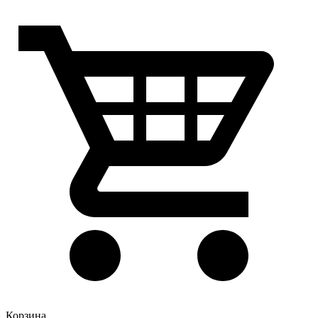
Корзина