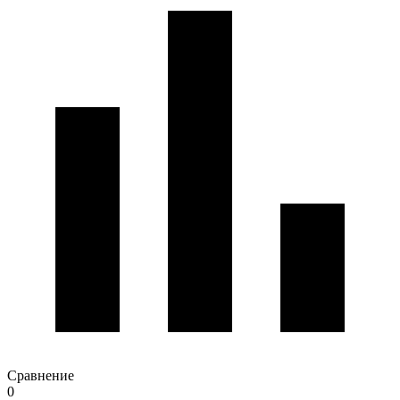
Сравнение
0