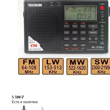
5 590
₽
Есть в наличии