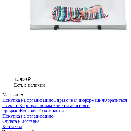
12 999
₽
Есть в наличии
Магазин
Покупка на организацию
Справочная информация
Обратиться
в сервис
Корпоративным клиентам
Оптовые
продажи
Контакты
О компании
Покупка на организацию
Оплата и доставка
Контакты