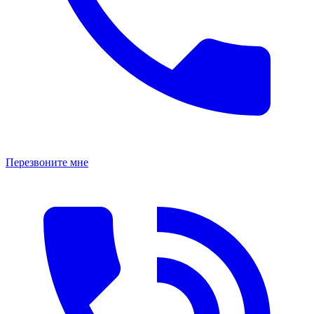
Перезвоните мне