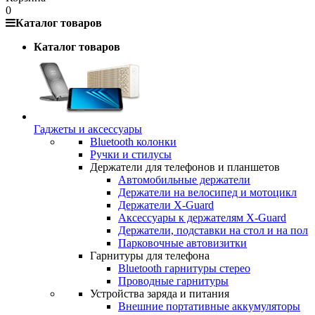
0
Каталог товаров
Каталог товаров
Гаджеты и аксессуары
Bluetooth колонки
Ручки и стилусы
Держатели для телефонов и планшетов
Автомобильные держатели
Держатели на велосипед и мотоцикл
Держатели X-Guard
Аксессуары к держателям X-Guard
Держатели, подставки на стол и на пол
Парковочные автовизитки
Гарнитуры для телефона
Bluetooth гарнитуры стерео
Проводные гарнитуры
Устройства заряда и питания
Внешние портативные аккумуляторы