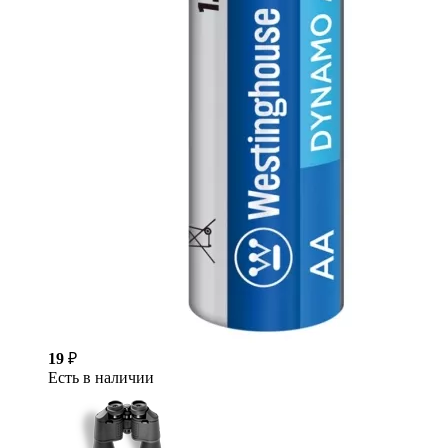
19
₽
Есть в наличии