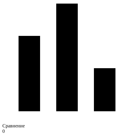
Сравнение
0