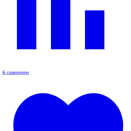
К сравнению