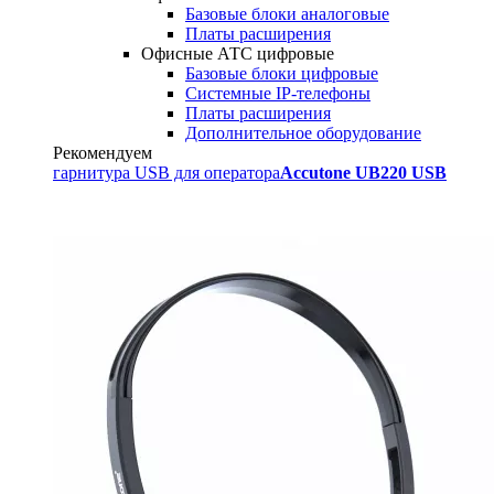
Базовые блоки аналоговые
Платы расширения
Офисные АТС цифровые
Базовые блоки цифровые
Системные IP-телефоны
Платы расширения
Дополнительное оборудование
Рекомендуем
гарнитура USB для оператора
Accutone UB220 USB