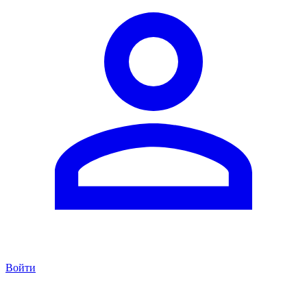
Войти