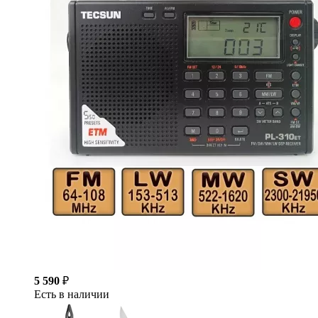
5 590
₽
Есть в наличии