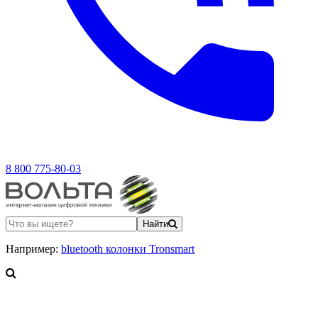
8 800 775-80-03
Найти
Например:
bluetooth колонки Tronsmart