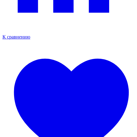
К сравнению