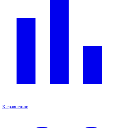
К сравнению