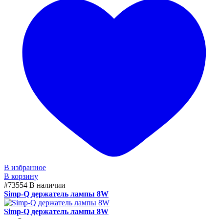
В избранное
В корзину
#73554
В наличии
Simp-Q держатель лампы 8W
Simp-Q держатель лампы 8W