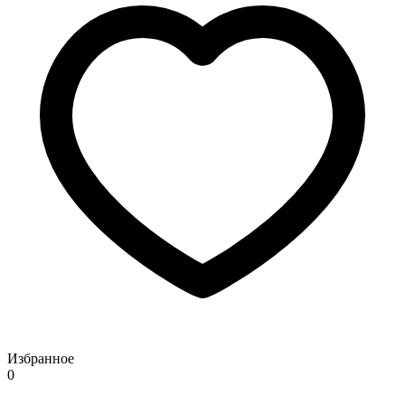
Избранное
0