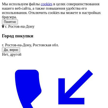
Мы используем файлы
cookies
в целях совершенствования
нашего веб-сайта, а также повышения удобства его
использования. Отключить cookies вы можете в настройках
браузера.
Понятно
г.
Ростов-на-Дону
Город покупки
г. Ростов-на-Дону, Ростовская обл.
Да, верно
Нет, другой