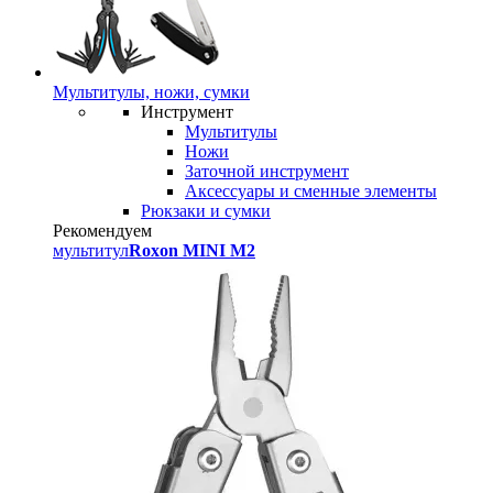
Мультитулы, ножи, сумки
Инструмент
Мультитулы
Ножи
Заточной инструмент
Аксессуары и сменные элементы
Рюкзаки и сумки
Рекомендуем
мультитул
Roxon MINI M2