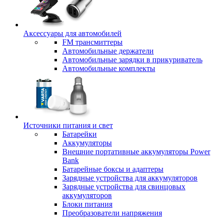
Аксессуары для автомобилей
FM трансмиттеры
Автомобильные держатели
Автомобильные зарядки в прикуриватель
Автомобильные комплекты
Источники питания и свет
Батарейки
Аккумуляторы
Внешние портативные аккумуляторы Power
Bank
Батарейные боксы и адаптеры
Зарядные устройства для аккумуляторов
Зарядные устройства для свинцовых
аккумуляторов
Блоки питания
Преобразователи напряжения