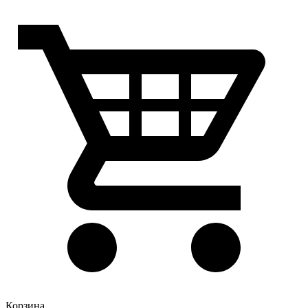
Корзина