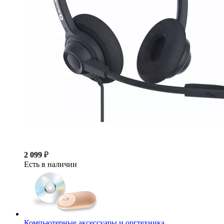
2 099
₽
Есть в наличии
Компьютерные аксессуары и оргтехника