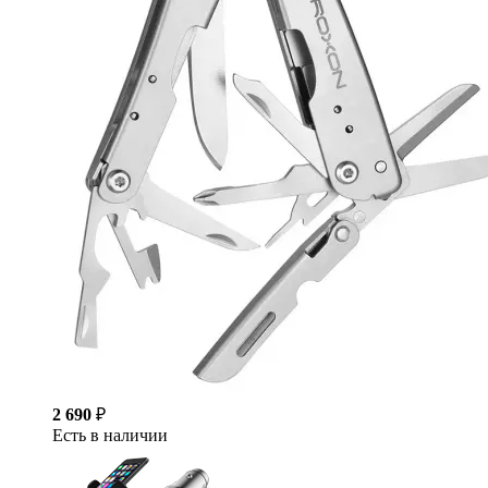
2 690
₽
Есть в наличии