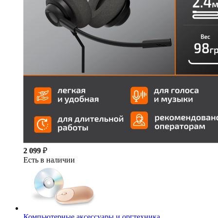
2 099
₽
Есть в наличии
Компьютерные аксессуары и оргтехника