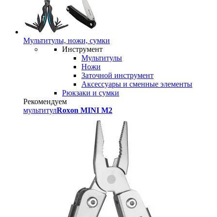
Мультитулы, ножи, сумки
Инструмент
Мультитулы
Ножи
Заточной инструмент
Аксессуары и сменные элементы
Рюкзаки и сумки
Рекомендуем
мультитул
Roxon MINI M2