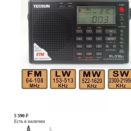
5 590
₽
Есть в наличии