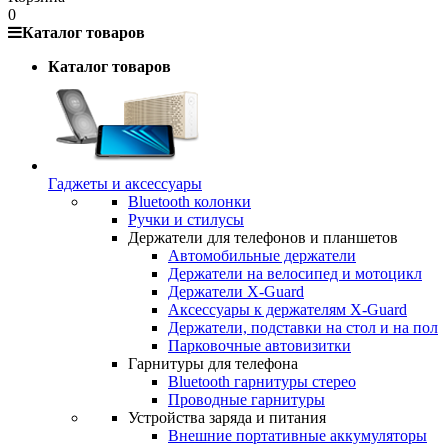
0
Каталог товаров
Каталог товаров
Гаджеты и аксессуары
Bluetooth колонки
Ручки и стилусы
Держатели для телефонов и планшетов
Автомобильные держатели
Держатели на велосипед и мотоцикл
Держатели X-Guard
Аксессуары к держателям X-Guard
Держатели, подставки на стол и на пол
Парковочные автовизитки
Гарнитуры для телефона
Bluetooth гарнитуры стерео
Проводные гарнитуры
Устройства заряда и питания
Внешние портативные аккумуляторы