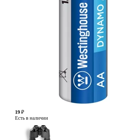
19
₽
Есть в наличии