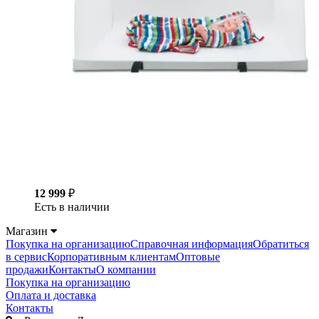
12 999
₽
Есть в наличии
Магазин
Покупка на организацию
Справочная информация
Обратиться
в сервис
Корпоративным клиентам
Оптовые
продажи
Контакты
О компании
Покупка на организацию
Оплата и доставка
Контакты