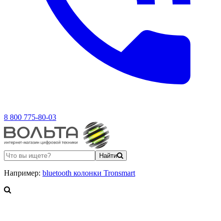
8 800 775-80-03
Найти
Например:
bluetooth колонки Tronsmart