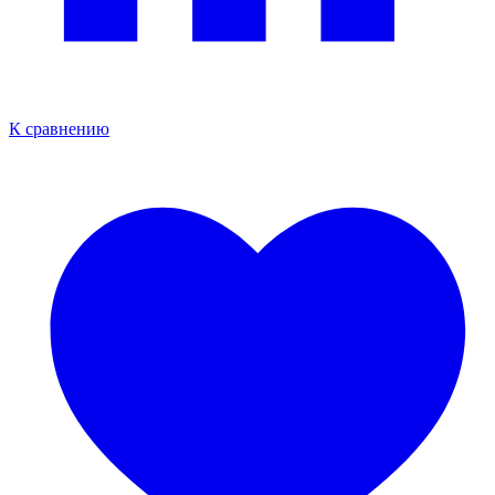
К сравнению