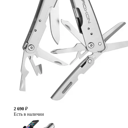
2 690
₽
Есть в наличии