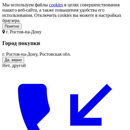
Мы используем файлы
cookies
в целях совершенствования
нашего веб-сайта, а также повышения удобства его
использования. Отключить cookies вы можете в настройках
браузера.
Понятно
г.
Ростов-на-Дону
Город покупки
г. Ростов-на-Дону, Ростовская обл.
Да, верно
Нет, другой