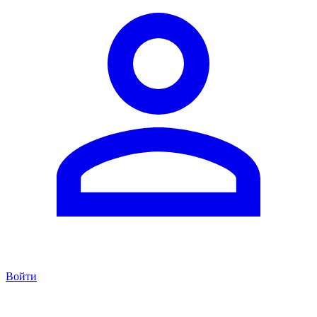
Войти