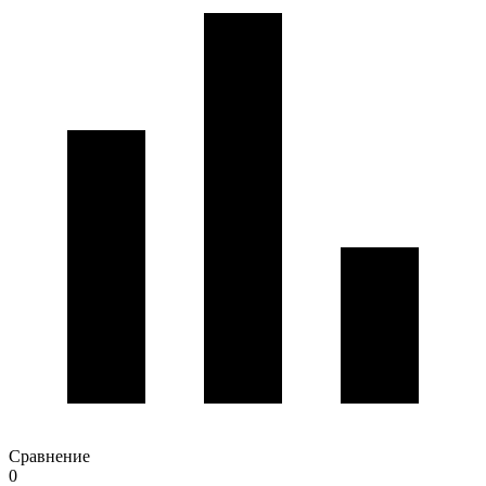
Сравнение
0