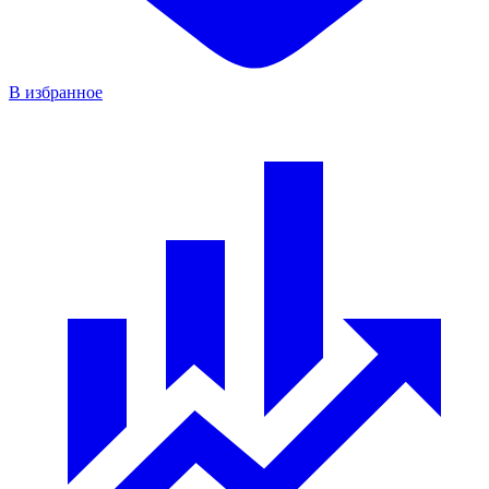
В избранное