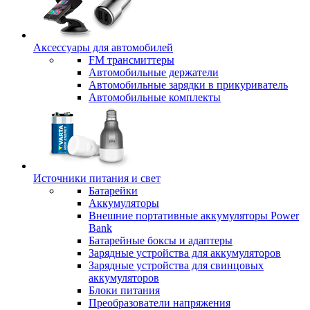
Аксессуары для автомобилей
FM трансмиттеры
Автомобильные держатели
Автомобильные зарядки в прикуриватель
Автомобильные комплекты
Источники питания и свет
Батарейки
Аккумуляторы
Внешние портативные аккумуляторы Power
Bank
Батарейные боксы и адаптеры
Зарядные устройства для аккумуляторов
Зарядные устройства для свинцовых
аккумуляторов
Блоки питания
Преобразователи напряжения