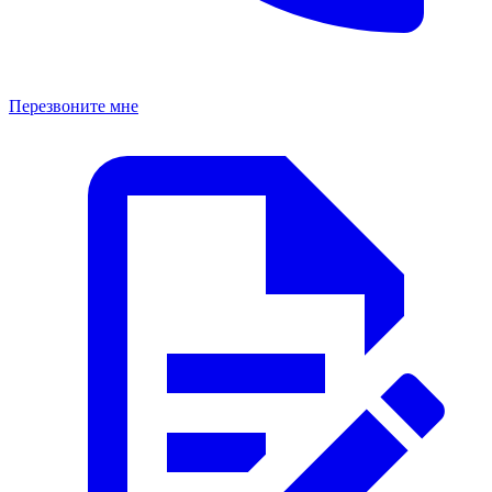
Перезвоните мне