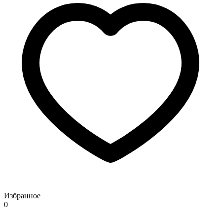
Избранное
0