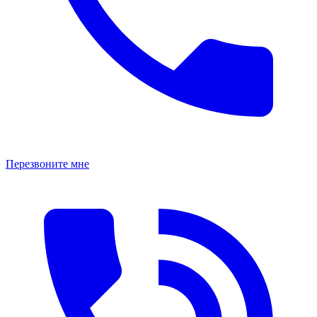
Перезвоните мне