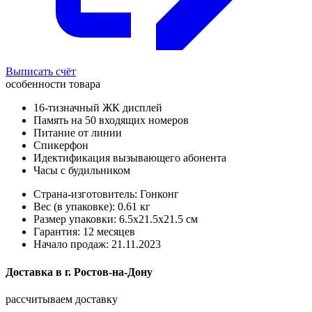
Выписать счёт
особенности товара
16-тизначный ЖК дисплей
Память на 50 входящих номеров
Питание от линии
Спикерфон
Идектификация вызывающего абонента
Часы с будильником
Страна-изготовитель: Гонконг
Вес (в упаковке): 0.61 кг
Размер упаковки: 6.5x21.5x21.5 см
Гарантия: 12 месяцев
Начало продаж: 21.11.2023
Доставка в
г.
Ростов-на-Дону
рассчитываем доставку