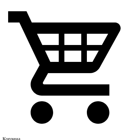
Корзина