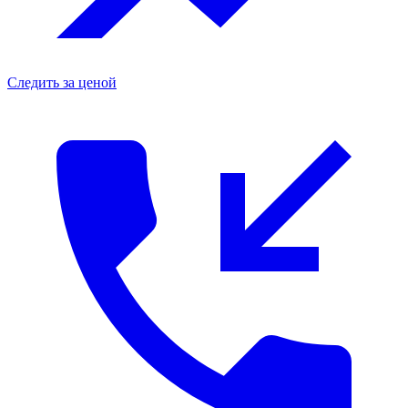
Следить за ценой