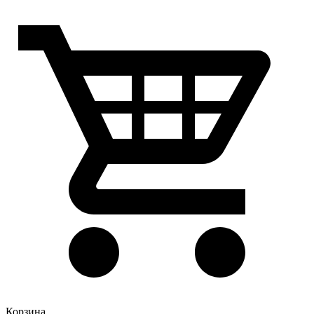
Корзина