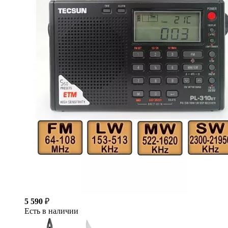
5 590
₽
Есть в наличии