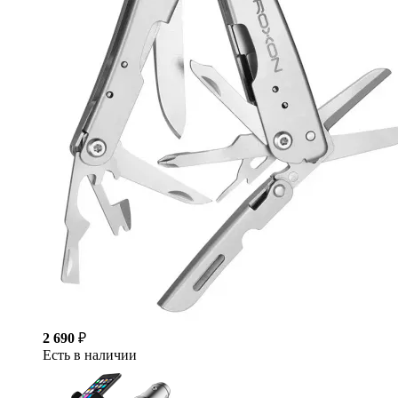
2 690
₽
Есть в наличии