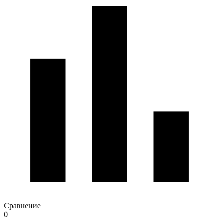
Сравнение
0