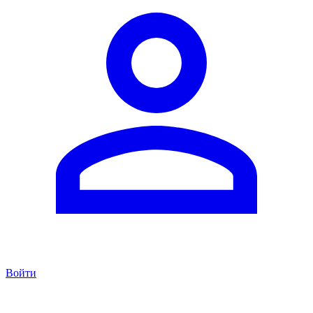
Войти