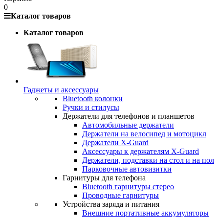
0
Каталог товаров
Каталог товаров
Гаджеты и аксессуары
Bluetooth колонки
Ручки и стилусы
Держатели для телефонов и планшетов
Автомобильные держатели
Держатели на велосипед и мотоцикл
Держатели X-Guard
Аксессуары к держателям X-Guard
Держатели, подставки на стол и на пол
Парковочные автовизитки
Гарнитуры для телефона
Bluetooth гарнитуры стерео
Проводные гарнитуры
Устройства заряда и питания
Внешние портативные аккумуляторы