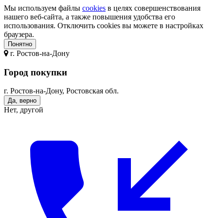
Мы используем файлы
cookies
в целях совершенствования
нашего веб-сайта, а также повышения удобства его
использования. Отключить cookies вы можете в настройках
браузера.
Понятно
г.
Ростов-на-Дону
Город покупки
г. Ростов-на-Дону, Ростовская обл.
Да, верно
Нет, другой