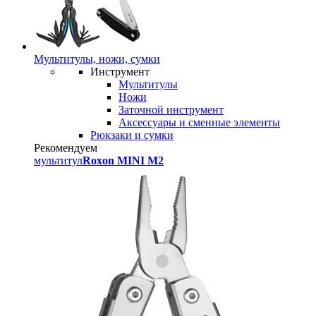
Мультитулы, ножи, сумки
Инструмент
Мультитулы
Ножи
Заточной инструмент
Аксессуары и сменные элементы
Рюкзаки и сумки
Рекомендуем
мультитул
Roxon MINI M2