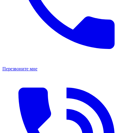
Перезвоните мне