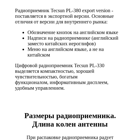
Радиоприемник Tecsun PL-380 export version -
поставляется в экспортной версии. Основные
отличия от версии
для внутреннего рынка:
Обозначение кнопок на английском языке
Надписи на радиоприемнике (английский
заместо китайских иероглифов)
Меню на английском языке, а не на
китайском
Цифровой радиоприемник Tecsun PL-330
выделяется компактностью, хорошей
чувствительностью, богатым
функционалом, информативным дисплеем,
удобным управлением.
Размеры радиоприемника.
Длина колен антенны
При распаковке радиоприемника радует