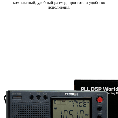
компактный, удобный размер, простота и удобство
исполнения.