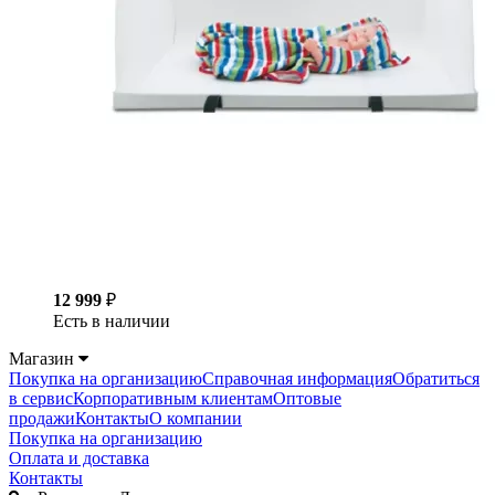
12 999
₽
Есть в наличии
Магазин
Покупка на организацию
Справочная информация
Обратиться
в сервис
Корпоративным клиентам
Оптовые
продажи
Контакты
О компании
Покупка на организацию
Оплата и доставка
Контакты