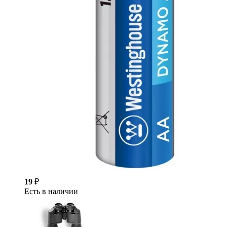
19
₽
Есть в наличии