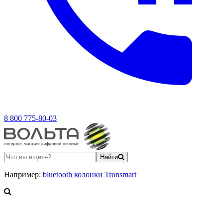
8 800 775-80-03
Найти
Например:
bluetooth колонки Tronsmart