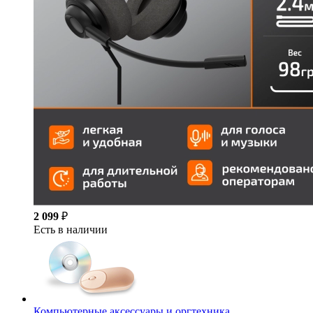
2 099
₽
Есть в наличии
Компьютерные аксессуары и оргтехника