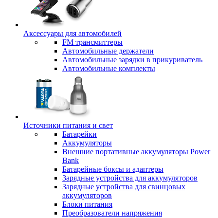
Аксессуары для автомобилей
FM трансмиттеры
Автомобильные держатели
Автомобильные зарядки в прикуриватель
Автомобильные комплекты
Источники питания и свет
Батарейки
Аккумуляторы
Внешние портативные аккумуляторы Power
Bank
Батарейные боксы и адаптеры
Зарядные устройства для аккумуляторов
Зарядные устройства для свинцовых
аккумуляторов
Блоки питания
Преобразователи напряжения