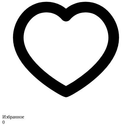
Избранное
0