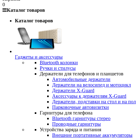
0
Каталог товаров
Каталог товаров
Гаджеты и аксессуары
Bluetooth колонки
Ручки и стилусы
Держатели для телефонов и планшетов
Автомобильные держатели
Держатели на велосипед и мотоцикл
Держатели X-Guard
Аксессуары к держателям X-Guard
Держатели, подставки на стол и на пол
Парковочные автовизитки
Гарнитуры для телефона
Bluetooth гарнитуры стерео
Проводные гарнитуры
Устройства заряда и питания
Внешние портативные аккумуляторы