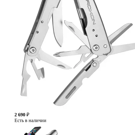
2 690
₽
Есть в наличии