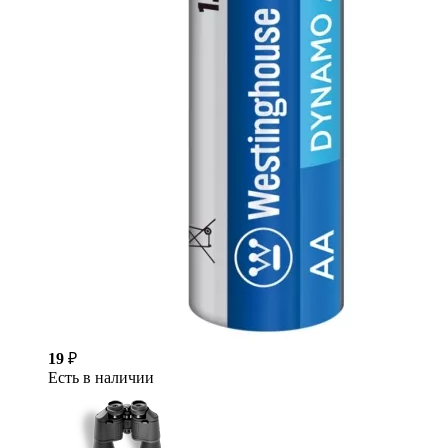
19
₽
Есть в наличии