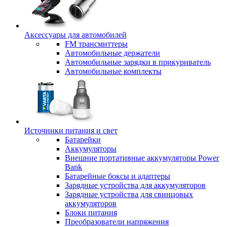
Аксессуары для автомобилей
FM трансмиттеры
Автомобильные держатели
Автомобильные зарядки в прикуриватель
Автомобильные комплекты
Источники питания и свет
Батарейки
Аккумуляторы
Внешние портативные аккумуляторы Power
Bank
Батарейные боксы и адаптеры
Зарядные устройства для аккумуляторов
Зарядные устройства для свинцовых
аккумуляторов
Блоки питания
Преобразователи напряжения