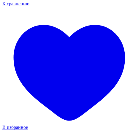
К сравнению
В избранное