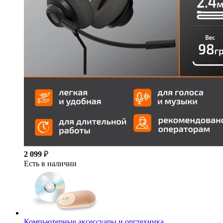
2 099
₽
Есть в наличии
Компьютерные аксессуары и оргтехника