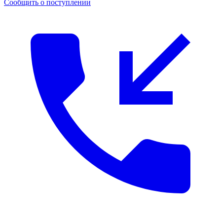
Сообщить о поступлении