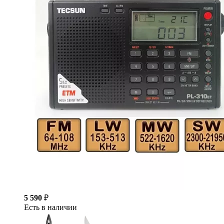
5 590
₽
Есть в наличии