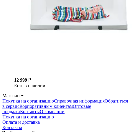
12 999
₽
Есть в наличии
Магазин
Покупка на организацию
Справочная информация
Обратиться
в сервис
Корпоративным клиентам
Оптовые
продажи
Контакты
О компании
Покупка на организацию
Оплата и доставка
Контакты