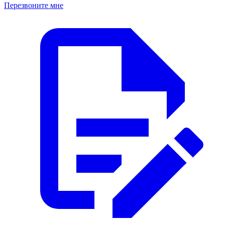
Перезвоните мне