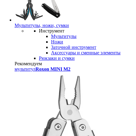
Мультитулы, ножи, сумки
Инструмент
Мультитулы
Ножи
Заточной инструмент
Аксессуары и сменные элементы
Рюкзаки и сумки
Рекомендуем
мультитул
Roxon MINI M2