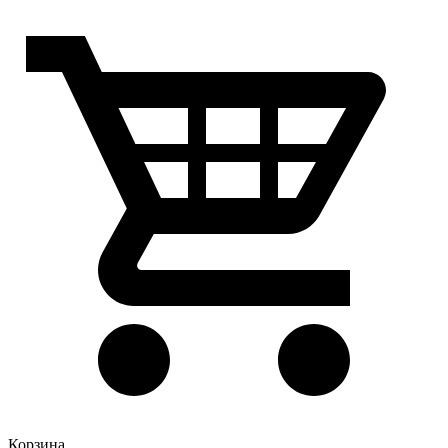
Корзина