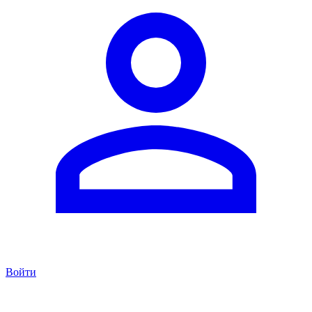
Войти