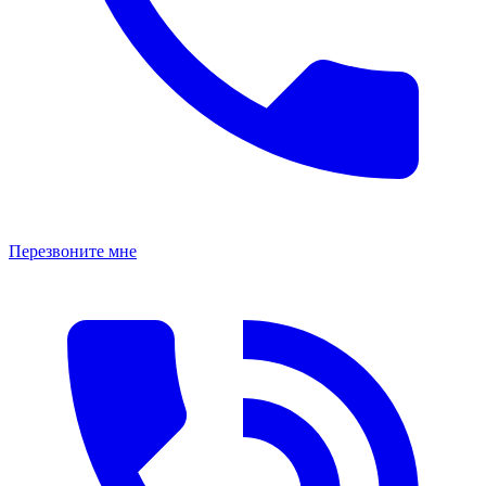
Перезвоните мне