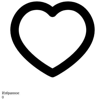
Избранное
0