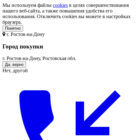
Мы используем файлы
cookies
в целях совершенствования
нашего веб-сайта, а также повышения удобства его
использования. Отключить cookies вы можете в настройках
браузера.
Понятно
г.
Ростов-на-Дону
Город покупки
г. Ростов-на-Дону, Ростовская обл.
Да, верно
Нет, другой