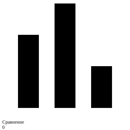
Сравнение
0