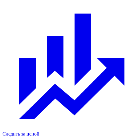
Следить за ценой