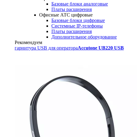
Базовые блоки аналоговые
Платы расширения
Офисные АТС цифровые
Базовые блоки цифровые
Системные IP-телефоны
Платы расширения
Дополнительное оборудование
Рекомендуем
гарнитура USB для оператора
Accutone UB220 USB