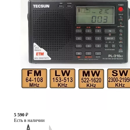
5 590
₽
Есть в наличии