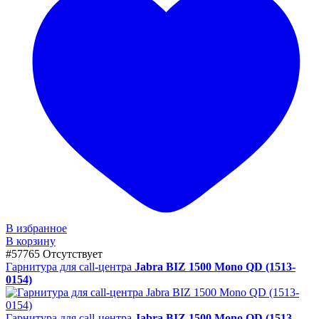
В избранное
В корзину
#57765
Отсутствует
Гарнитура для call-центра
Jabra BIZ 1500 Mono QD (1513-
0154)
Гарнитура для call-центра
Jabra BIZ 1500 Mono QD (1513-