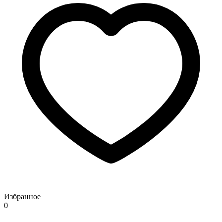
Избранное
0