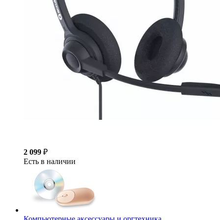
2 099
₽
Есть в наличии
Компьютерные аксессуары и оргтехника