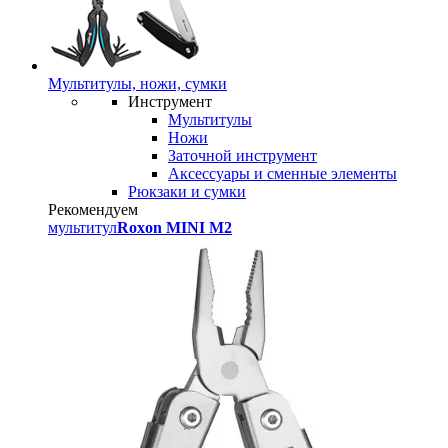
Мультитулы, ножи, сумки
Инструмент
Мультитулы
Ножи
Заточной инструмент
Аксессуары и сменные элементы
Рюкзаки и сумки
Рекомендуем
мультитул
Roxon MINI M2