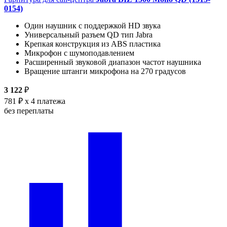
0154)
Один наушник с поддержкой HD звука
Универсальный разъем QD тип Jabra
Крепкая конструкция из ABS пластика
Микрофон с шумоподавлением
Расширенный звуковой диапазон частот наушника
Вращение штанги микрофона на 270 градусов
3 122
₽
781 ₽
x 4 платежа
без переплаты