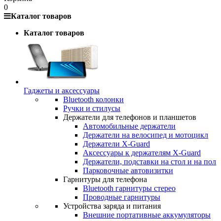
0
Каталог товаров
Каталог товаров
Гаджеты и аксессуары
Bluetooth колонки
Ручки и стилусы
Держатели для телефонов и планшетов
Автомобильные держатели
Держатели на велосипед и мотоцикл
Держатели X-Guard
Аксессуары к держателям X-Guard
Держатели, подставки на стол и на пол
Парковочные автовизитки
Гарнитуры для телефона
Bluetooth гарнитуры стерео
Проводные гарнитуры
Устройства заряда и питания
Внешние портативные аккумуляторы