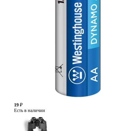
19
₽
Есть в наличии