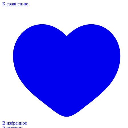
К сравнению
В избранное