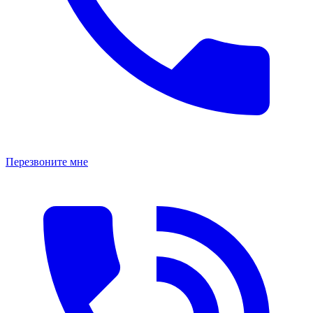
Перезвоните мне