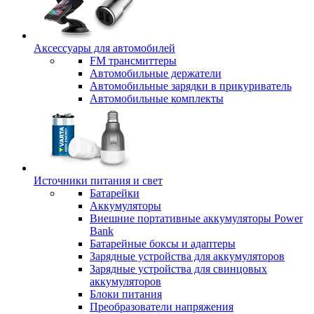
Аксессуары для автомобилей
FM трансмиттеры
Автомобильные держатели
Автомобильные зарядки в прикуриватель
Автомобильные комплекты
Источники питания и свет
Батарейки
Аккумуляторы
Внешние портативные аккумуляторы Power
Bank
Батарейные боксы и адаптеры
Зарядные устройства для аккумуляторов
Зарядные устройства для свинцовых
аккумуляторов
Блоки питания
Преобразователи напряжения