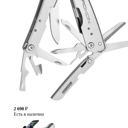
2 690
₽
Есть в наличии