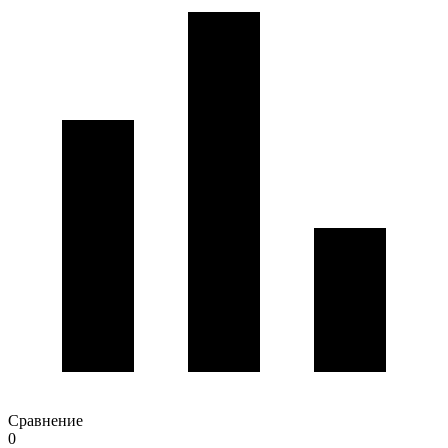
Сравнение
0