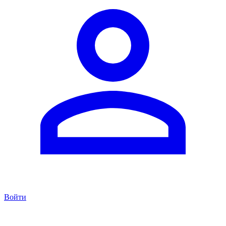
Войти