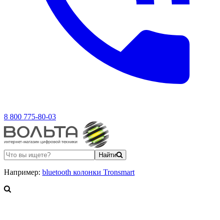
8 800 775-80-03
Найти
Например:
bluetooth колонки Tronsmart