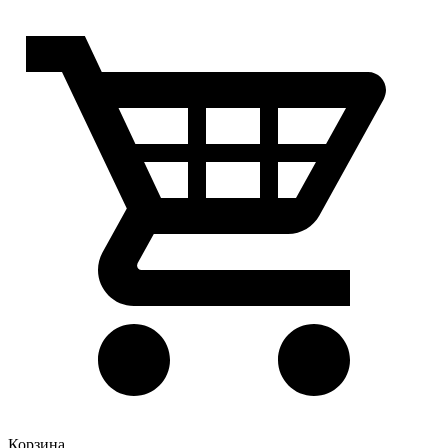
Корзина