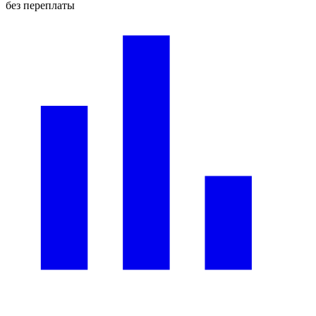
без переплаты