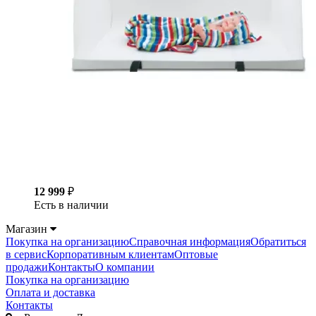
12 999
₽
Есть в наличии
Магазин
Покупка на организацию
Справочная информация
Обратиться
в сервис
Корпоративным клиентам
Оптовые
продажи
Контакты
О компании
Покупка на организацию
Оплата и доставка
Контакты