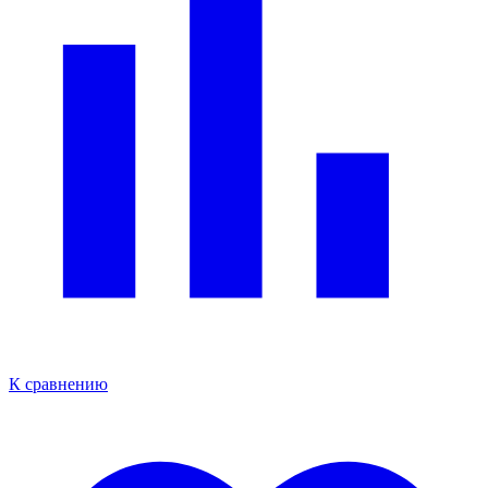
К сравнению