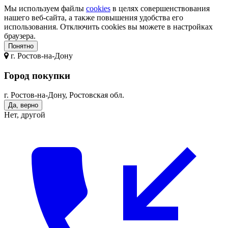
Мы используем файлы
cookies
в целях совершенствования
нашего веб-сайта, а также повышения удобства его
использования. Отключить cookies вы можете в настройках
браузера.
Понятно
г.
Ростов-на-Дону
Город покупки
г. Ростов-на-Дону, Ростовская обл.
Да, верно
Нет, другой