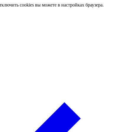
ключить cookies вы можете в настройках браузера.