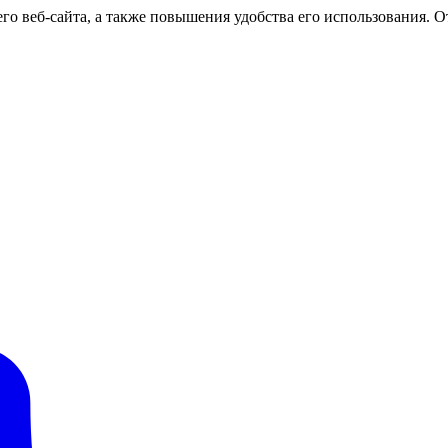
о веб-сайта, а также повышения удобства его использования. От