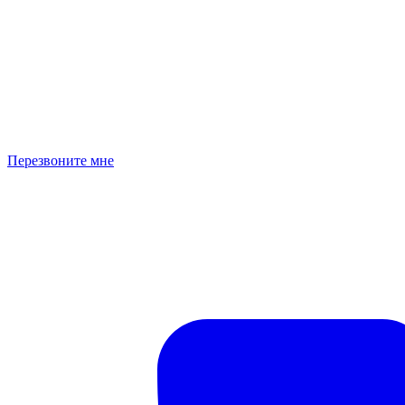
Перезвоните мне