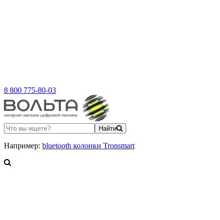
8 800 775-80-03
Найти
Например:
bluetooth колонки Tronsmart