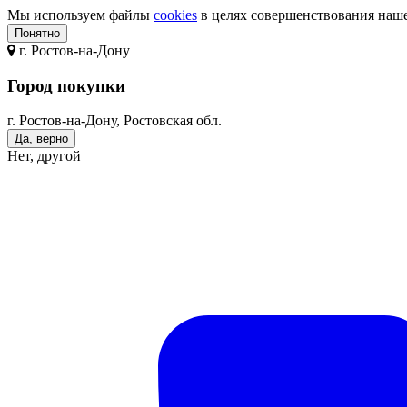
Мы используем файлы
cookies
в целях совершенствования нашег
Понятно
г.
Ростов-на-Дону
Город покупки
г. Ростов-на-Дону, Ростовская обл.
Да, верно
Нет, другой