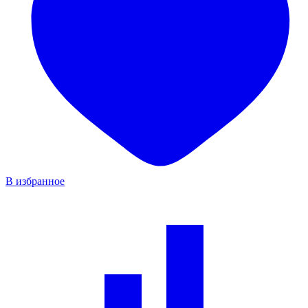
В избранное