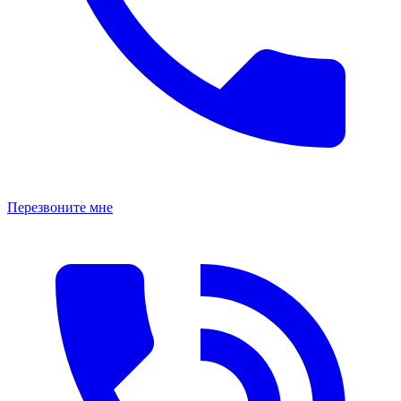
Перезвоните мне