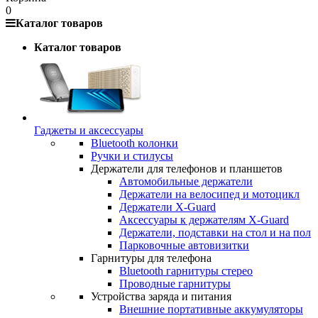
0
Каталог товаров
Каталог товаров
Гаджеты и аксессуары
Bluetooth колонки
Ручки и стилусы
Держатели для телефонов и планшетов
Автомобильные держатели
Держатели на велосипед и мотоцикл
Держатели X-Guard
Аксессуары к держателям X-Guard
Держатели, подставки на стол и на пол
Парковочные автовизитки
Гарнитуры для телефона
Bluetooth гарнитуры стерео
Проводные гарнитуры
Устройства заряда и питания
Внешние портативные аккумуляторы