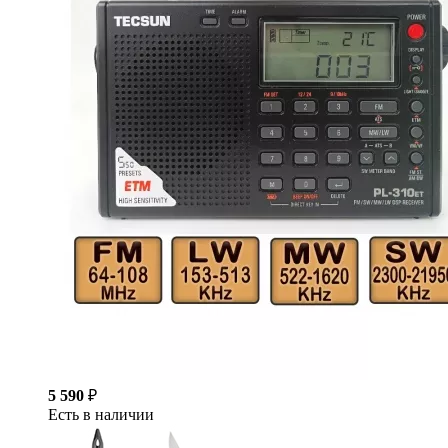
5 590
₽
Есть в наличии