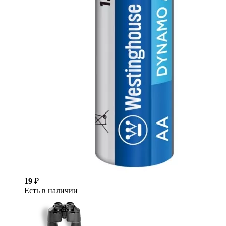
19
₽
Есть в наличии