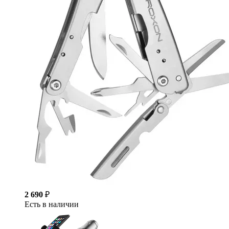
2 690
₽
Есть в наличии