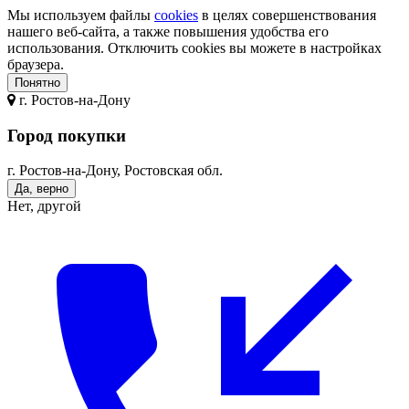
Мы используем файлы
cookies
в целях совершенствования
нашего веб-сайта, а также повышения удобства его
использования. Отключить cookies вы можете в настройках
браузера.
Понятно
г.
Ростов-на-Дону
Город покупки
г. Ростов-на-Дону, Ростовская обл.
Да, верно
Нет, другой