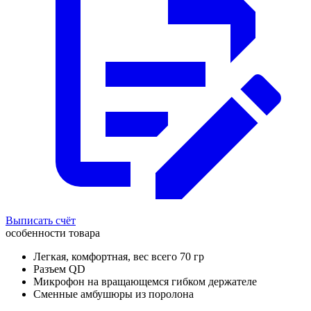
Выписать счёт
особенности товара
Легкая, комфортная, вес всего 70 гр
Разъем QD
Микрофон на вращающемся гибком держателе
Сменные амбушюры из поролона