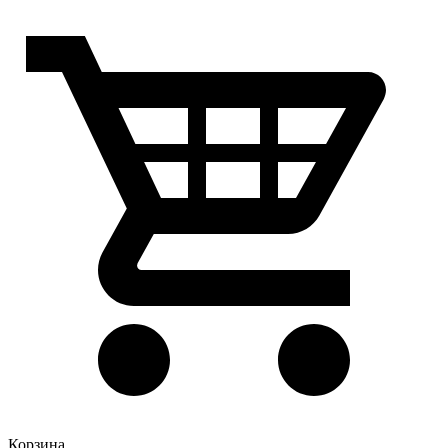
Корзина