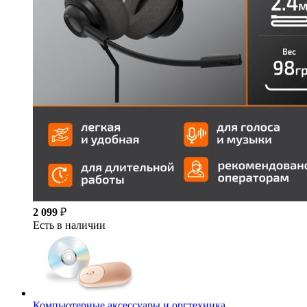
2 099
₽
Есть в наличии
Компьютерные аксессуары и оргтехника