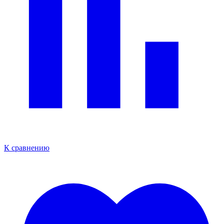
К сравнению