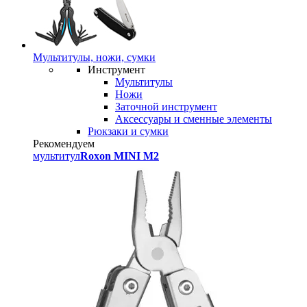
Мультитулы, ножи, сумки
Инструмент
Мультитулы
Ножи
Заточной инструмент
Аксессуары и сменные элементы
Рюкзаки и сумки
Рекомендуем
мультитул
Roxon MINI M2