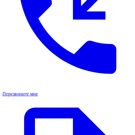
Перезвоните мне