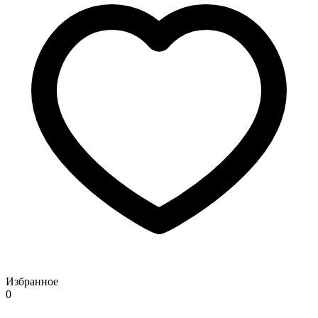
Избранное
0