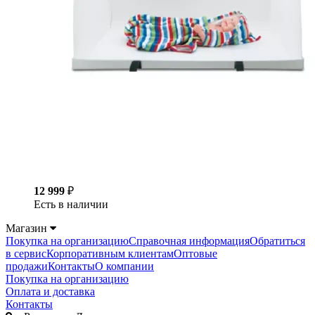
12 999
₽
Есть в наличии
Магазин
Покупка на организацию
Справочная информация
Обратиться
в сервис
Корпоративным клиентам
Оптовые
продажи
Контакты
О компании
Покупка на организацию
Оплата и доставка
Контакты