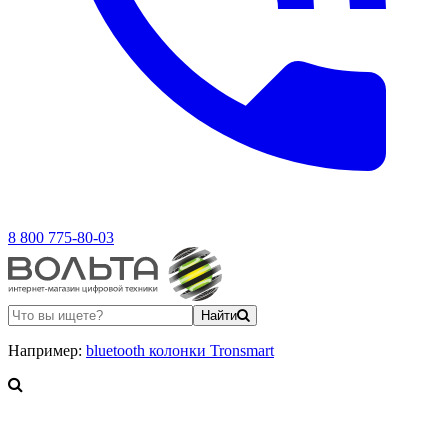
8 800 775-80-03
Найти
Например:
bluetooth колонки Tronsmart