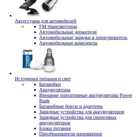
Аксессуары для автомобилей
FM трансмиттеры
Автомобильные держатели
Автомобильные зарядки в прикуриватель
Автомобильные комплекты
Источники питания и свет
Батарейки
Аккумуляторы
Внешние портативные аккумуляторы Power
Bank
Батарейные боксы и адаптеры
Зарядные устройства для аккумуляторов
Зарядные устройства для свинцовых
аккумуляторов
Блоки питания
Преобразователи напряжения