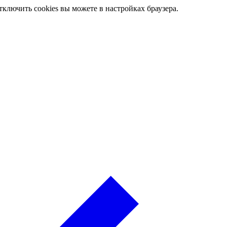
ключить cookies вы можете в настройках браузера.