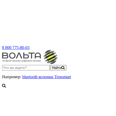
8 800 775-80-03
Найти
Например:
bluetooth колонки Tronsmart