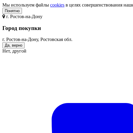
Мы используем файлы
cookies
в целях совершенствования нашег
Понятно
г.
Ростов-на-Дону
Город покупки
г. Ростов-на-Дону, Ростовская обл.
Да, верно
Нет, другой