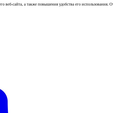
о веб-сайта, а также повышения удобства его использования. От