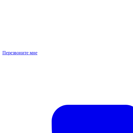
Перезвоните мне