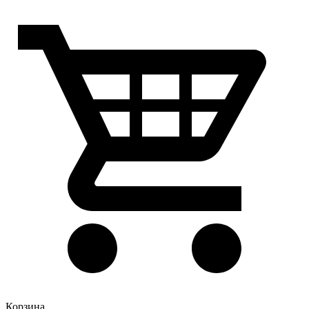
Корзина