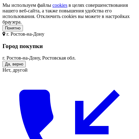
Мы используем файлы
cookies
в целях совершенствования
нашего веб-сайта, а также повышения удобства его
использования. Отключить cookies вы можете в настройках
браузера.
Понятно
г.
Ростов-на-Дону
Город покупки
г. Ростов-на-Дону, Ростовская обл.
Да, верно
Нет, другой