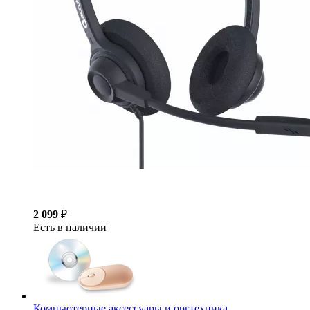
2 099
₽
Есть в наличии
Компьютерные аксессуары и оргтехника