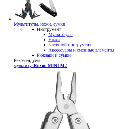
Мультитулы, ножи, сумки
Инструмент
Мультитулы
Ножи
Заточной инструмент
Аксессуары и сменные элементы
Рюкзаки и сумки
Рекомендуем
мультитул
Roxon MINI M2