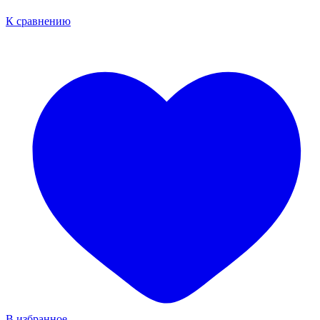
К сравнению
В избранное