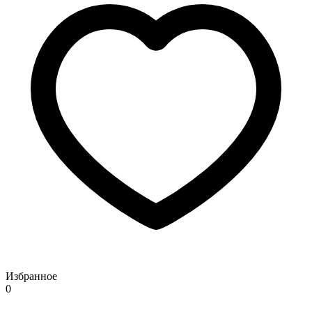
Избранное
0