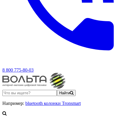
8 800 775-80-03
Найти
Например:
bluetooth колонки Tronsmart