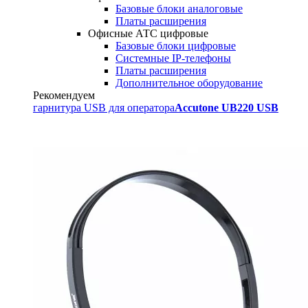
Базовые блоки аналоговые
Платы расширения
Офисные АТС цифровые
Базовые блоки цифровые
Системные IP-телефоны
Платы расширения
Дополнительное оборудование
Рекомендуем
гарнитура USB для оператора
Accutone UB220 USB