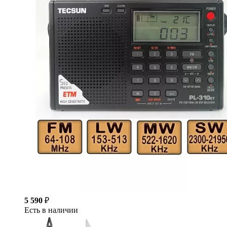
5 590
₽
Есть в наличии