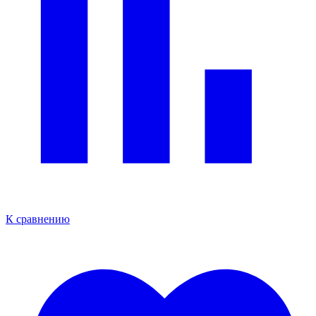
К сравнению