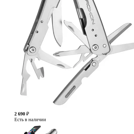
2 690
₽
Есть в наличии