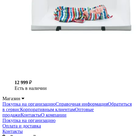
12 999
₽
Есть в наличии
Магазин
Покупка на организацию
Справочная информация
Обратиться
в сервис
Корпоративным клиентам
Оптовые
продажи
Контакты
О компании
Покупка на организацию
Оплата и доставка
Контакты