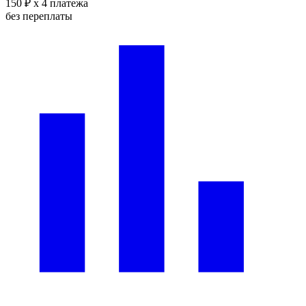
150 ₽
x 4 платежа
без переплаты