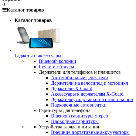
0
Каталог товаров
Каталог товаров
Гаджеты и аксессуары
Bluetooth колонки
Ручки и стилусы
Держатели для телефонов и планшетов
Автомобильные держатели
Держатели на велосипед и мотоцикл
Держатели X-Guard
Аксессуары к держателям X-Guard
Держатели, подставки на стол и на пол
Парковочные автовизитки
Гарнитуры для телефона
Bluetooth гарнитуры стерео
Проводные гарнитуры
Устройства заряда и питания
Внешние портативные аккумуляторы