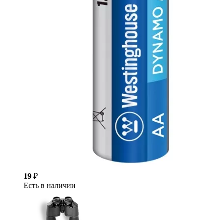
19
₽
Есть в наличии