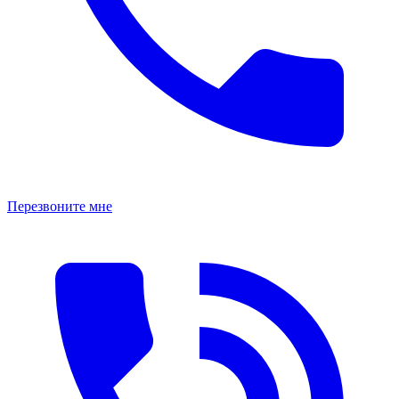
Перезвоните мне