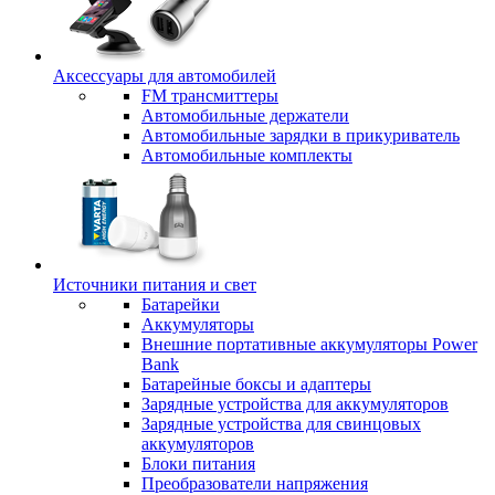
Аксессуары для автомобилей
FM трансмиттеры
Автомобильные держатели
Автомобильные зарядки в прикуриватель
Автомобильные комплекты
Источники питания и свет
Батарейки
Аккумуляторы
Внешние портативные аккумуляторы Power
Bank
Батарейные боксы и адаптеры
Зарядные устройства для аккумуляторов
Зарядные устройства для свинцовых
аккумуляторов
Блоки питания
Преобразователи напряжения