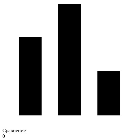
Сравнение
0