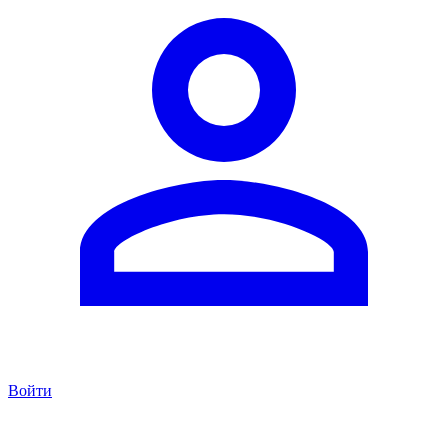
Войти