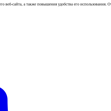
о веб-сайта, а также повышения удобства его использования. От