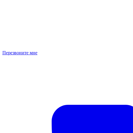
Перезвоните мне