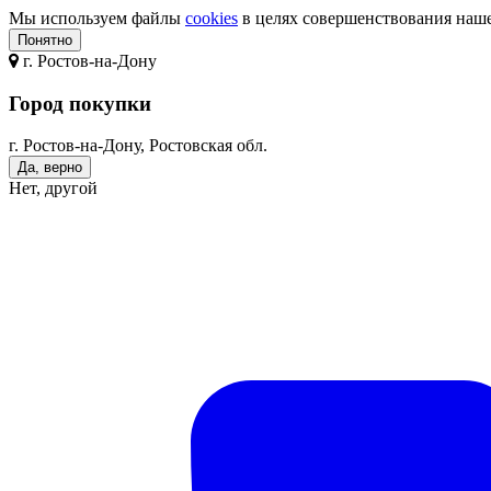
Мы используем файлы
cookies
в целях совершенствования нашег
Понятно
г.
Ростов-на-Дону
Город покупки
г. Ростов-на-Дону, Ростовская обл.
Да, верно
Нет, другой