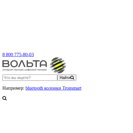
8 800 775-80-03
Найти
Например:
bluetooth колонки Tronsmart