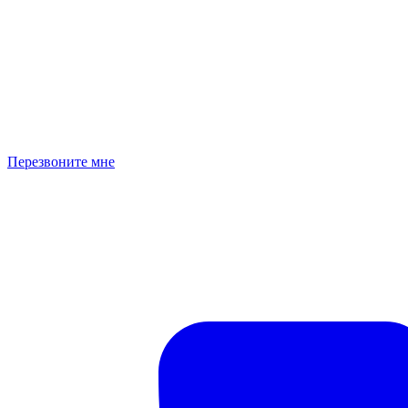
Перезвоните мне