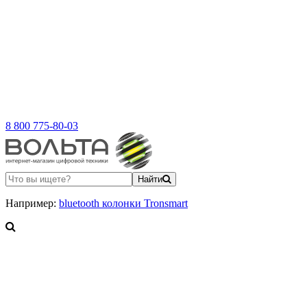
8 800 775-80-03
Найти
Например:
bluetooth колонки Tronsmart