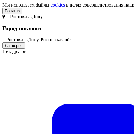
Мы используем файлы
cookies
в целях совершенствования нашег
Понятно
г.
Ростов-на-Дону
Город покупки
г. Ростов-на-Дону, Ростовская обл.
Да, верно
Нет, другой