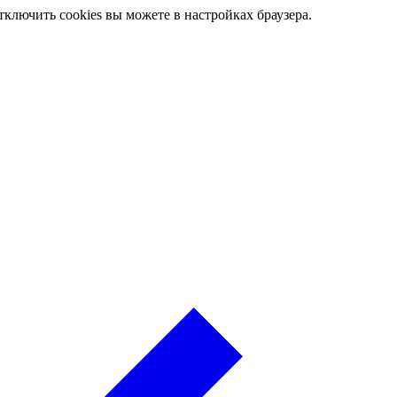
ключить cookies вы можете в настройках браузера.