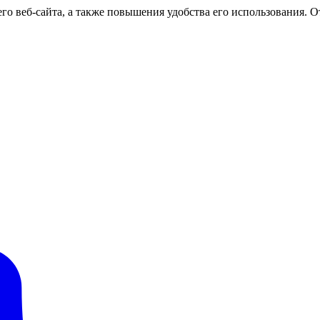
о веб-сайта, а также повышения удобства его использования. От