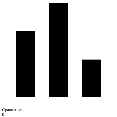
Сравнение
0