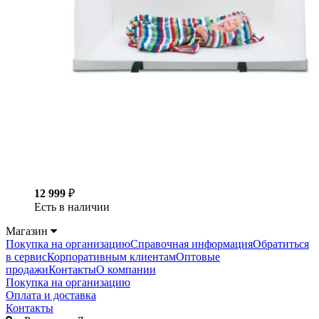
12 999
₽
Есть в наличии
Магазин
Покупка на организацию
Справочная информация
Обратиться
в сервис
Корпоративным клиентам
Оптовые
продажи
Контакты
О компании
Покупка на организацию
Оплата и доставка
Контакты