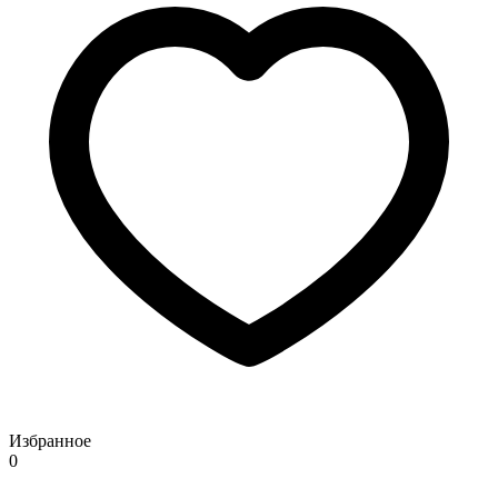
Избранное
0