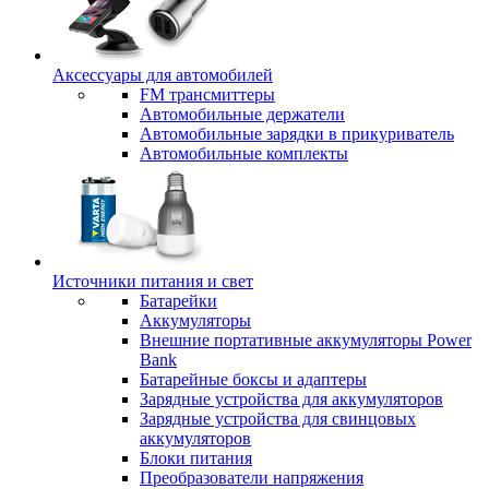
Аксессуары для автомобилей
FM трансмиттеры
Автомобильные держатели
Автомобильные зарядки в прикуриватель
Автомобильные комплекты
Источники питания и свет
Батарейки
Аккумуляторы
Внешние портативные аккумуляторы Power
Bank
Батарейные боксы и адаптеры
Зарядные устройства для аккумуляторов
Зарядные устройства для свинцовых
аккумуляторов
Блоки питания
Преобразователи напряжения