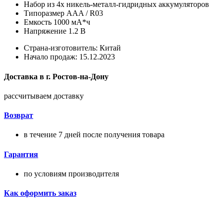
Набор из 4х никель-металл-гидридных аккумуляторов
Типоразмер AAA / R03
Емкость 1000 мА*ч
Напряжение 1.2 В
Страна-изготовитель: Китай
Начало продаж: 15.12.2023
Доставка в
г.
Ростов-на-Дону
рассчитываем доставку
Возврат
в течение 7 дней после получения товара
Гарантия
по условиям производителя
Как оформить заказ