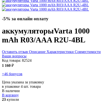
-5% за онлайн оплату
аккумуляторы
Varta 1000
mAh R03/AAA R2U-4BL
Оставить отзыв
Описание
Характеристики
Совместимости
Ваши вопросы
Код товара:
82524
1 160
₽
+46 бонусов
Цена указана за упаковку
в упаковке 4 шт. товара
В наличии
В корзину
23
купили