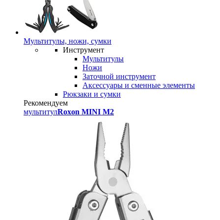
Мультитулы, ножи, сумки
Инструмент
Мультитулы
Ножи
Заточной инструмент
Аксессуары и сменные элементы
Рюкзаки и сумки
Рекомендуем
мультитул
Roxon MINI M2