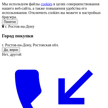
Мы используем файлы
cookies
в целях совершенствования
нашего веб-сайта, а также повышения удобства его
использования. Отключить cookies вы можете в настройках
браузера.
Понятно
г.
Ростов-на-Дону
Город покупки
г. Ростов-на-Дону, Ростовская обл.
Да, верно
Нет, другой