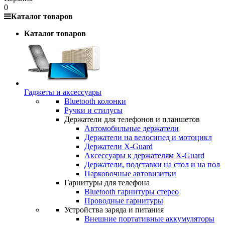
0
Каталог товаров
Каталог товаров
Гаджеты и аксессуары
Bluetooth колонки
Ручки и стилусы
Держатели для телефонов и планшетов
Автомобильные держатели
Держатели на велосипед и мотоцикл
Держатели X-Guard
Аксессуары к держателям X-Guard
Держатели, подставки на стол и на пол
Парковочные автовизитки
Гарнитуры для телефона
Bluetooth гарнитуры стерео
Проводные гарнитуры
Устройства заряда и питания
Внешние портативные аккумуляторы