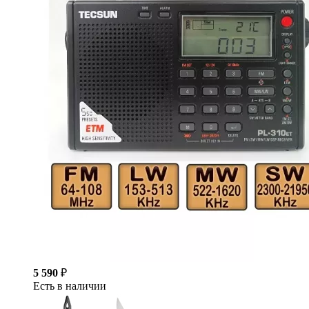
5 590
₽
Есть в наличии