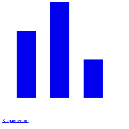
К сравнению