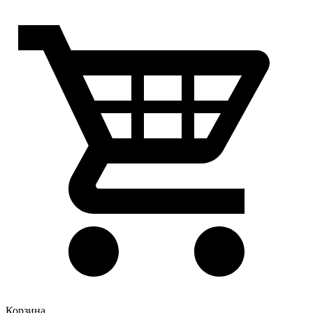
Корзина