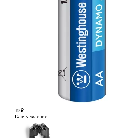
19
₽
Есть в наличии