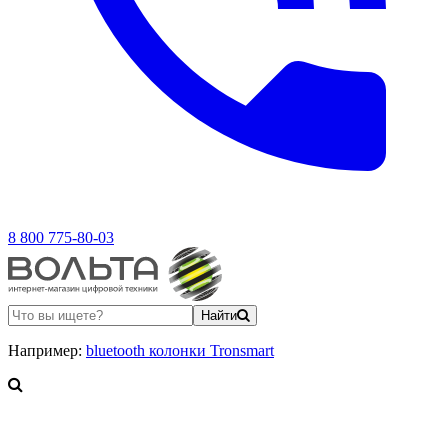
8 800 775-80-03
Найти
Например:
bluetooth колонки Tronsmart