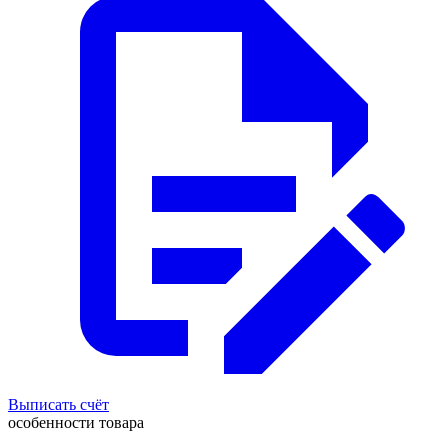
Выписать счёт
особенности товара