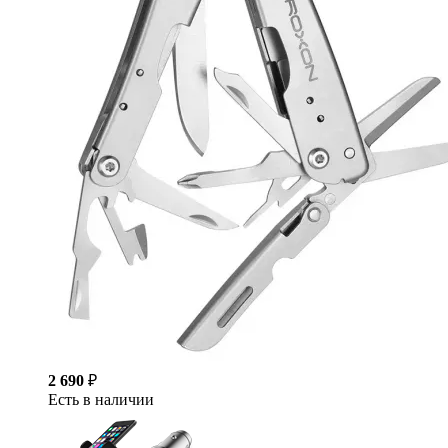
2 690
₽
Есть в наличии