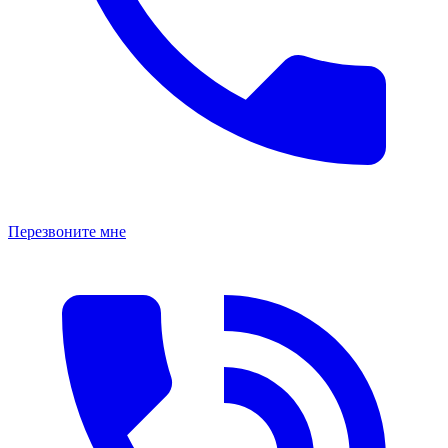
Перезвоните мне