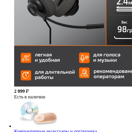
2 099
₽
Есть в наличии
Компьютерные аксессуары и оргтехника