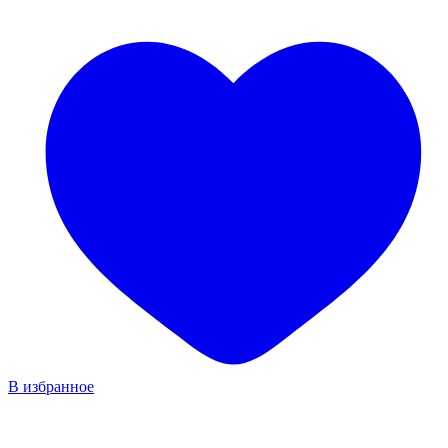
В избранное