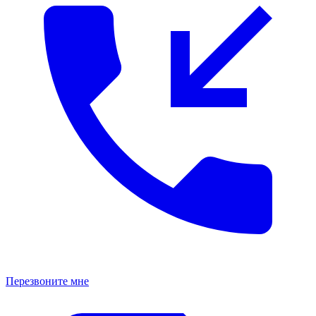
Перезвоните мне