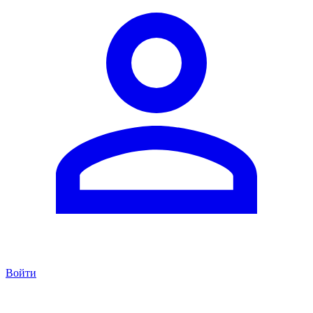
Войти