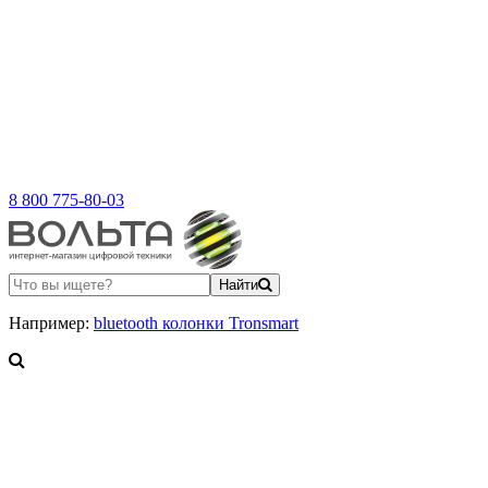
8 800 775-80-03
Найти
Например:
bluetooth колонки Tronsmart