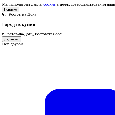
Мы используем файлы
cookies
в целях совершенствования нашег
Понятно
г.
Ростов-на-Дону
Город покупки
г. Ростов-на-Дону, Ростовская обл.
Да, верно
Нет, другой