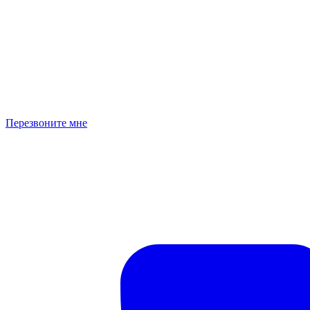
Перезвоните мне