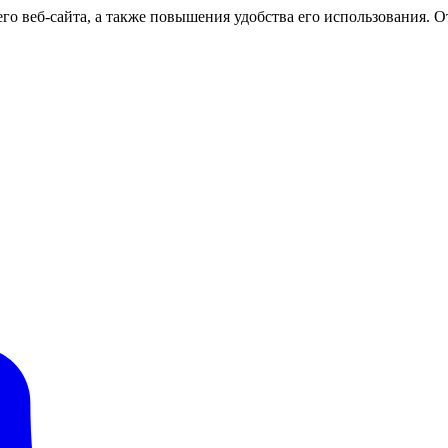
о веб-сайта, а также повышения удобства его использования. От