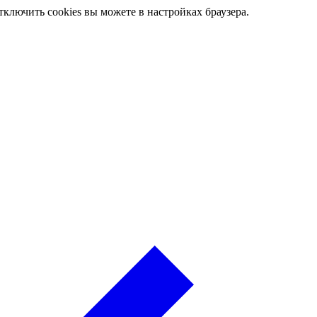
ключить cookies вы можете в настройках браузера.