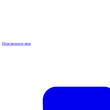
Перезвоните мне