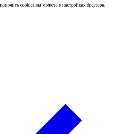
ключить cookies вы можете в настройках браузера.