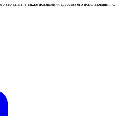
о веб-сайта, а также повышения удобства его использования. От