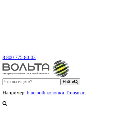
8 800 775-80-03
Найти
Например:
bluetooth колонки Tronsmart