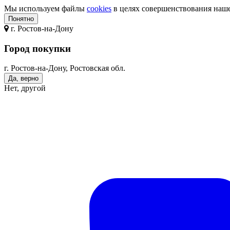
Мы используем файлы
cookies
в целях совершенствования нашег
Понятно
г.
Ростов-на-Дону
Город покупки
г. Ростов-на-Дону, Ростовская обл.
Да, верно
Нет, другой