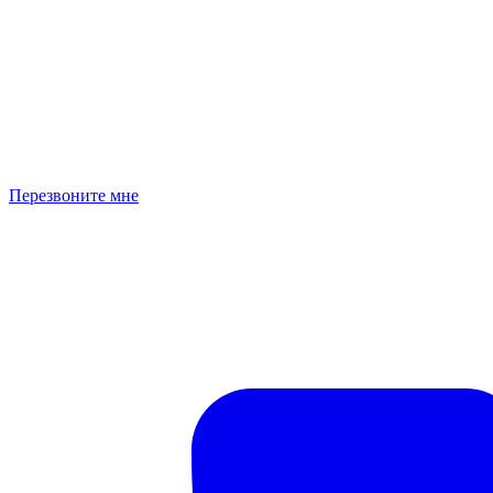
Перезвоните мне