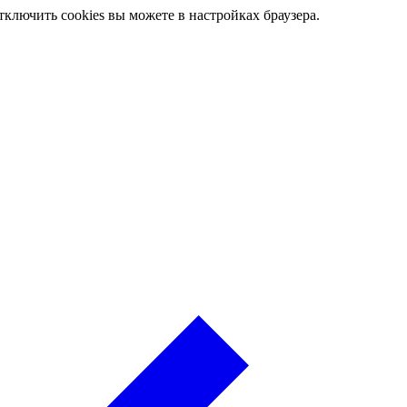
ключить cookies вы можете в настройках браузера.