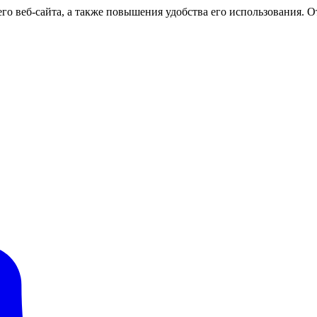
о веб-сайта, а также повышения удобства его использования. От