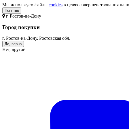
Мы используем файлы
cookies
в целях совершенствования нашег
Понятно
г.
Ростов-на-Дону
Город покупки
г. Ростов-на-Дону, Ростовская обл.
Да, верно
Нет, другой