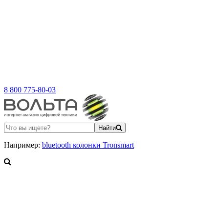
8 800 775-80-03
Найти
Например:
bluetooth колонки Tronsmart