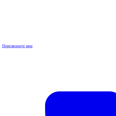
Перезвоните мне