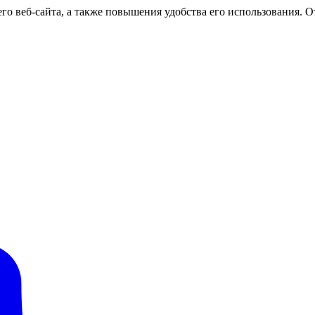
о веб-сайта, а также повышения удобства его использования. От