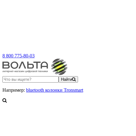
8 800 775-80-03
Найти
Например:
bluetooth колонки Tronsmart