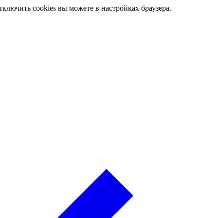
ключить cookies вы можете в настройках браузера.