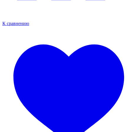
К сравнению