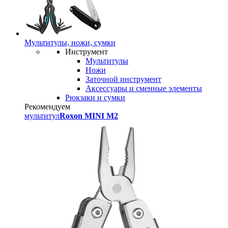
Мультитулы, ножи, сумки
Инструмент
Мультитулы
Ножи
Заточной инструмент
Аксессуары и сменные элементы
Рюкзаки и сумки
Рекомендуем
мультитул
Roxon MINI M2