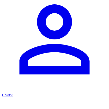
Войти