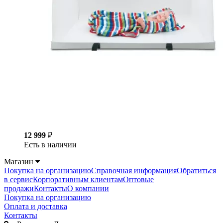
12 999
₽
Есть в наличии
Магазин
Покупка на организацию
Справочная информация
Обратиться
в сервис
Корпоративным клиентам
Оптовые
продажи
Контакты
О компании
Покупка на организацию
Оплата и доставка
Контакты