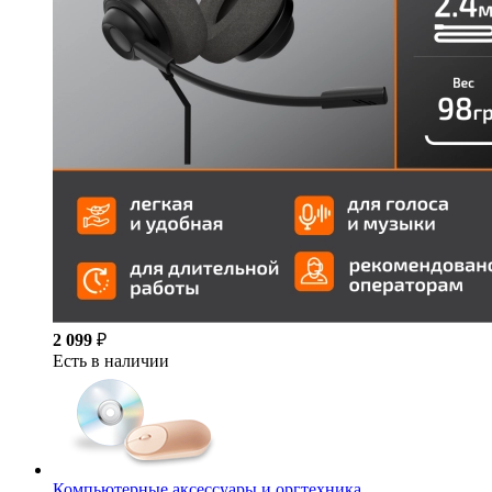
2 099
₽
Есть в наличии
Компьютерные аксессуары и оргтехника