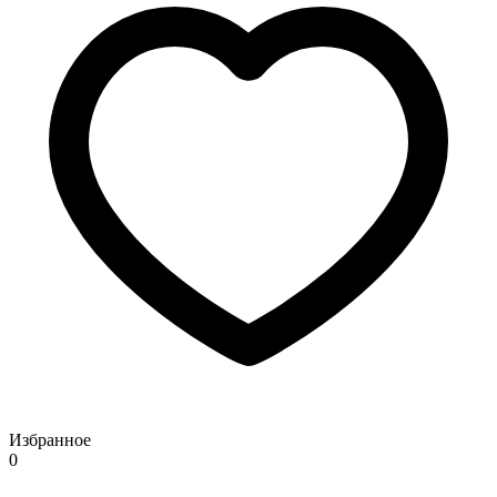
Избранное
0