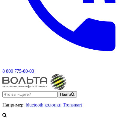
8 800 775-80-03
Найти
Например:
bluetooth колонки Tronsmart