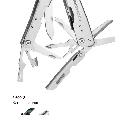
2 690
₽
Есть в наличии