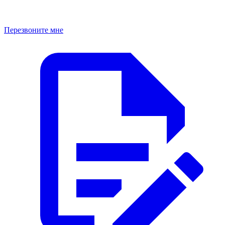
Перезвоните мне