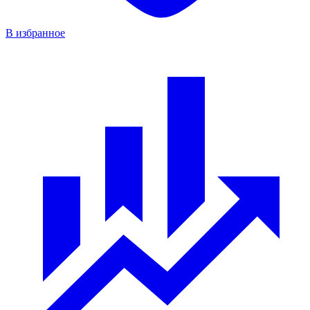
В избранное