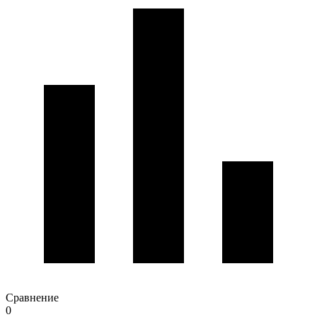
Сравнение
0