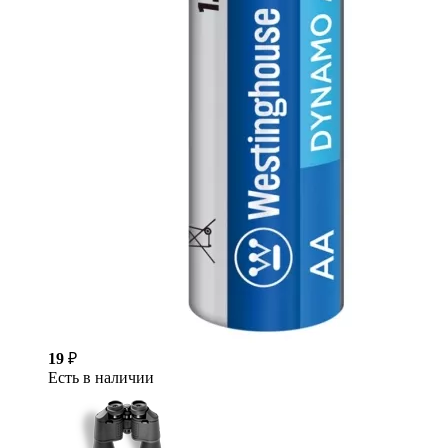
19
₽
Есть в наличии