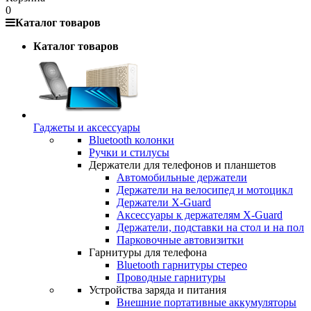
0
Каталог товаров
Каталог товаров
Гаджеты и аксессуары
Bluetooth колонки
Ручки и стилусы
Держатели для телефонов и планшетов
Автомобильные держатели
Держатели на велосипед и мотоцикл
Держатели X-Guard
Аксессуары к держателям X-Guard
Держатели, подставки на стол и на пол
Парковочные автовизитки
Гарнитуры для телефона
Bluetooth гарнитуры стерео
Проводные гарнитуры
Устройства заряда и питания
Внешние портативные аккумуляторы