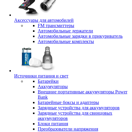
Аксессуары для автомобилей
FM трансмиттеры
Автомобильные держатели
Автомобильные зарядки в прикуриватель
Автомобильные комплекты
Источники питания и свет
Батарейки
Аккумуляторы
Внешние портативные аккумуляторы Power
Bank
Батарейные боксы и адаптеры
Зарядные устройства для аккумуляторов
Зарядные устройства для свинцовых
аккумуляторов
Блоки питания
Преобразователи напряжения