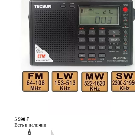
5 590
₽
Есть в наличии