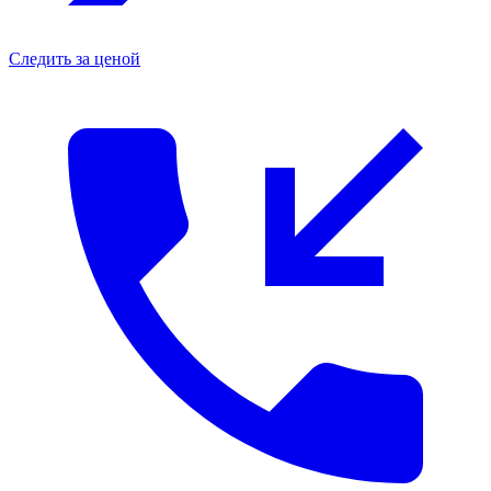
Следить за ценой