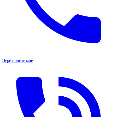
Перезвоните мне