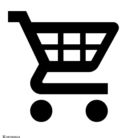
Корзина