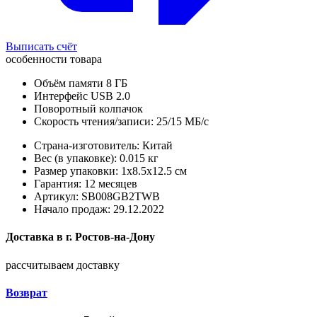
Выписать счёт
особенности товара
Объём памяти 8 ГБ
Интерфейс USB 2.0
Поворотный колпачок
Скорость чтения/записи: 25/15 МБ/с
Страна-изготовитель: Китай
Вес (в упаковке): 0.015 кг
Размер упаковки: 1x8.5x12.5 см
Гарантия: 12 месяцев
Артикул: SB008GB2TWB
Начало продаж: 29.12.2022
Доставка в
г.
Ростов-на-Дону
рассчитываем доставку
Возврат