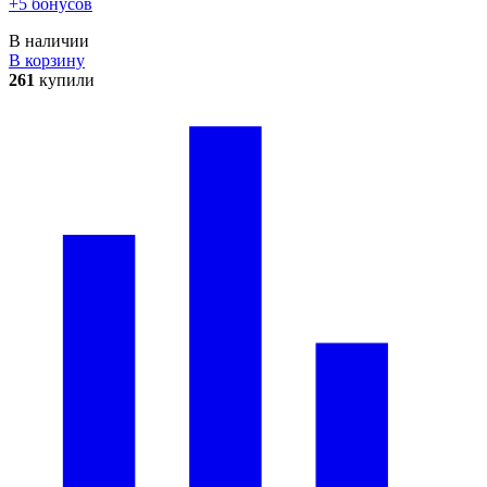
+5 бонусов
В наличии
В корзину
261
купили