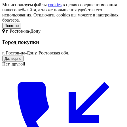
Мы используем файлы
cookies
в целях совершенствования
нашего веб-сайта, а также повышения удобства его
использования. Отключить cookies вы можете в настройках
браузера.
Понятно
г.
Ростов-на-Дону
Город покупки
г. Ростов-на-Дону, Ростовская обл.
Да, верно
Нет, другой