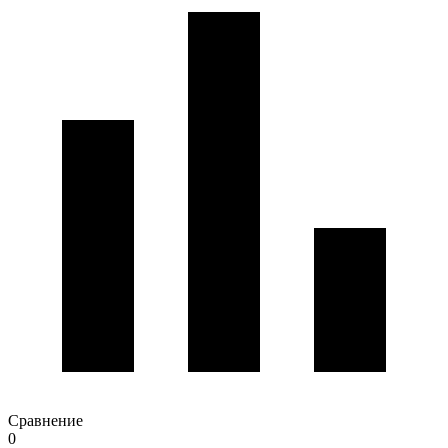
Сравнение
0