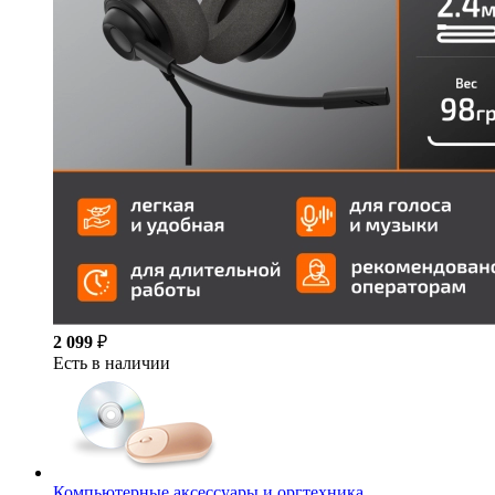
2 099
₽
Есть в наличии
Компьютерные аксессуары и оргтехника