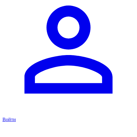
Войти