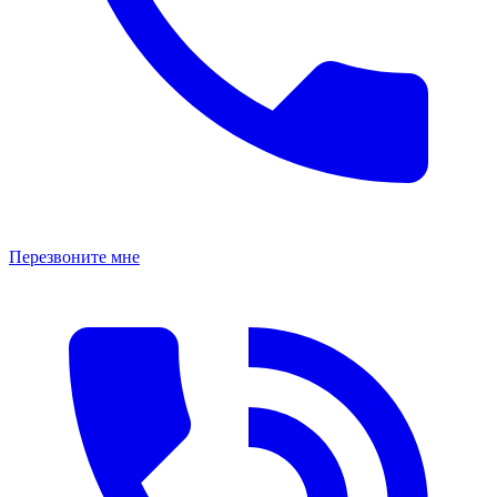
Перезвоните мне