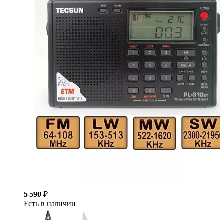
5 590
₽
Есть в наличии