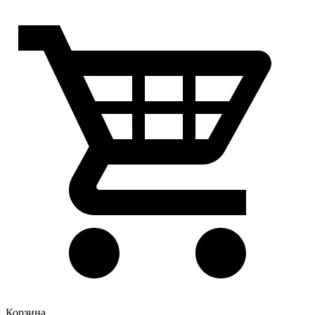
Корзина