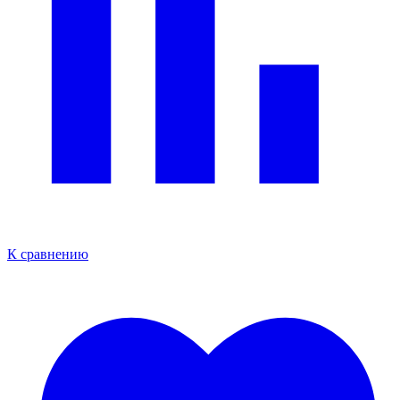
К сравнению