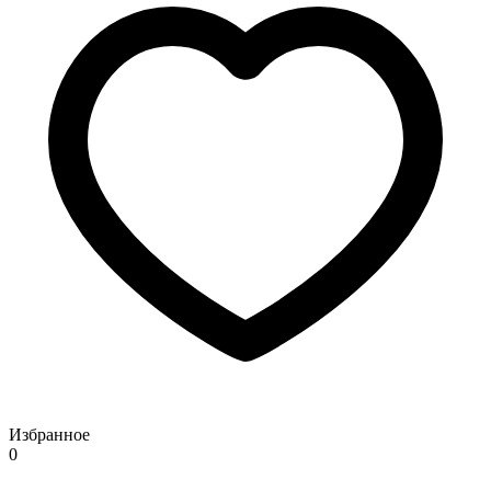
Избранное
0