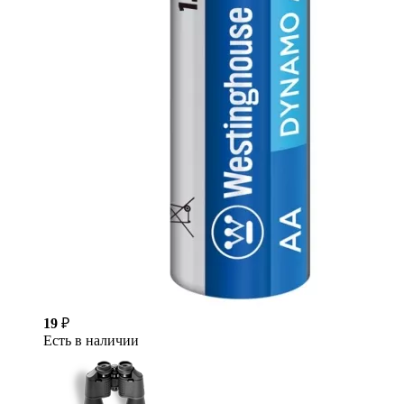
19
₽
Есть в наличии