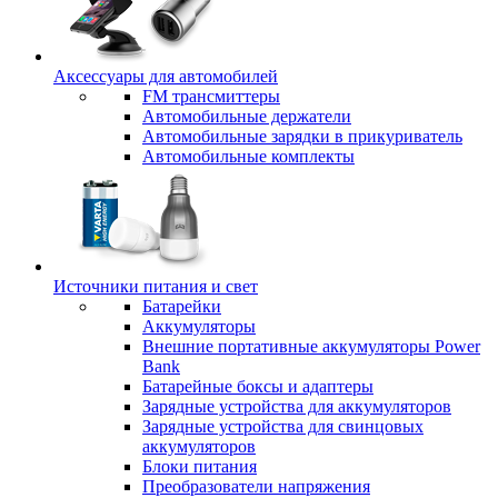
Аксессуары для автомобилей
FM трансмиттеры
Автомобильные держатели
Автомобильные зарядки в прикуриватель
Автомобильные комплекты
Источники питания и свет
Батарейки
Аккумуляторы
Внешние портативные аккумуляторы Power
Bank
Батарейные боксы и адаптеры
Зарядные устройства для аккумуляторов
Зарядные устройства для свинцовых
аккумуляторов
Блоки питания
Преобразователи напряжения