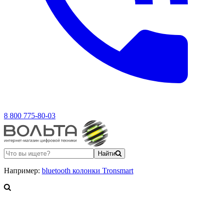
8 800 775-80-03
Найти
Например:
bluetooth колонки Tronsmart