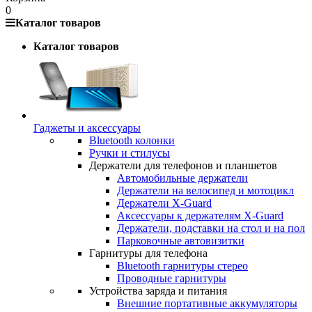
0
Каталог товаров
Каталог товаров
Гаджеты и аксессуары
Bluetooth колонки
Ручки и стилусы
Держатели для телефонов и планшетов
Автомобильные держатели
Держатели на велосипед и мотоцикл
Держатели X-Guard
Аксессуары к держателям X-Guard
Держатели, подставки на стол и на пол
Парковочные автовизитки
Гарнитуры для телефона
Bluetooth гарнитуры стерео
Проводные гарнитуры
Устройства заряда и питания
Внешние портативные аккумуляторы