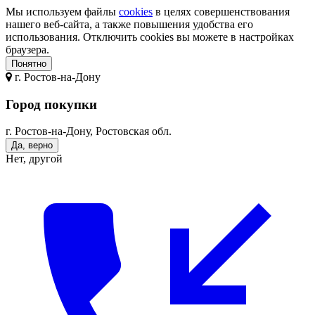
Мы используем файлы
cookies
в целях совершенствования
нашего веб-сайта, а также повышения удобства его
использования. Отключить cookies вы можете в настройках
браузера.
Понятно
г.
Ростов-на-Дону
Город покупки
г. Ростов-на-Дону, Ростовская обл.
Да, верно
Нет, другой