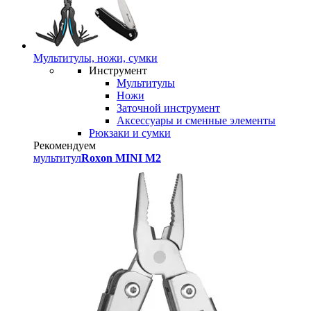
Мультитулы, ножи, сумки
Инструмент
Мультитулы
Ножи
Заточной инструмент
Аксессуары и сменные элементы
Рюкзаки и сумки
Рекомендуем
мультитул
Roxon MINI M2