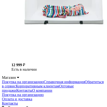
12 999
₽
Есть в наличии
Магазин
Покупка на организацию
Справочная информация
Обратиться
в сервис
Корпоративным клиентам
Оптовые
продажи
Контакты
О компании
Покупка на организацию
Оплата и доставка
Контакты