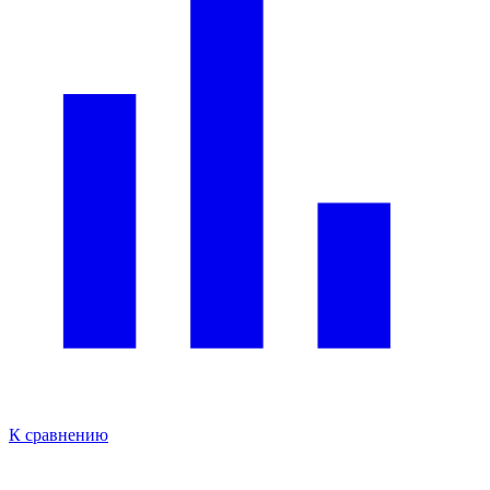
К сравнению