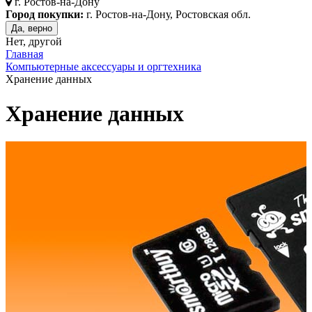
г.
Ростов-на-Дону
Город покупки:
г. Ростов-на-Дону, Ростовская обл.
Да, верно
Нет, другой
Главная
Компьютерные аксессуары и оргтехника
Хранение данных
Хранение данных