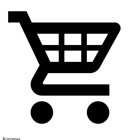
Корзина