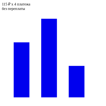
115 ₽
x 4 платежа
без переплаты