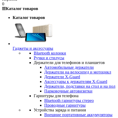
0
Каталог товаров
Каталог товаров
Гаджеты и аксессуары
Bluetooth колонки
Ручки и стилусы
Держатели для телефонов и планшетов
Автомобильные держатели
Держатели на велосипед и мотоцикл
Держатели X-Guard
Аксессуары к держателям X-Guard
Держатели, подставки на стол и на пол
Парковочные автовизитки
Гарнитуры для телефона
Bluetooth гарнитуры стерео
Проводные гарнитуры
Устройства заряда и питания
Внешние портативные аккумуляторы