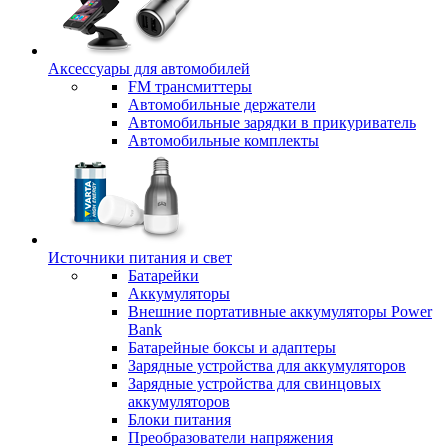
Аксессуары для автомобилей
FM трансмиттеры
Автомобильные держатели
Автомобильные зарядки в прикуриватель
Автомобильные комплекты
Источники питания и свет
Батарейки
Аккумуляторы
Внешние портативные аккумуляторы Power
Bank
Батарейные боксы и адаптеры
Зарядные устройства для аккумуляторов
Зарядные устройства для свинцовых
аккумуляторов
Блоки питания
Преобразователи напряжения