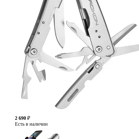
2 690
₽
Есть в наличии