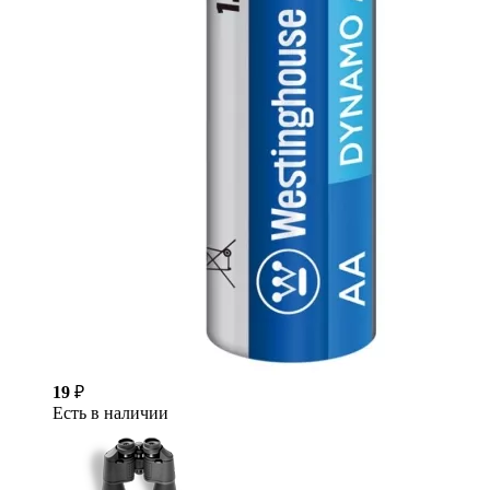
19
₽
Есть в наличии