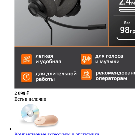
2 099
₽
Есть в наличии
Компьютерные аксессуары и оргтехника