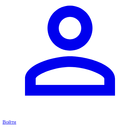
Войти