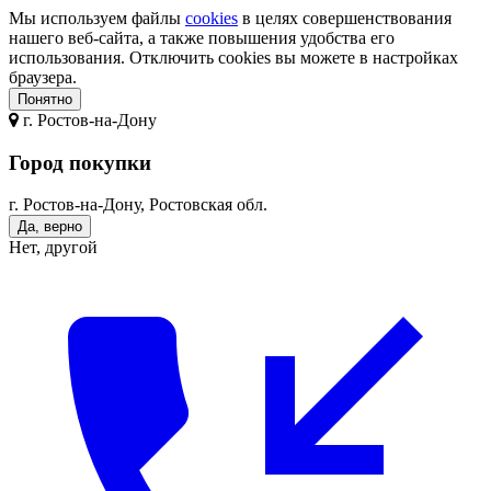
Мы используем файлы
cookies
в целях совершенствования
нашего веб-сайта, а также повышения удобства его
использования. Отключить cookies вы можете в настройках
браузера.
Понятно
г.
Ростов-на-Дону
Город покупки
г. Ростов-на-Дону, Ростовская обл.
Да, верно
Нет, другой