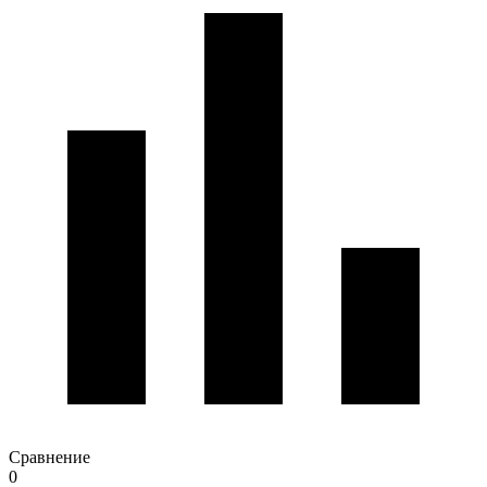
Сравнение
0