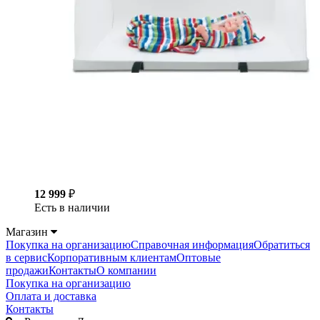
12 999
₽
Есть в наличии
Магазин
Покупка на организацию
Справочная информация
Обратиться
в сервис
Корпоративным клиентам
Оптовые
продажи
Контакты
О компании
Покупка на организацию
Оплата и доставка
Контакты