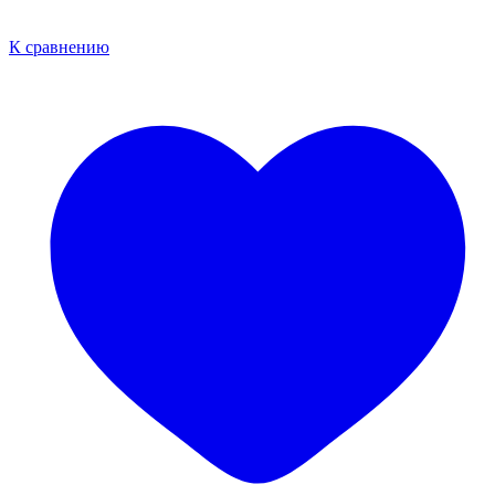
К сравнению