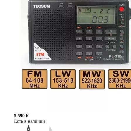
5 590
₽
Есть в наличии