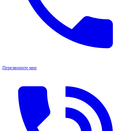
Перезвоните мне