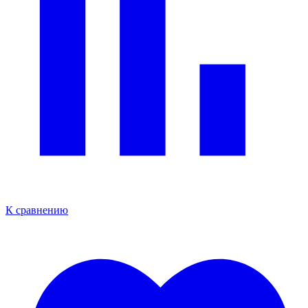
К сравнению