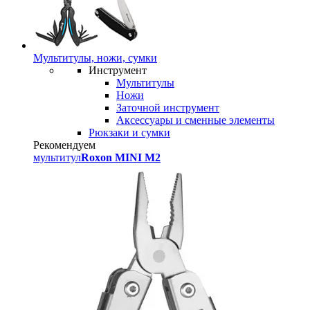
Мультитулы, ножи, сумки
Инструмент
Мультитулы
Ножи
Заточной инструмент
Аксессуары и сменные элементы
Рюкзаки и сумки
Рекомендуем
мультитул
Roxon MINI M2