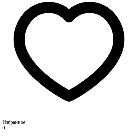
Избранное
0