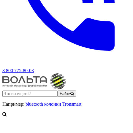
8 800 775-80-03
Найти
Например:
bluetooth колонки Tronsmart