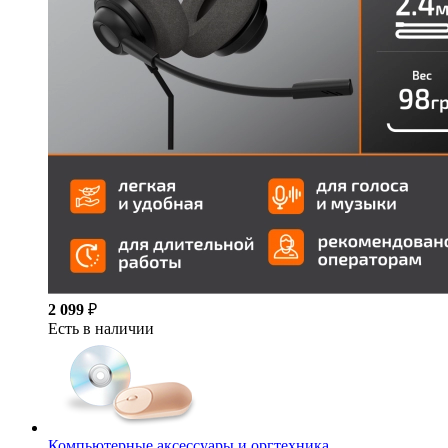
2 099
₽
Есть в наличии
Компьютерные аксессуары и оргтехника