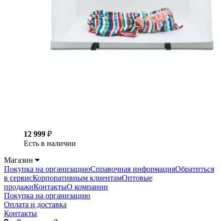
12 999
₽
Есть в наличии
Магазин
Покупка на организацию
Справочная информация
Обратиться
в сервис
Корпоративным клиентам
Оптовые
продажи
Контакты
О компании
Покупка на организацию
Оплата и доставка
Контакты