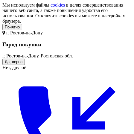
Мы используем файлы
cookies
в целях совершенствования
нашего веб-сайта, а также повышения удобства его
использования. Отключить cookies вы можете в настройках
браузера.
Понятно
г.
Ростов-на-Дону
Город покупки
г. Ростов-на-Дону, Ростовская обл.
Да, верно
Нет, другой