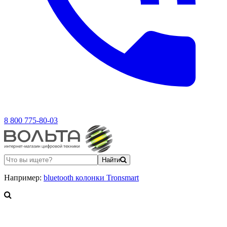
8 800 775-80-03
Найти
Например:
bluetooth колонки Tronsmart