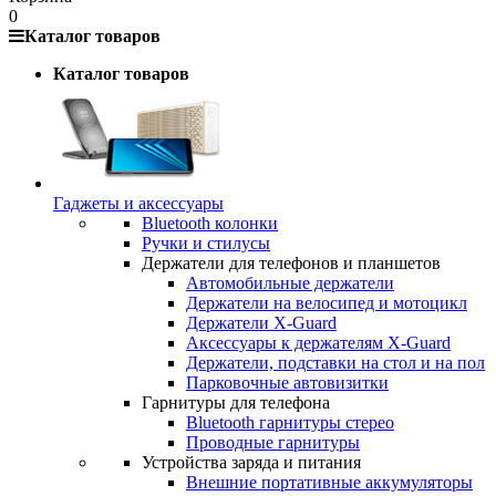
0
Каталог товаров
Каталог товаров
Гаджеты и аксессуары
Bluetooth колонки
Ручки и стилусы
Держатели для телефонов и планшетов
Автомобильные держатели
Держатели на велосипед и мотоцикл
Держатели X-Guard
Аксессуары к держателям X-Guard
Держатели, подставки на стол и на пол
Парковочные автовизитки
Гарнитуры для телефона
Bluetooth гарнитуры стерео
Проводные гарнитуры
Устройства заряда и питания
Внешние портативные аккумуляторы