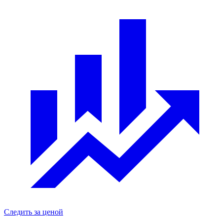
Следить за ценой