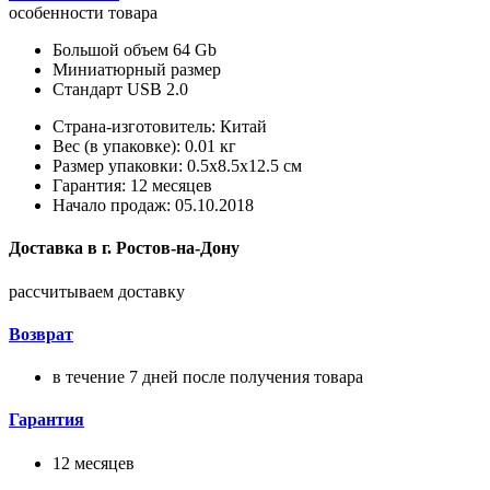
особенности товара
Большой объем 64 Gb
Миниатюрный размер
Стандарт USB 2.0
Страна-изготовитель: Китай
Вес (в упаковке): 0.01 кг
Размер упаковки: 0.5x8.5x12.5 см
Гарантия: 12 месяцев
Начало продаж: 05.10.2018
Доставка в
г.
Ростов-на-Дону
рассчитываем доставку
Возврат
в течение 7 дней после получения товара
Гарантия
12 месяцев