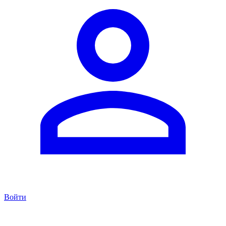
Войти