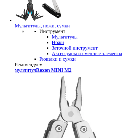
Мультитулы, ножи, сумки
Инструмент
Мультитулы
Ножи
Заточной инструмент
Аксессуары и сменные элементы
Рюкзаки и сумки
Рекомендуем
мультитул
Roxon MINI M2