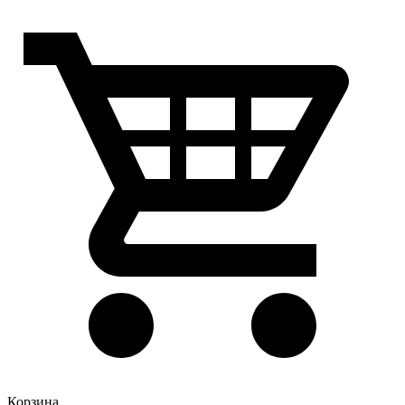
Корзина