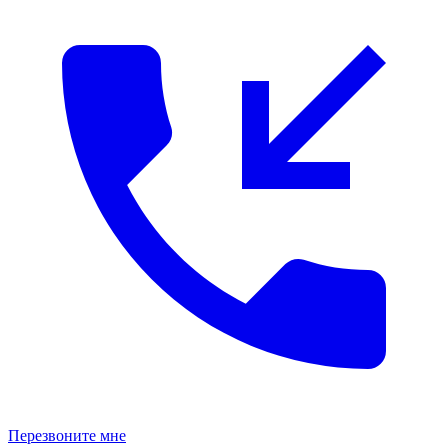
Перезвоните мне