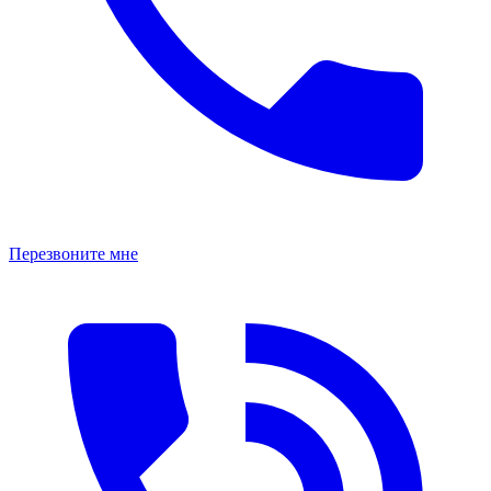
Перезвоните мне