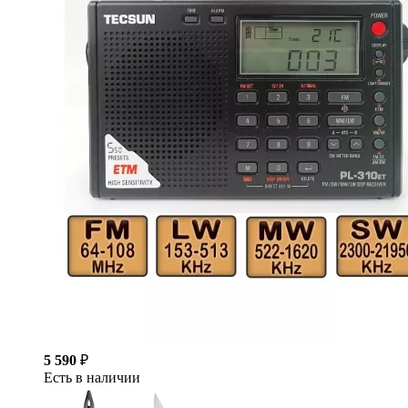
5 590
₽
Есть в наличии