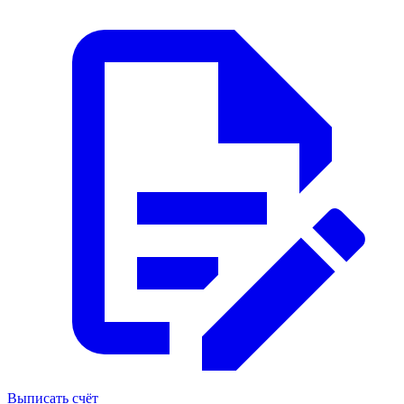
Выписать счёт