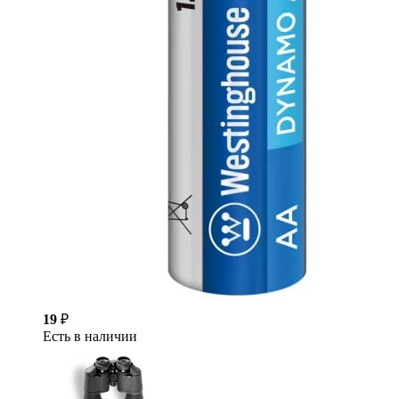
19
₽
Есть в наличии