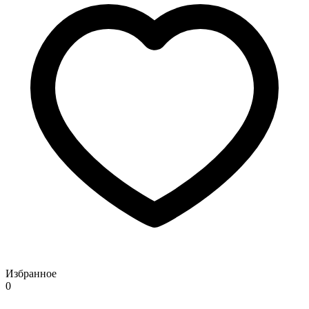
Избранное
0