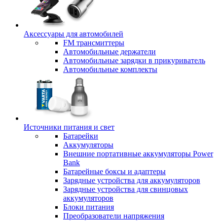
Аксессуары для автомобилей
FM трансмиттеры
Автомобильные держатели
Автомобильные зарядки в прикуриватель
Автомобильные комплекты
Источники питания и свет
Батарейки
Аккумуляторы
Внешние портативные аккумуляторы Power
Bank
Батарейные боксы и адаптеры
Зарядные устройства для аккумуляторов
Зарядные устройства для свинцовых
аккумуляторов
Блоки питания
Преобразователи напряжения