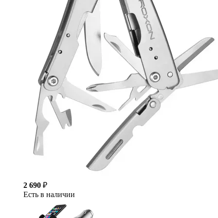
2 690
₽
Есть в наличии