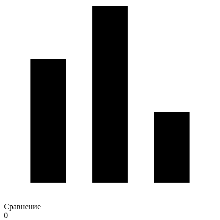
Сравнение
0