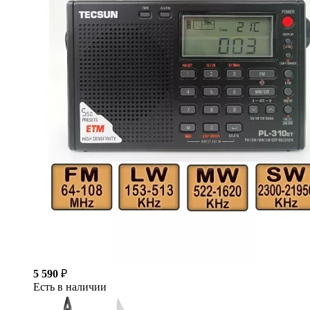
5 590
₽
Есть в наличии