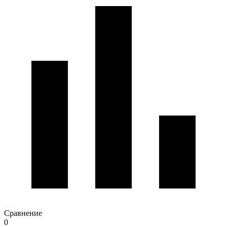
Сравнение
0