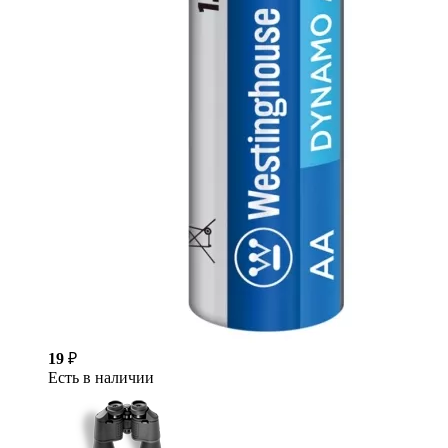
19
₽
Есть в наличии