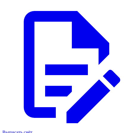
Выписать счёт