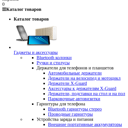
0
Каталог товаров
Каталог товаров
Гаджеты и аксессуары
Bluetooth колонки
Ручки и стилусы
Держатели для телефонов и планшетов
Автомобильные держатели
Держатели на велосипед и мотоцикл
Держатели X-Guard
Аксессуары к держателям X-Guard
Держатели, подставки на стол и на пол
Парковочные автовизитки
Гарнитуры для телефона
Bluetooth гарнитуры стерео
Проводные гарнитуры
Устройства заряда и питания
Внешние портативные аккумуляторы