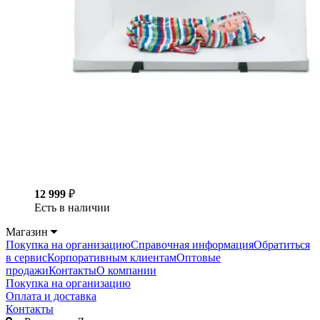
12 999
₽
Есть в наличии
Магазин
Покупка на организацию
Справочная информация
Обратиться
в сервис
Корпоративным клиентам
Оптовые
продажи
Контакты
О компании
Покупка на организацию
Оплата и доставка
Контакты