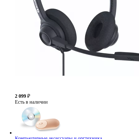
2 099
₽
Есть в наличии
Компьютерные аксессуары и оргтехника