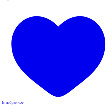
В избранное