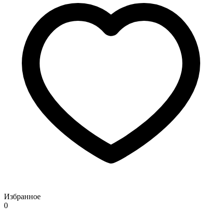
Избранное
0