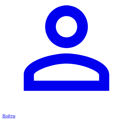
Войти