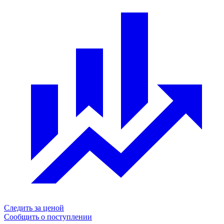
Следить за ценой
Сообщить о поступлении