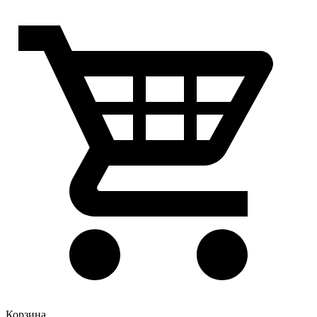
Корзина