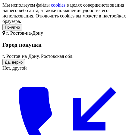
Мы используем файлы
cookies
в целях совершенствования
нашего веб-сайта, а также повышения удобства его
использования. Отключить cookies вы можете в настройках
браузера.
Понятно
г.
Ростов-на-Дону
Город покупки
г. Ростов-на-Дону, Ростовская обл.
Да, верно
Нет, другой