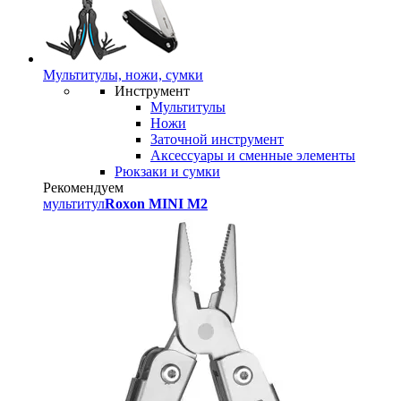
Мультитулы, ножи, сумки
Инструмент
Мультитулы
Ножи
Заточной инструмент
Аксессуары и сменные элементы
Рюкзаки и сумки
Рекомендуем
мультитул
Roxon MINI M2