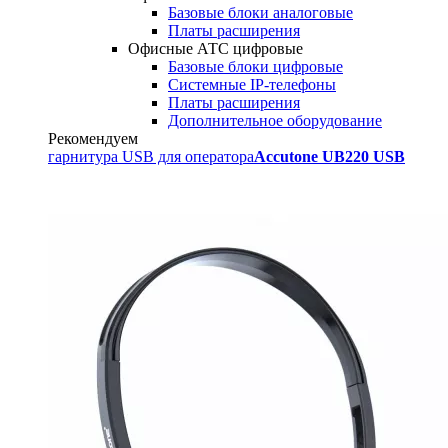
Базовые блоки аналоговые
Платы расширения
Офисные АТС цифровые
Базовые блоки цифровые
Системные IP-телефоны
Платы расширения
Дополнительное оборудование
Рекомендуем
гарнитура USB для оператора
Accutone UB220 USB