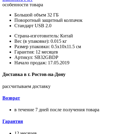
особенности товара
Большой объем 32 ГБ
Поворотный защитный колпачок
Стандарт USB 2.0
Страна-изготовитель: Китай
Вес (в упаковке): 0.015 кг
Размер упаковки: 0.5x10x11.5 см
Гарантия: 12 месяцев
Артикул: SB32GBDP
Начало продаж: 17.05.2019
Доставка в
г.
Ростов-на-Дону
рассчитываем доставку
Возврат
в течение 7 дней после получения товара
Гарантия
12 месяцев