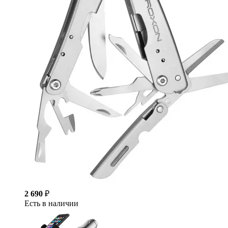
2 690
₽
Есть в наличии