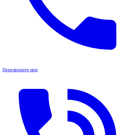
Перезвоните мне