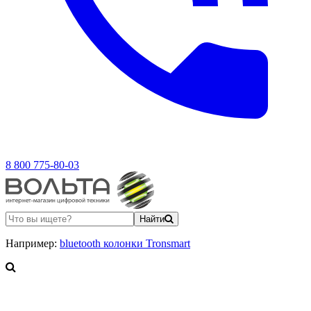
8 800 775-80-03
Найти
Например:
bluetooth колонки Tronsmart