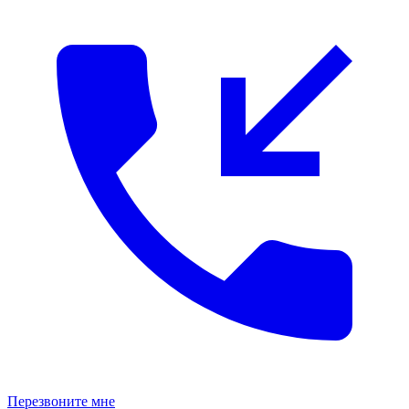
Перезвоните мне