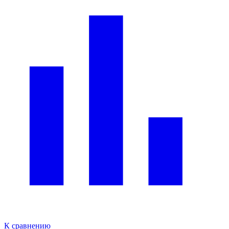
К сравнению