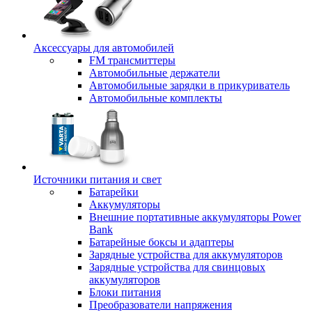
Аксессуары для автомобилей
FM трансмиттеры
Автомобильные держатели
Автомобильные зарядки в прикуриватель
Автомобильные комплекты
Источники питания и свет
Батарейки
Аккумуляторы
Внешние портативные аккумуляторы Power
Bank
Батарейные боксы и адаптеры
Зарядные устройства для аккумуляторов
Зарядные устройства для свинцовых
аккумуляторов
Блоки питания
Преобразователи напряжения