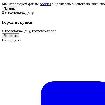
Мы используем файлы
cookies
в целях совершенствования нашег
Понятно
г.
Ростов-на-Дону
Город покупки
г. Ростов-на-Дону, Ростовская обл.
Да, верно
Нет, другой