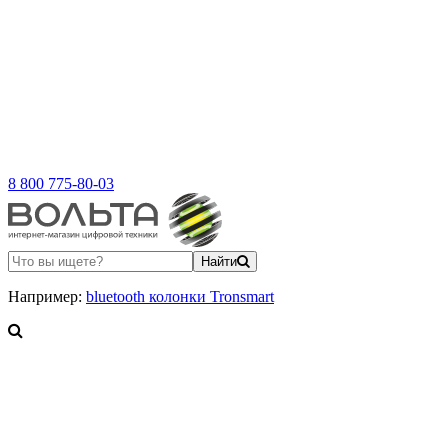
8 800 775-80-03
Найти
Например:
bluetooth колонки Tronsmart