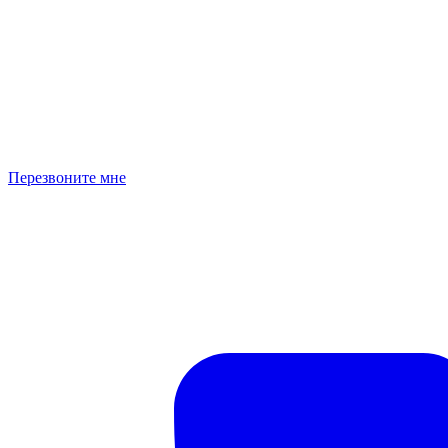
Перезвоните мне