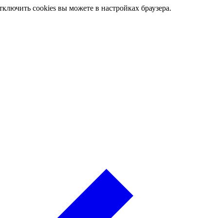
ключить cookies вы можете в настройках браузера.