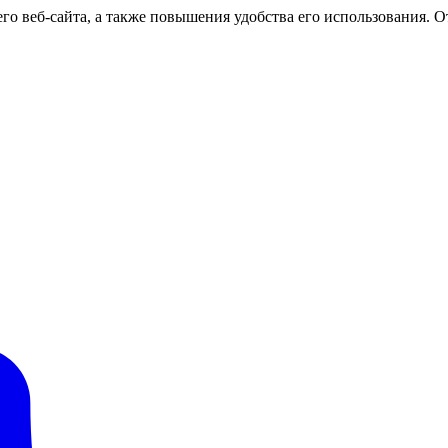
о веб-сайта, а также повышения удобства его использования. От