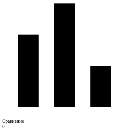
Сравнение
0