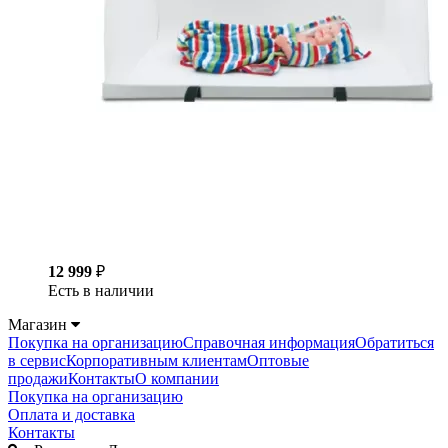
12 999
₽
Есть в наличии
Магазин
Покупка на организацию
Справочная информация
Обратиться
в сервис
Корпоративным клиентам
Оптовые
продажи
Контакты
О компании
Покупка на организацию
Оплата и доставка
Контакты