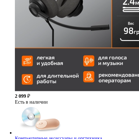
2 099
₽
Есть в наличии
Компьютерные аксессуары и оргтехника