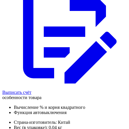
Выписать счёт
особенности товара
Вычисление % и корня квадратного
Функция автовыключения
Страна-изготовитель: Китай
Вес (в упаковке): 0.04 кг