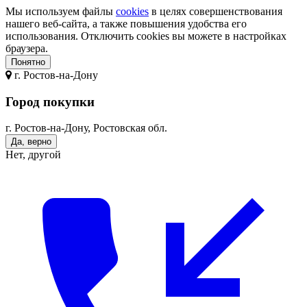
Мы используем файлы
cookies
в целях совершенствования
нашего веб-сайта, а также повышения удобства его
использования. Отключить cookies вы можете в настройках
браузера.
Понятно
г.
Ростов-на-Дону
Город покупки
г. Ростов-на-Дону, Ростовская обл.
Да, верно
Нет, другой