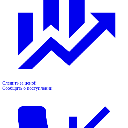
Следить за ценой
Сообщить о поступлении