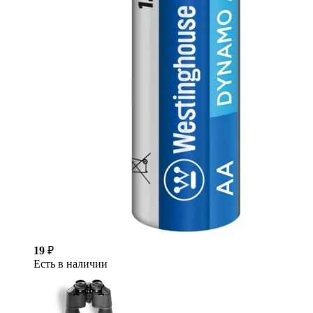
19
₽
Есть в наличии