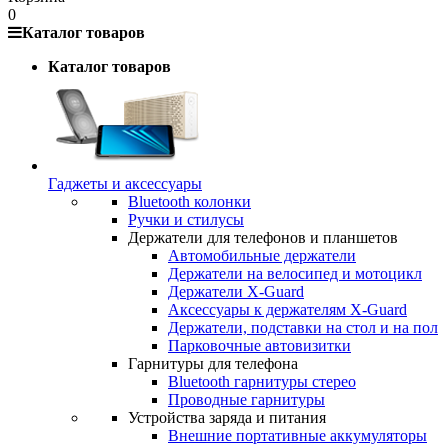
0
Каталог товаров
Каталог товаров
Гаджеты и аксессуары
Bluetooth колонки
Ручки и стилусы
Держатели для телефонов и планшетов
Автомобильные держатели
Держатели на велосипед и мотоцикл
Держатели X-Guard
Аксессуары к держателям X-Guard
Держатели, подставки на стол и на пол
Парковочные автовизитки
Гарнитуры для телефона
Bluetooth гарнитуры стерео
Проводные гарнитуры
Устройства заряда и питания
Внешние портативные аккумуляторы