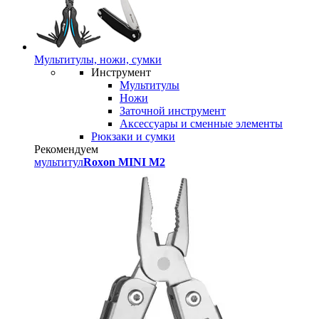
Мультитулы, ножи, сумки
Инструмент
Мультитулы
Ножи
Заточной инструмент
Аксессуары и сменные элементы
Рюкзаки и сумки
Рекомендуем
мультитул
Roxon MINI M2