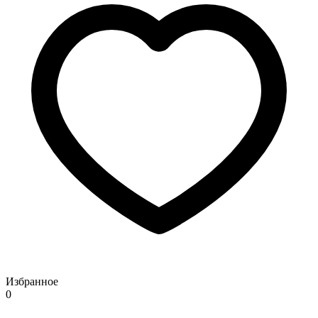
Избранное
0