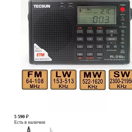
5 590
₽
Есть в наличии