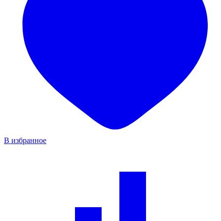
В избранное