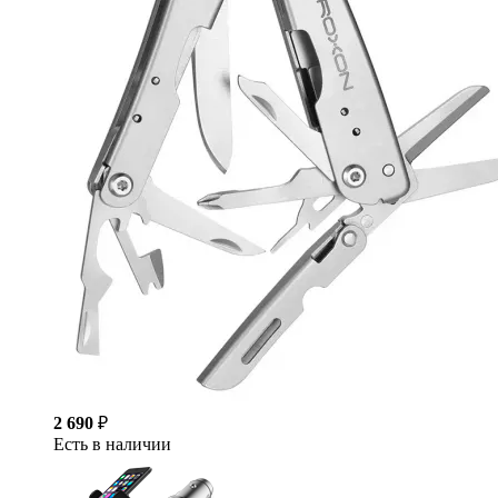
2 690
₽
Есть в наличии