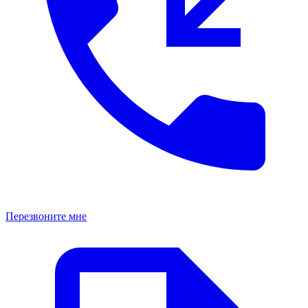
Перезвоните мне