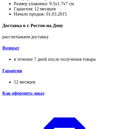
Размер упаковки: 9.5x1.7x7 см
Гарантия: 12 месяцев
Начало продаж: 01.03.2015
Доставка в
г.
Ростов-на-Дону
рассчитываем доставку
Возврат
в течение 7 дней после получения товара
Гарантия
12 месяцев
Как оформить заказ