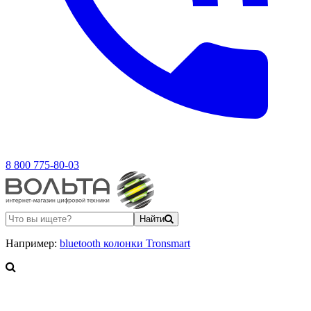
8 800 775-80-03
Найти
Например:
bluetooth колонки Tronsmart