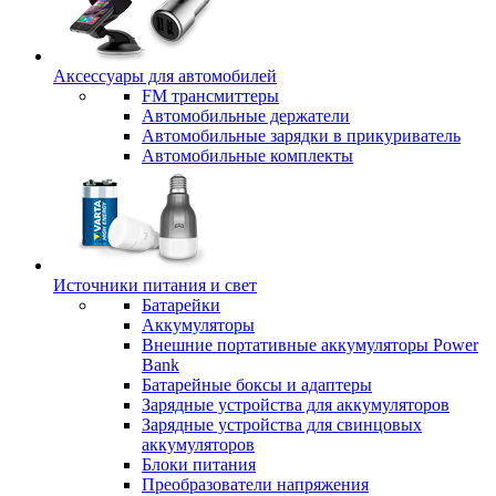
Аксессуары для автомобилей
FM трансмиттеры
Автомобильные держатели
Автомобильные зарядки в прикуриватель
Автомобильные комплекты
Источники питания и свет
Батарейки
Аккумуляторы
Внешние портативные аккумуляторы Power
Bank
Батарейные боксы и адаптеры
Зарядные устройства для аккумуляторов
Зарядные устройства для свинцовых
аккумуляторов
Блоки питания
Преобразователи напряжения