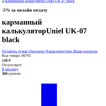
-5% за онлайн оплату
карманный
калькулятор
Uniel UK-07
black
Оставить отзыв
Описание
Характеристики
Ваши вопросы
Код товара:
66761
150
₽
Отсутствует
В корзину
366
купили