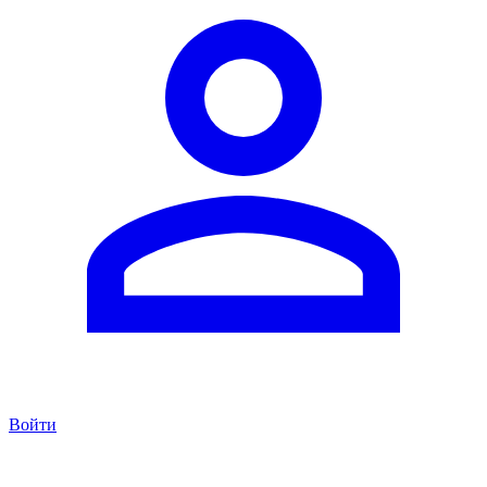
Войти