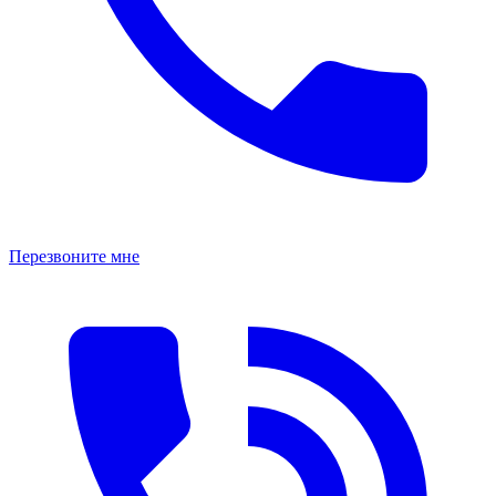
Перезвоните мне