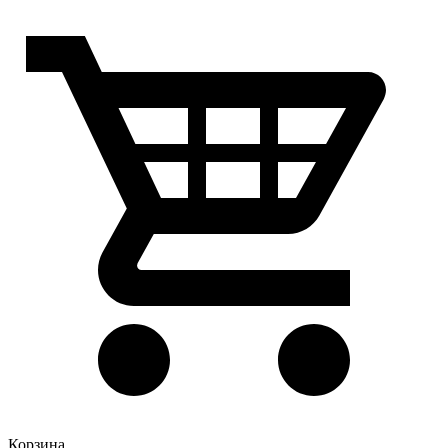
Корзина