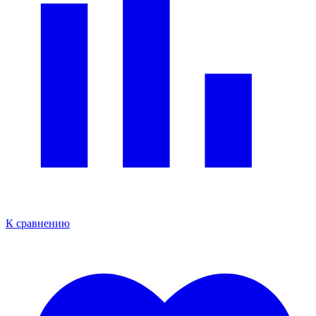
К сравнению