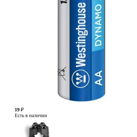
19
₽
Есть в наличии