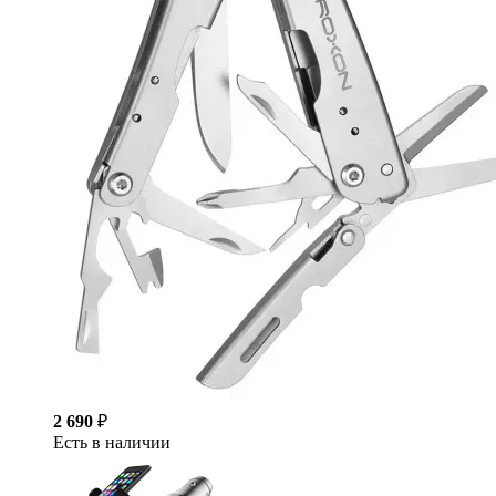
2 690
₽
Есть в наличии