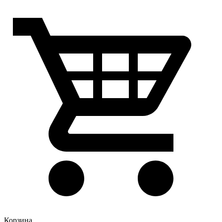
Корзина