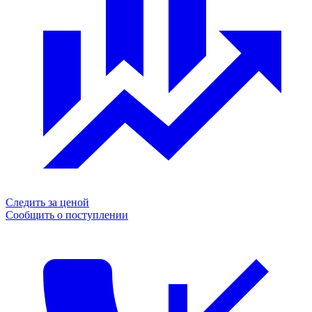
Следить за ценой
Сообщить о поступлении