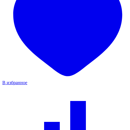
В избранное