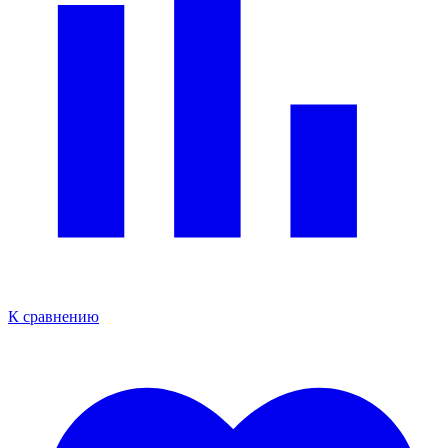
К сравнению