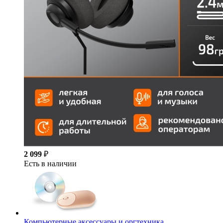
2 099
₽
Есть в наличии
Компьютерные аксессуары и оргтехника