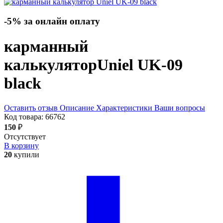
-5% за онлайн оплату
карманный
калькулятор
Uniel UK-09
black
Оставить отзыв
Описание
Характеристики
Ваши вопросы
Код товара:
66762
150
₽
Отсутствует
В корзину
20
купили