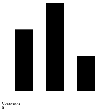
Сравнение
0