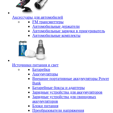
Аксессуары для автомобилей
FM трансмиттеры
Автомобильные держатели
Автомобильные зарядки в прикуриватель
Автомобильные комплекты
Источники питания и свет
Батарейки
Аккумуляторы
Внешние портативные аккумуляторы Power
Bank
Батарейные боксы и адаптеры
Зарядные устройства для аккумуляторов
Зарядные устройства для свинцовых
аккумуляторов
Блоки питания
Преобразователи напряжения