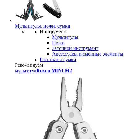
Мультитулы, ножи, сумки
Инструмент
Мультитулы
Ножи
Заточной инструмент
Аксессуары и сменные элементы
Рюкзаки и сумки
Рекомендуем
мультитул
Roxon MINI M2