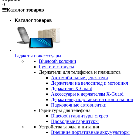
0
Каталог товаров
Каталог товаров
Гаджеты и аксессуары
Bluetooth колонки
Ручки и стилусы
Держатели для телефонов и планшетов
Автомобильные держатели
Держатели на велосипед и мотоцикл
Держатели X-Guard
Аксессуары к держателям X-Guard
Держатели, подставки на стол и на пол
Парковочные автовизитки
Гарнитуры для телефона
Bluetooth гарнитуры стерео
Проводные гарнитуры
Устройства заряда и питания
Внешние портативные аккумуляторы