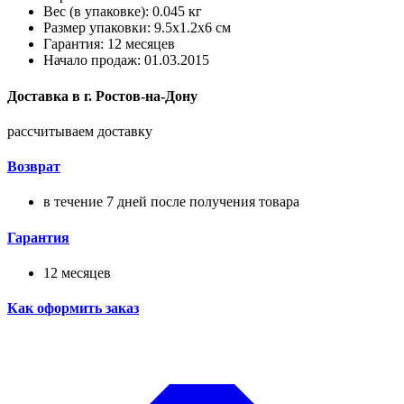
Вес (в упаковке): 0.045 кг
Размер упаковки: 9.5x1.2x6 см
Гарантия: 12 месяцев
Начало продаж: 01.03.2015
Доставка в
г.
Ростов-на-Дону
рассчитываем доставку
Возврат
в течение 7 дней после получения товара
Гарантия
12 месяцев
Как оформить заказ