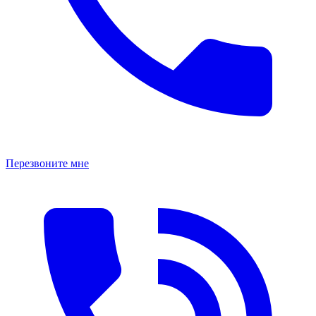
Перезвоните мне