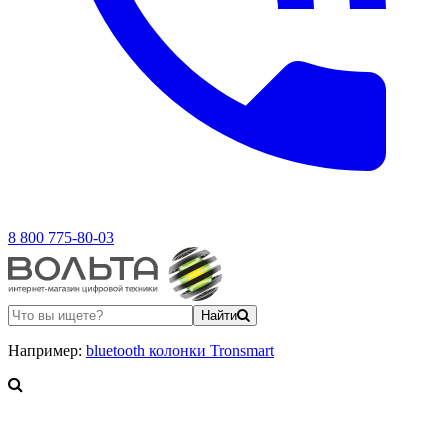
8 800 775-80-03
Найти
Например:
bluetooth колонки Tronsmart