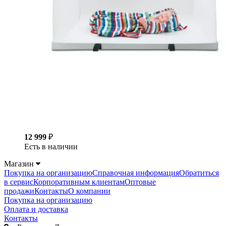
12 999
₽
Есть в наличии
Магазин
Покупка на организацию
Справочная информация
Обратиться
в сервис
Корпоративным клиентам
Оптовые
продажи
Контакты
О компании
Покупка на организацию
Оплата и доставка
Контакты