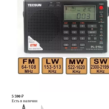
5 590
₽
Есть в наличии