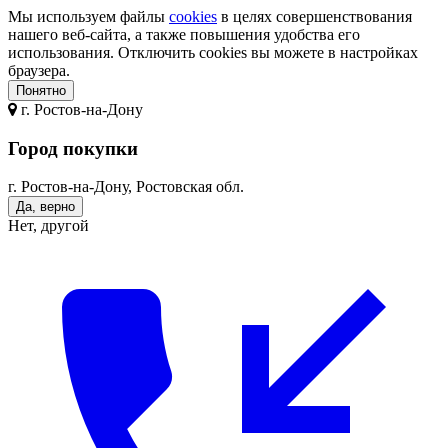
Мы используем файлы
cookies
в целях совершенствования
нашего веб-сайта, а также повышения удобства его
использования. Отключить cookies вы можете в настройках
браузера.
Понятно
г.
Ростов-на-Дону
Город покупки
г. Ростов-на-Дону, Ростовская обл.
Да, верно
Нет, другой