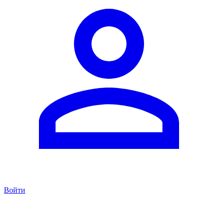
Войти