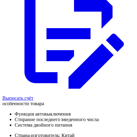
Выписать счёт
особенности товара
Функция автовыключения
Стирание последнего введенного числа
Система двойного питания
Страна-изготовитель: Китай