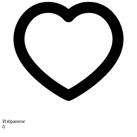
Избранное
0