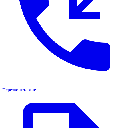
Перезвоните мне