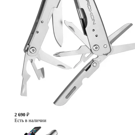
2 690
₽
Есть в наличии