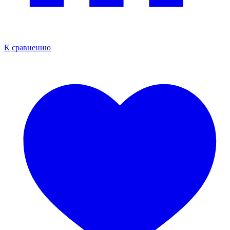
К сравнению