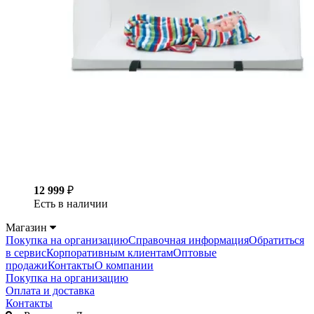
12 999
₽
Есть в наличии
Магазин
Покупка на организацию
Справочная информация
Обратиться
в сервис
Корпоративным клиентам
Оптовые
продажи
Контакты
О компании
Покупка на организацию
Оплата и доставка
Контакты