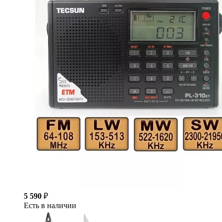
5 590
₽
Есть в наличии