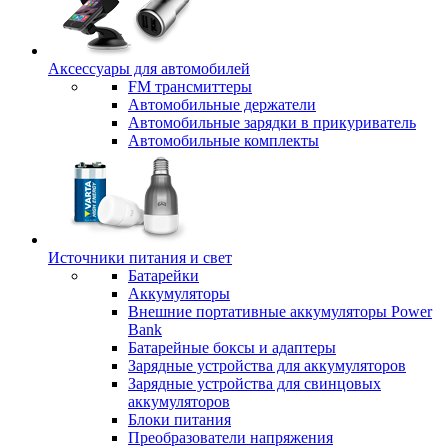
Аксессуары для автомобилей
FM трансмиттеры
Автомобильные держатели
Автомобильные зарядки в прикуриватель
Автомобильные комплекты
Источники питания и свет
Батарейки
Аккумуляторы
Внешние портативные аккумуляторы Power
Bank
Батарейные боксы и адаптеры
Зарядные устройства для аккумуляторов
Зарядные устройства для свинцовых
аккумуляторов
Блоки питания
Преобразователи напряжения