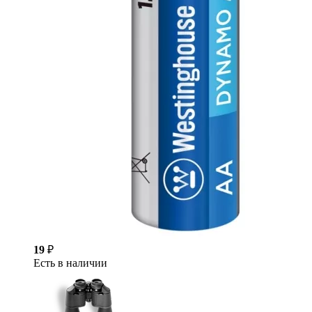
19
₽
Есть в наличии