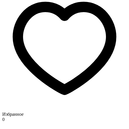
Избранное
0