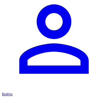
Войти