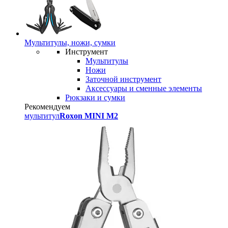
Мультитулы, ножи, сумки
Инструмент
Мультитулы
Ножи
Заточной инструмент
Аксессуары и сменные элементы
Рюкзаки и сумки
Рекомендуем
мультитул
Roxon MINI M2