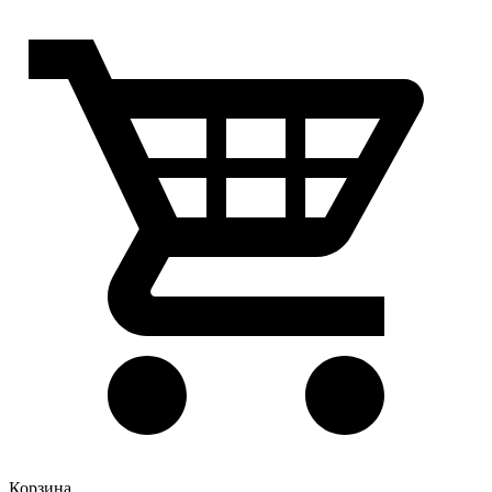
Корзина