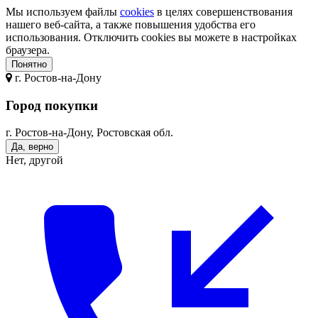
Мы используем файлы
cookies
в целях совершенствования
нашего веб-сайта, а также повышения удобства его
использования. Отключить cookies вы можете в настройках
браузера.
Понятно
г.
Ростов-на-Дону
Город покупки
г. Ростов-на-Дону, Ростовская обл.
Да, верно
Нет, другой