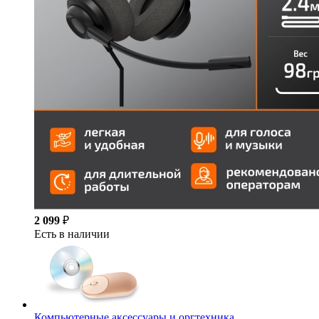
2 099
₽
Есть в наличии
Компьютерные аксессуары и оргтехника