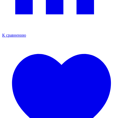
К сравнению