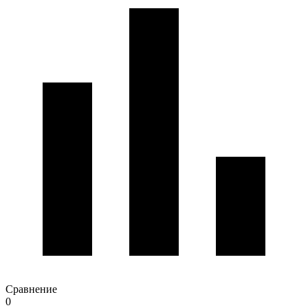
Сравнение
0