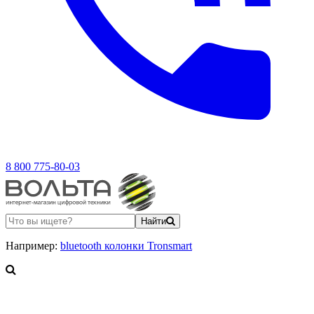
8 800 775-80-03
Найти
Например:
bluetooth колонки Tronsmart