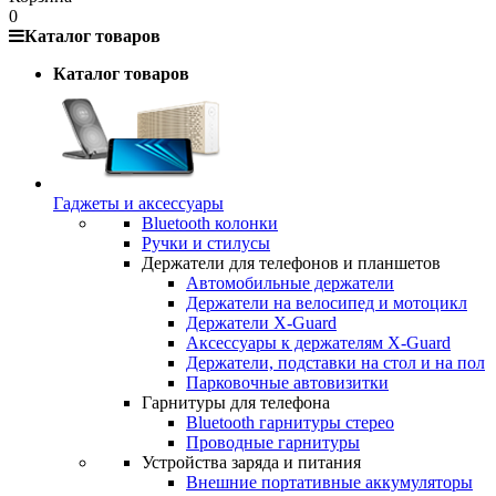
0
Каталог товаров
Каталог товаров
Гаджеты и аксессуары
Bluetooth колонки
Ручки и стилусы
Держатели для телефонов и планшетов
Автомобильные держатели
Держатели на велосипед и мотоцикл
Держатели X-Guard
Аксессуары к держателям X-Guard
Держатели, подставки на стол и на пол
Парковочные автовизитки
Гарнитуры для телефона
Bluetooth гарнитуры стерео
Проводные гарнитуры
Устройства заряда и питания
Внешние портативные аккумуляторы