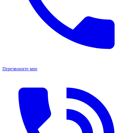
Перезвоните мне