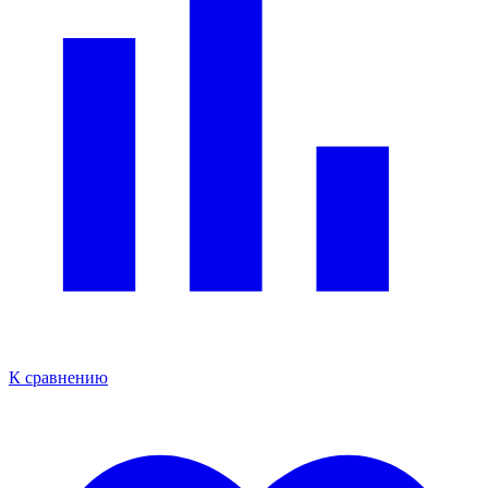
К сравнению