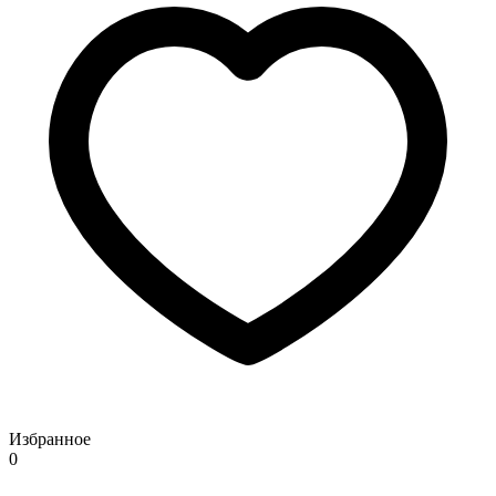
Избранное
0