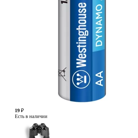
19
₽
Есть в наличии