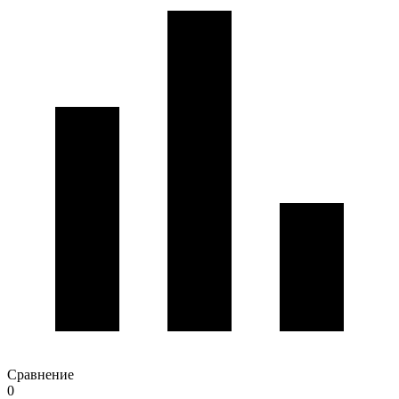
Сравнение
0