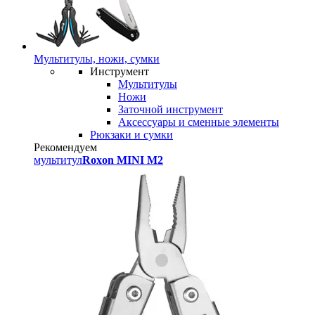
Мультитулы, ножи, сумки
Инструмент
Мультитулы
Ножи
Заточной инструмент
Аксессуары и сменные элементы
Рюкзаки и сумки
Рекомендуем
мультитул
Roxon MINI M2