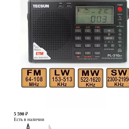
5 590
₽
Есть в наличии