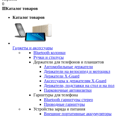
0
Каталог товаров
Каталог товаров
Гаджеты и аксессуары
Bluetooth колонки
Ручки и стилусы
Держатели для телефонов и планшетов
Автомобильные держатели
Держатели на велосипед и мотоцикл
Держатели X-Guard
Аксессуары к держателям X-Guard
Держатели, подставки на стол и на пол
Парковочные автовизитки
Гарнитуры для телефона
Bluetooth гарнитуры стерео
Проводные гарнитуры
Устройства заряда и питания
Внешние портативные аккумуляторы