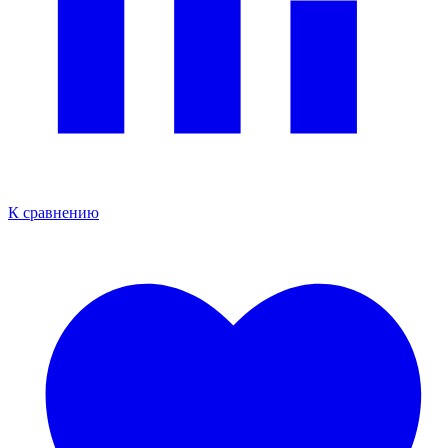
К сравнению