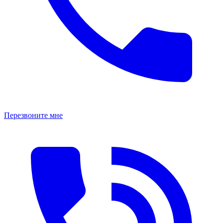
Перезвоните мне