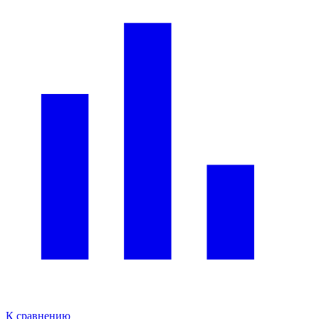
К сравнению