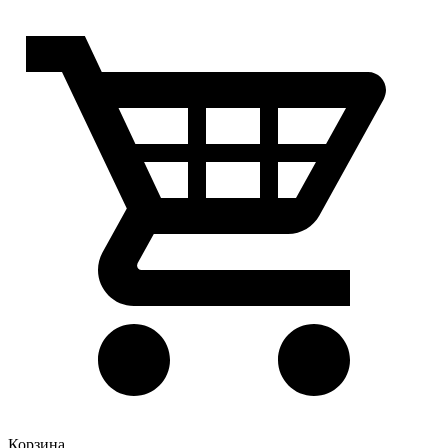
Корзина