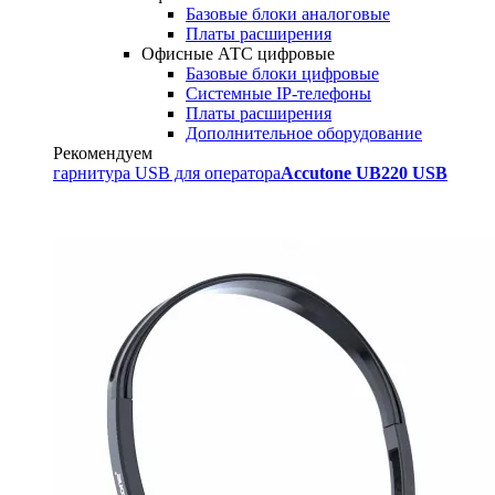
Базовые блоки аналоговые
Платы расширения
Офисные АТС цифровые
Базовые блоки цифровые
Системные IP-телефоны
Платы расширения
Дополнительное оборудование
Рекомендуем
гарнитура USB для оператора
Accutone UB220 USB