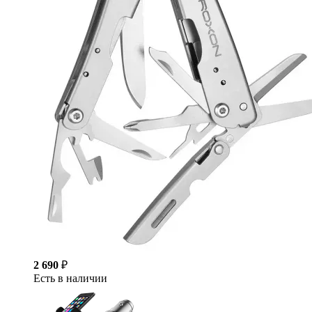
2 690
₽
Есть в наличии