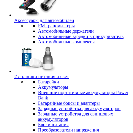
Аксессуары для автомобилей
FM трансмиттеры
Автомобильные держатели
Автомобильные зарядки в прикуриватель
Автомобильные комплекты
Источники питания и свет
Батарейки
Аккумуляторы
Внешние портативные аккумуляторы Power
Bank
Батарейные боксы и адаптеры
Зарядные устройства для аккумуляторов
Зарядные устройства для свинцовых
аккумуляторов
Блоки питания
Преобразователи напряжения