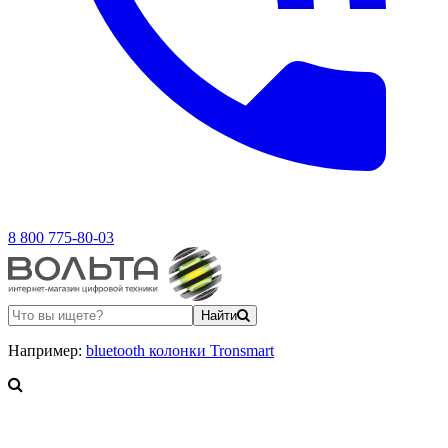
8 800 775-80-03
Найти
Например:
bluetooth колонки Tronsmart