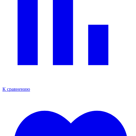
К сравнению