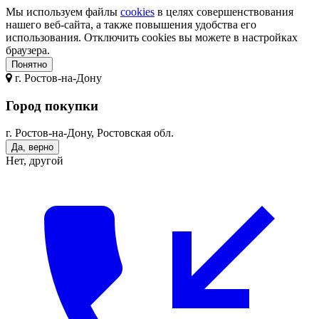
Мы используем файлы
cookies
в целях совершенствования
нашего веб-сайта, а также повышения удобства его
использования. Отключить cookies вы можете в настройках
браузера.
Понятно
г.
Ростов-на-Дону
Город покупки
г. Ростов-на-Дону, Ростовская обл.
Да, верно
Нет, другой