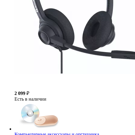
2 099
₽
Есть в наличии
Компьютерные аксессуары и оргтехника