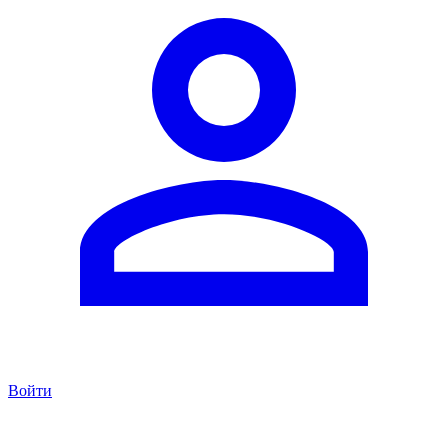
Войти