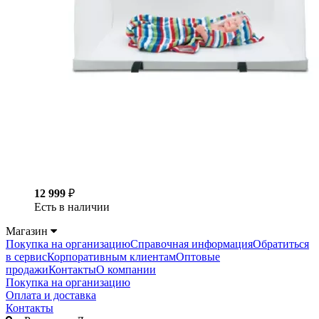
12 999
₽
Есть в наличии
Магазин
Покупка на организацию
Справочная информация
Обратиться
в сервис
Корпоративным клиентам
Оптовые
продажи
Контакты
О компании
Покупка на организацию
Оплата и доставка
Контакты