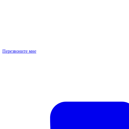
Перезвоните мне