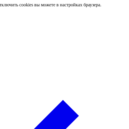
ключить cookies вы можете в настройках браузера.