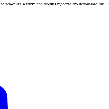
о веб-сайта, а также повышения удобства его использования. От