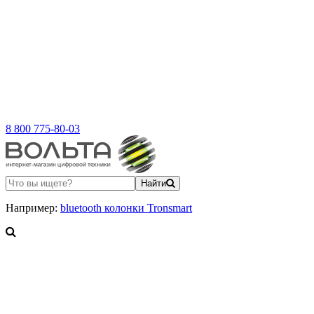
8 800 775-80-03
Найти
Например:
bluetooth колонки Tronsmart