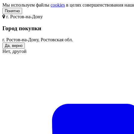
Мы используем файлы
cookies
в целях совершенствования нашег
Понятно
г.
Ростов-на-Дону
Город покупки
г. Ростов-на-Дону, Ростовская обл.
Да, верно
Нет, другой