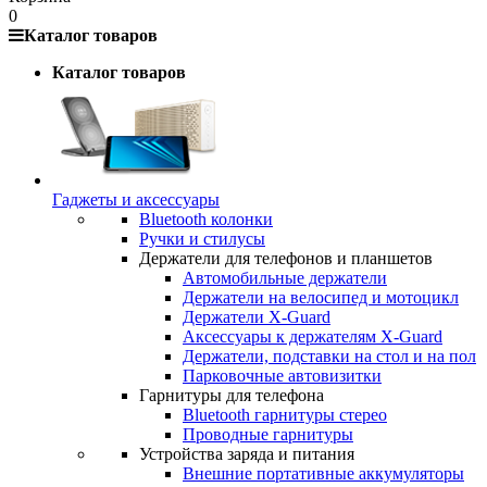
0
Каталог товаров
Каталог товаров
Гаджеты и аксессуары
Bluetooth колонки
Ручки и стилусы
Держатели для телефонов и планшетов
Автомобильные держатели
Держатели на велосипед и мотоцикл
Держатели X-Guard
Аксессуары к держателям X-Guard
Держатели, подставки на стол и на пол
Парковочные автовизитки
Гарнитуры для телефона
Bluetooth гарнитуры стерео
Проводные гарнитуры
Устройства заряда и питания
Внешние портативные аккумуляторы