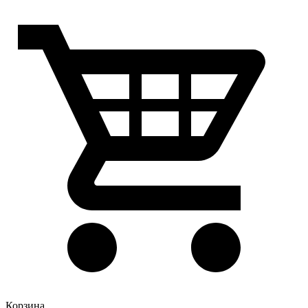
Корзина