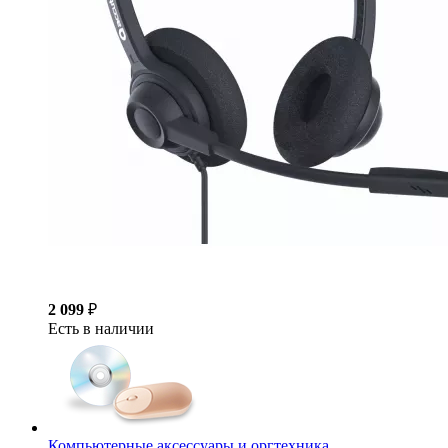
2 099
₽
Есть в наличии
Компьютерные аксессуары и оргтехника