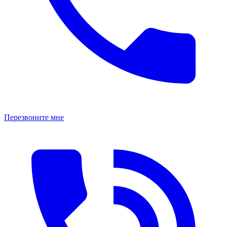
Перезвоните мне