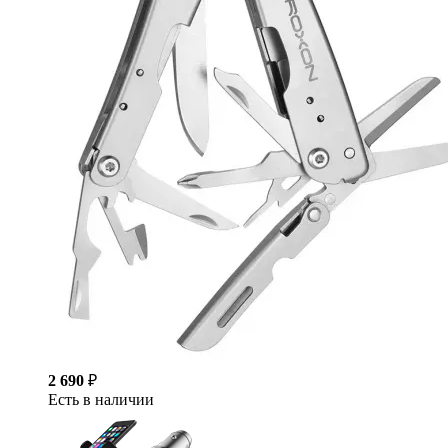
2 690
₽
Есть в наличии