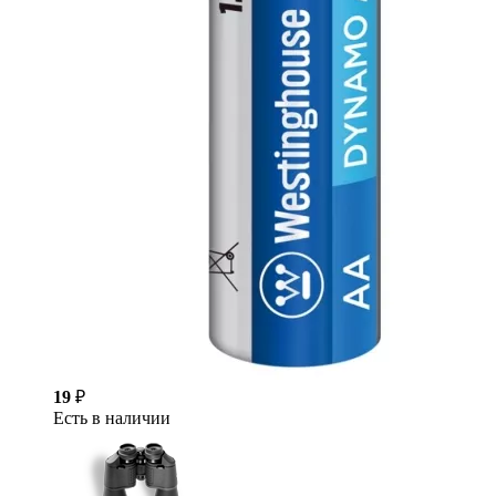
19
₽
Есть в наличии