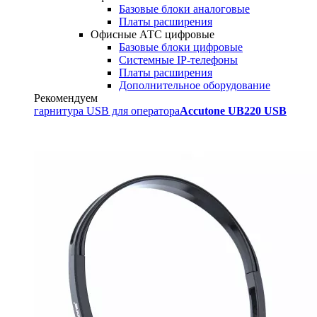
Базовые блоки аналоговые
Платы расширения
Офисные АТС цифровые
Базовые блоки цифровые
Системные IP-телефоны
Платы расширения
Дополнительное оборудование
Рекомендуем
гарнитура USB для оператора
Accutone UB220 USB