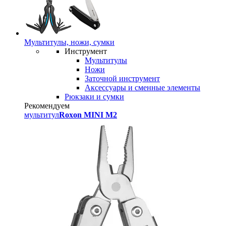
Мультитулы, ножи, сумки
Инструмент
Мультитулы
Ножи
Заточной инструмент
Аксессуары и сменные элементы
Рюкзаки и сумки
Рекомендуем
мультитул
Roxon MINI M2