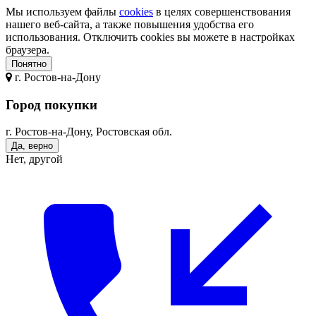
Мы используем файлы
cookies
в целях совершенствования
нашего веб-сайта, а также повышения удобства его
использования. Отключить cookies вы можете в настройках
браузера.
Понятно
г.
Ростов-на-Дону
Город покупки
г. Ростов-на-Дону, Ростовская обл.
Да, верно
Нет, другой