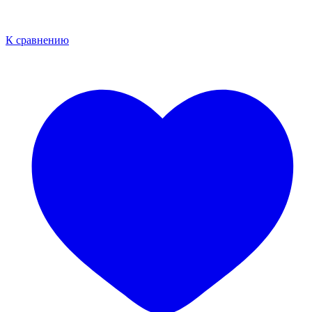
К сравнению