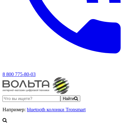
8 800 775-80-03
Найти
Например:
bluetooth колонки Tronsmart