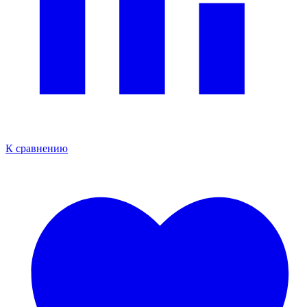
К сравнению