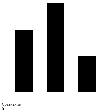
Сравнение
0