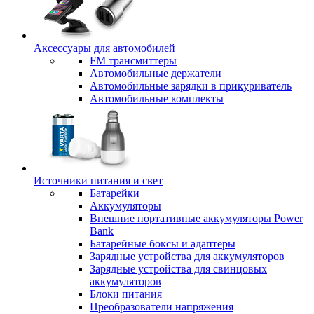
Аксессуары для автомобилей
FM трансмиттеры
Автомобильные держатели
Автомобильные зарядки в прикуриватель
Автомобильные комплекты
Источники питания и свет
Батарейки
Аккумуляторы
Внешние портативные аккумуляторы Power
Bank
Батарейные боксы и адаптеры
Зарядные устройства для аккумуляторов
Зарядные устройства для свинцовых
аккумуляторов
Блоки питания
Преобразователи напряжения