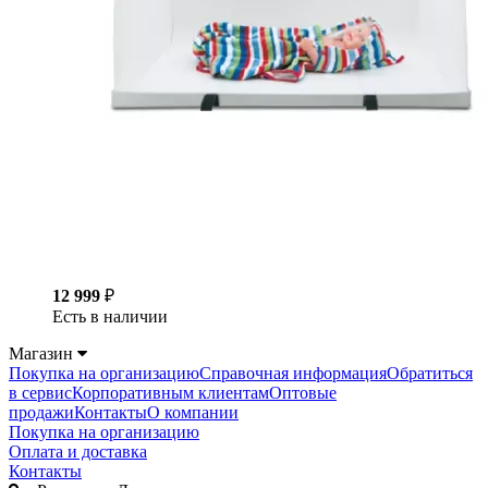
12 999
₽
Есть в наличии
Магазин
Покупка на организацию
Справочная информация
Обратиться
в сервис
Корпоративным клиентам
Оптовые
продажи
Контакты
О компании
Покупка на организацию
Оплата и доставка
Контакты