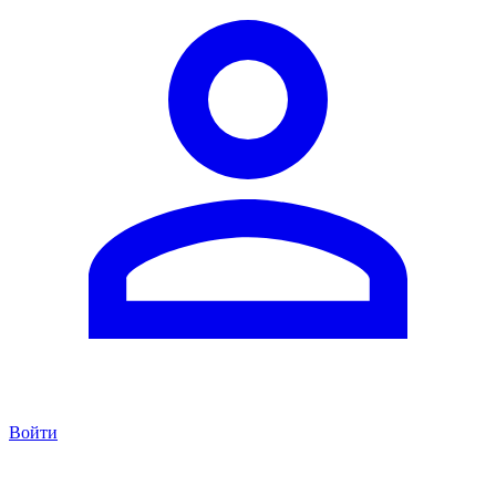
Войти