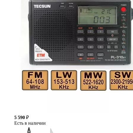
5 590
₽
Есть в наличии