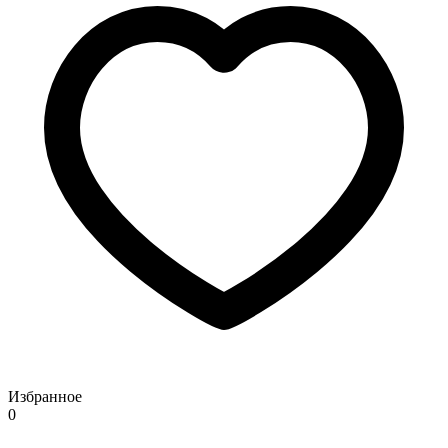
Избранное
0