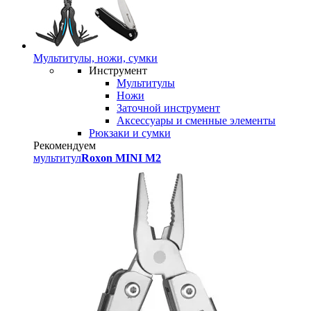
Мультитулы, ножи, сумки
Инструмент
Мультитулы
Ножи
Заточной инструмент
Аксессуары и сменные элементы
Рюкзаки и сумки
Рекомендуем
мультитул
Roxon MINI M2