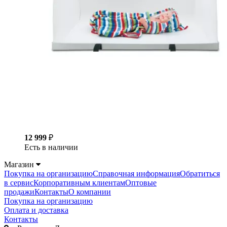
12 999
₽
Есть в наличии
Магазин
Покупка на организацию
Справочная информация
Обратиться
в сервис
Корпоративным клиентам
Оптовые
продажи
Контакты
О компании
Покупка на организацию
Оплата и доставка
Контакты