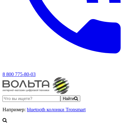
8 800 775-80-03
Найти
Например:
bluetooth колонки Tronsmart