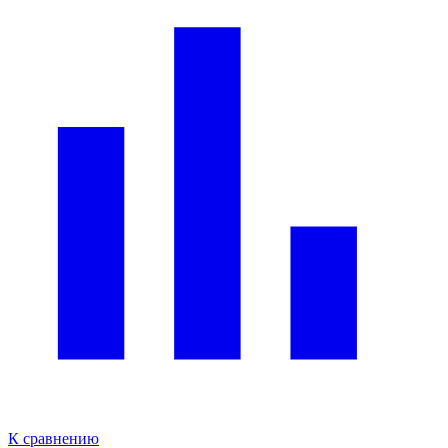
К сравнению