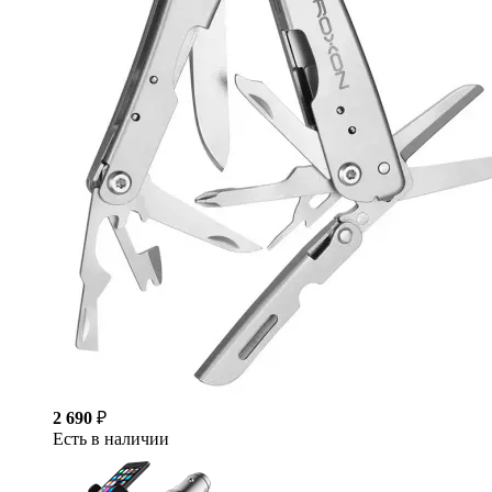
2 690
₽
Есть в наличии