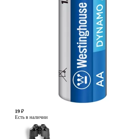
19
₽
Есть в наличии