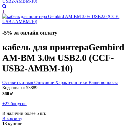
1
-5% за онлайн оплату
кабель для принтера
Gembird
AM-BM 3.0м USB2.0 (CCF-
USB2-AMBM-10)
Оставить отзыв
Описание
Характеристики
Ваши вопросы
Код товара:
53889
360
₽
+27 бонусов
В наличии более 5 шт.
В корзину
13
купили