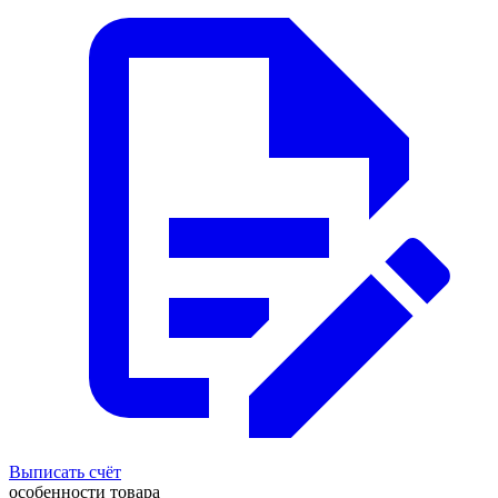
Выписать счёт
особенности товара