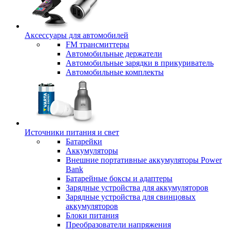
Аксессуары для автомобилей
FM трансмиттеры
Автомобильные держатели
Автомобильные зарядки в прикуриватель
Автомобильные комплекты
Источники питания и свет
Батарейки
Аккумуляторы
Внешние портативные аккумуляторы Power
Bank
Батарейные боксы и адаптеры
Зарядные устройства для аккумуляторов
Зарядные устройства для свинцовых
аккумуляторов
Блоки питания
Преобразователи напряжения