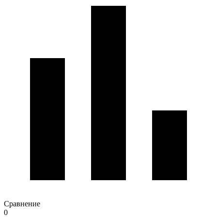
Сравнение
0