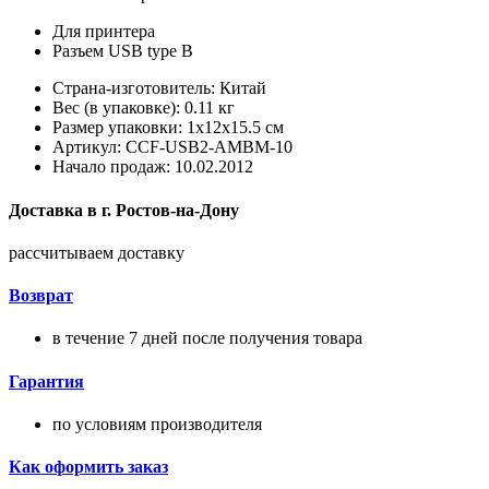
Для принтера
Разъем USB type B
Страна-изготовитель: Китай
Вес (в упаковке): 0.11 кг
Размер упаковки: 1x12x15.5 см
Артикул: CCF-USB2-AMBM-10
Начало продаж: 10.02.2012
Доставка в
г.
Ростов-на-Дону
рассчитываем доставку
Возврат
в течение 7 дней после получения товара
Гарантия
по условиям производителя
Как оформить заказ