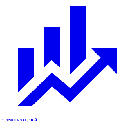
Следить за ценой