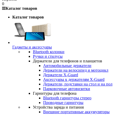
0
Каталог товаров
Каталог товаров
Гаджеты и аксессуары
Bluetooth колонки
Ручки и стилусы
Держатели для телефонов и планшетов
Автомобильные держатели
Держатели на велосипед и мотоцикл
Держатели X-Guard
Аксессуары к держателям X-Guard
Держатели, подставки на стол и на пол
Парковочные автовизитки
Гарнитуры для телефона
Bluetooth гарнитуры стерео
Проводные гарнитуры
Устройства заряда и питания
Внешние портативные аккумуляторы