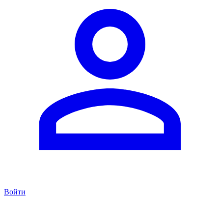
Войти