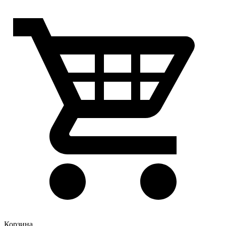
Корзина