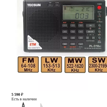
5 590
₽
Есть в наличии