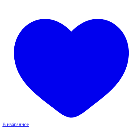
В избранное