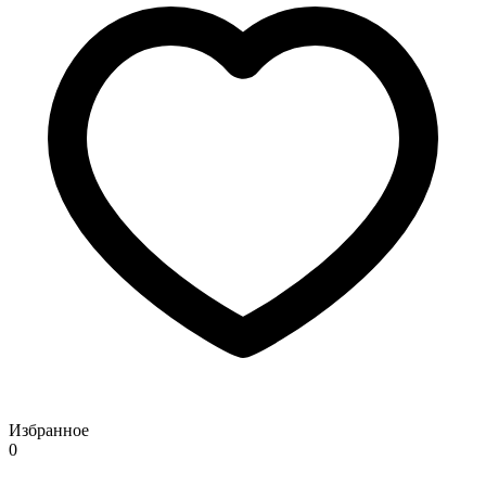
Избранное
0