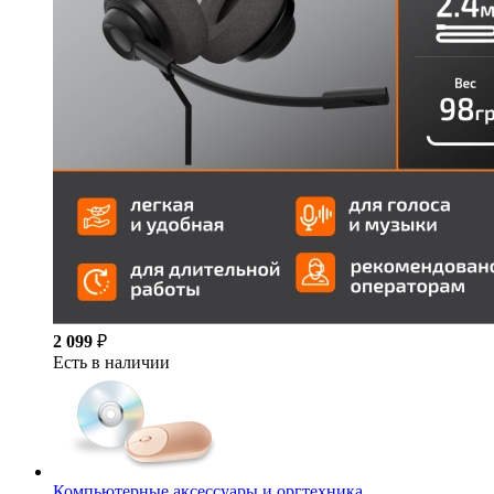
2 099
₽
Есть в наличии
Компьютерные аксессуары и оргтехника