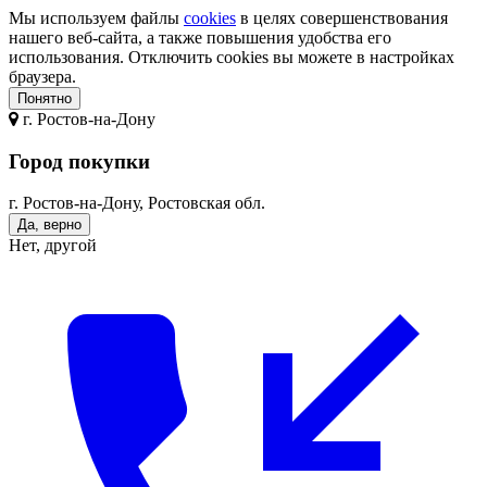
Мы используем файлы
cookies
в целях совершенствования
нашего веб-сайта, а также повышения удобства его
использования. Отключить cookies вы можете в настройках
браузера.
Понятно
г.
Ростов-на-Дону
Город покупки
г. Ростов-на-Дону, Ростовская обл.
Да, верно
Нет, другой