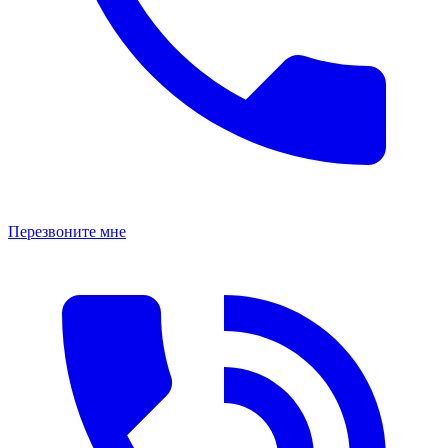
Перезвоните мне