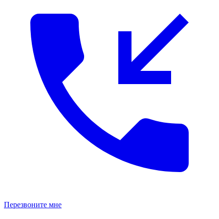
Перезвоните мне