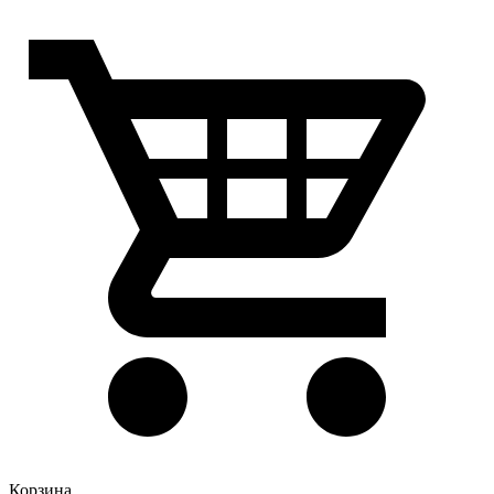
Корзина