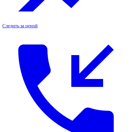
Следить за ценой