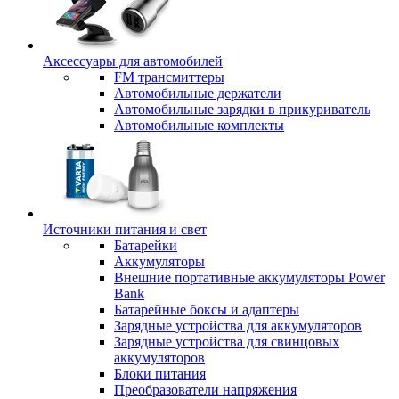
Аксессуары для автомобилей
FM трансмиттеры
Автомобильные держатели
Автомобильные зарядки в прикуриватель
Автомобильные комплекты
Источники питания и свет
Батарейки
Аккумуляторы
Внешние портативные аккумуляторы Power
Bank
Батарейные боксы и адаптеры
Зарядные устройства для аккумуляторов
Зарядные устройства для свинцовых
аккумуляторов
Блоки питания
Преобразователи напряжения