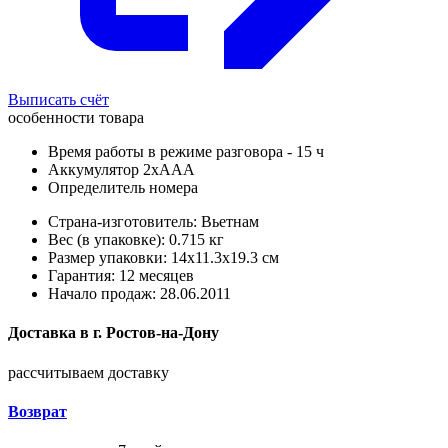
Выписать счёт
особенности товара
Время работы в режиме разговора - 15 ч
Аккумулятор 2хААА
Определитель номера
Страна-изготовитель: Вьетнам
Вес (в упаковке): 0.715 кг
Размер упаковки: 14x11.3x19.3 см
Гарантия: 12 месяцев
Начало продаж: 28.06.2011
Доставка в
г.
Ростов-на-Дону
рассчитываем доставку
Возврат