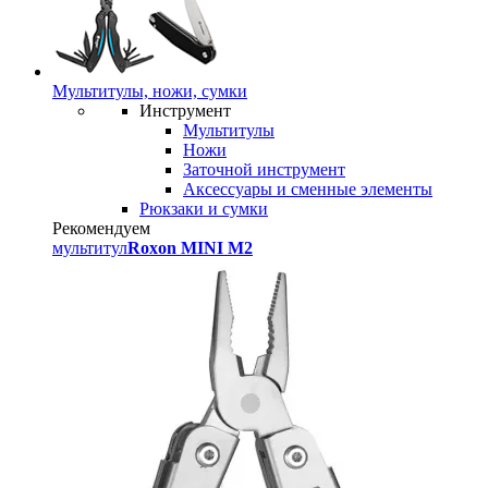
Мультитулы, ножи, сумки
Инструмент
Мультитулы
Ножи
Заточной инструмент
Аксессуары и сменные элементы
Рюкзаки и сумки
Рекомендуем
мультитул
Roxon MINI M2