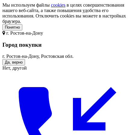
Мы используем файлы
cookies
в целях совершенствования
нашего веб-сайта, а также повышения удобства его
использования. Отключить cookies вы можете в настройках
браузера.
Понятно
г.
Ростов-на-Дону
Город покупки
г. Ростов-на-Дону, Ростовская обл.
Да, верно
Нет, другой