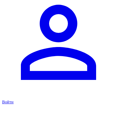
Войти