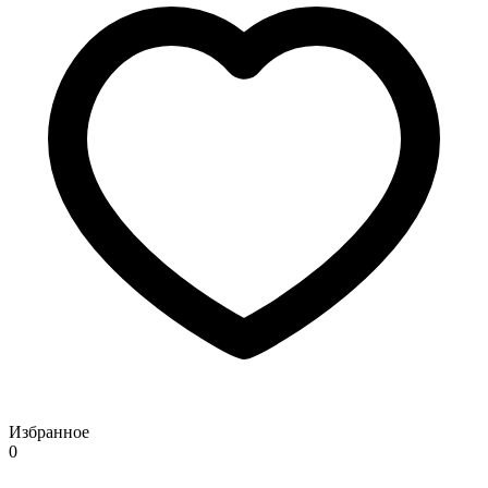
Избранное
0