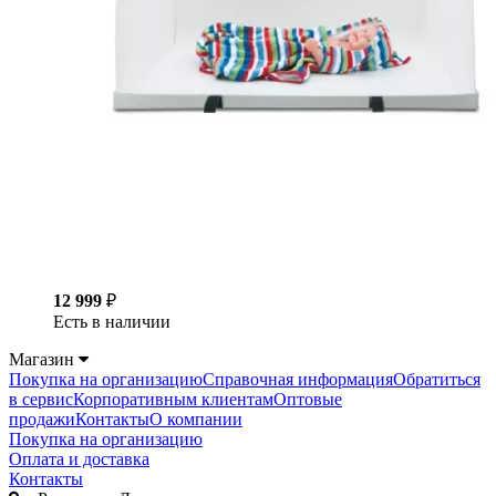
12 999
₽
Есть в наличии
Магазин
Покупка на организацию
Справочная информация
Обратиться
в сервис
Корпоративным клиентам
Оптовые
продажи
Контакты
О компании
Покупка на организацию
Оплата и доставка
Контакты