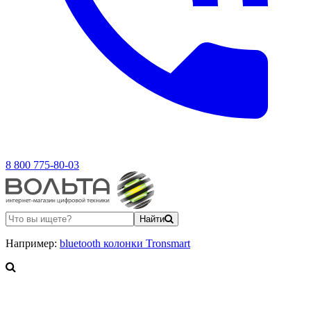
8 800 775-80-03
Найти
Например:
bluetooth колонки Tronsmart