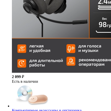
2 099
₽
Есть в наличии
Компьютерные аксессуары и оргтехника