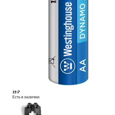
19
₽
Есть в наличии