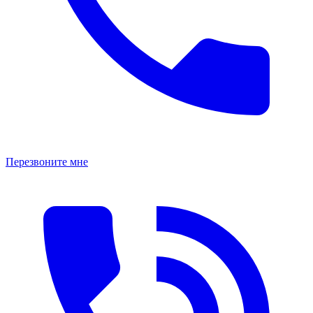
Перезвоните мне