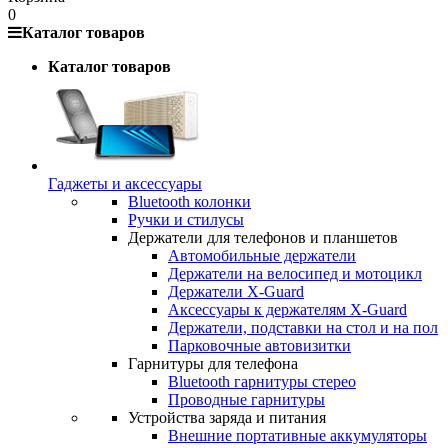
0
Каталог товаров
Каталог товаров
Гаджеты и аксессуары
Bluetooth колонки
Ручки и стилусы
Держатели для телефонов и планшетов
Автомобильные держатели
Держатели на велосипед и мотоцикл
Держатели X-Guard
Аксессуары к держателям X-Guard
Держатели, подставки на стол и на пол
Парковочные автовизитки
Гарнитуры для телефона
Bluetooth гарнитуры стерео
Проводные гарнитуры
Устройства заряда и питания
Внешние портативные аккумуляторы