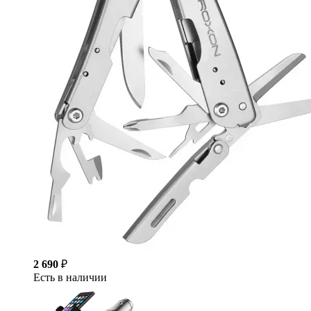
2 690
₽
Есть в наличии