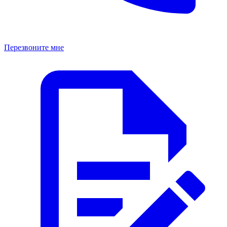
Перезвоните мне