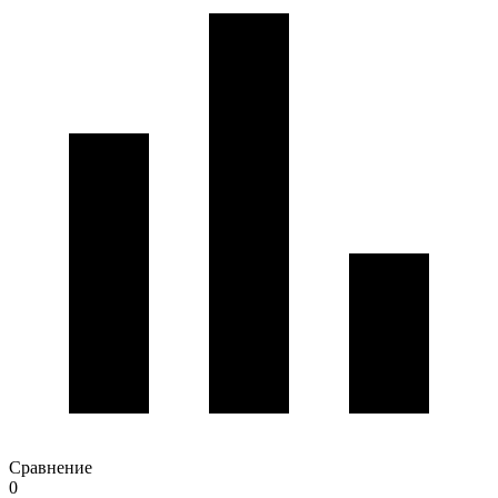
Сравнение
0