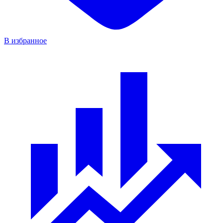
В избранное