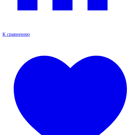
К сравнению