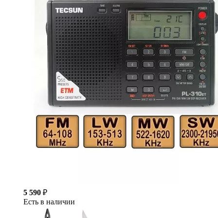
5 590
₽
Есть в наличии