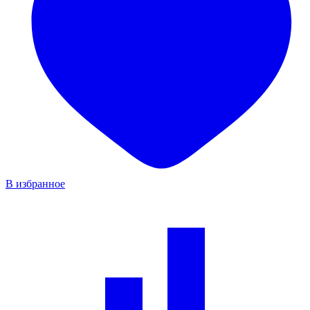
В избранное