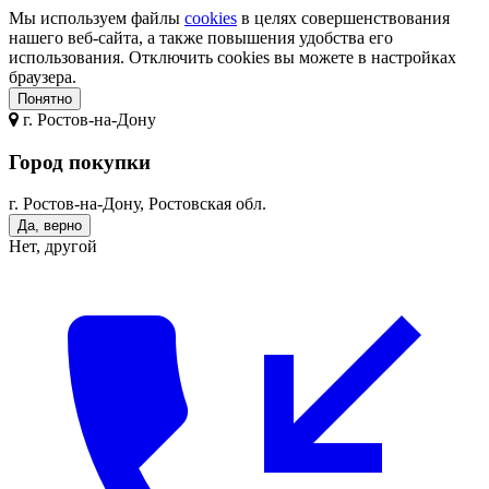
Мы используем файлы
cookies
в целях совершенствования
нашего веб-сайта, а также повышения удобства его
использования. Отключить cookies вы можете в настройках
браузера.
Понятно
г.
Ростов-на-Дону
Город покупки
г. Ростов-на-Дону, Ростовская обл.
Да, верно
Нет, другой