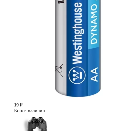
19
₽
Есть в наличии