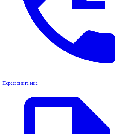
Перезвоните мне