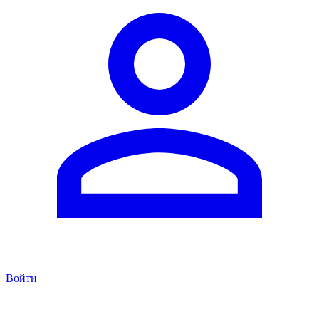
Войти