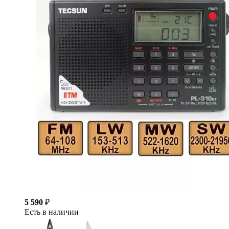
5 590
₽
Есть в наличии