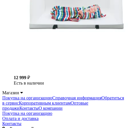
12 999
₽
Есть в наличии
Магазин
Покупка на организацию
Справочная информация
Обратиться
в сервис
Корпоративным клиентам
Оптовые
продажи
Контакты
О компании
Покупка на организацию
Оплата и доставка
Контакты