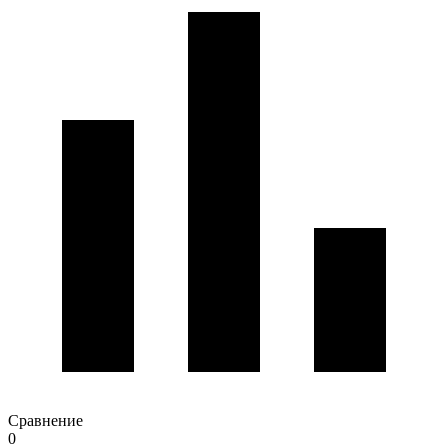
Сравнение
0