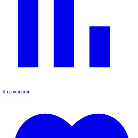
К сравнению