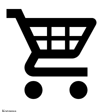
Корзина