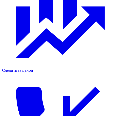
Следить за ценой