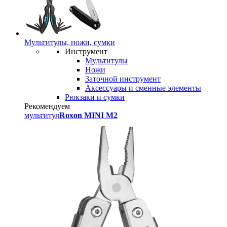
Мультитулы, ножи, сумки
Инструмент
Мультитулы
Ножи
Заточной инструмент
Аксессуары и сменные элементы
Рюкзаки и сумки
Рекомендуем
мультитул
Roxon MINI M2