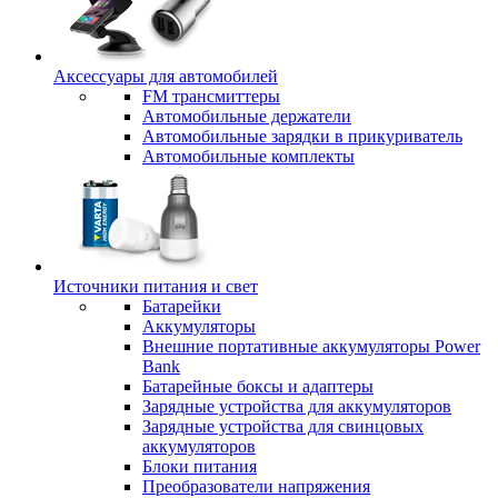
Аксессуары для автомобилей
FM трансмиттеры
Автомобильные держатели
Автомобильные зарядки в прикуриватель
Автомобильные комплекты
Источники питания и свет
Батарейки
Аккумуляторы
Внешние портативные аккумуляторы Power
Bank
Батарейные боксы и адаптеры
Зарядные устройства для аккумуляторов
Зарядные устройства для свинцовых
аккумуляторов
Блоки питания
Преобразователи напряжения