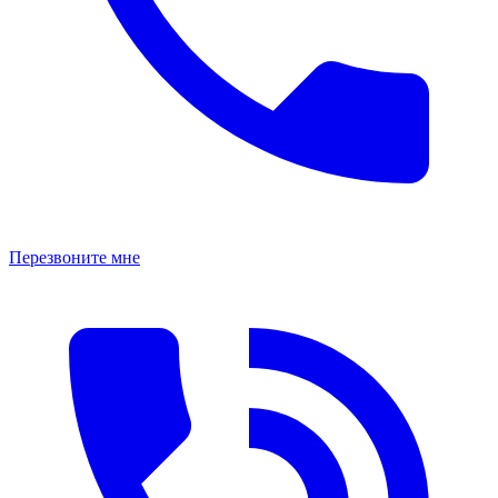
Перезвоните мне