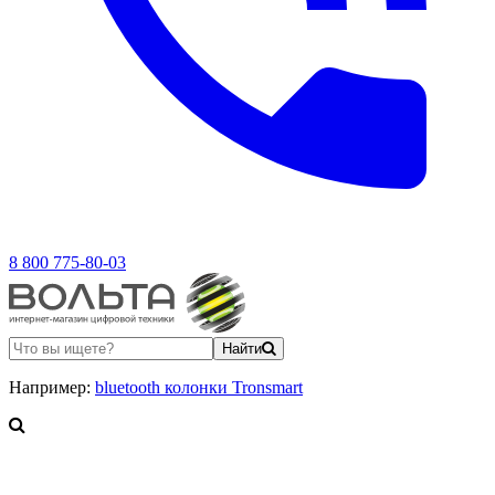
8 800 775-80-03
Найти
Например:
bluetooth колонки Tronsmart