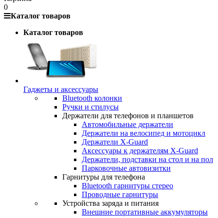
0
Каталог товаров
Каталог товаров
Гаджеты и аксессуары
Bluetooth колонки
Ручки и стилусы
Держатели для телефонов и планшетов
Автомобильные держатели
Держатели на велосипед и мотоцикл
Держатели X-Guard
Аксессуары к держателям X-Guard
Держатели, подставки на стол и на пол
Парковочные автовизитки
Гарнитуры для телефона
Bluetooth гарнитуры стерео
Проводные гарнитуры
Устройства заряда и питания
Внешние портативные аккумуляторы