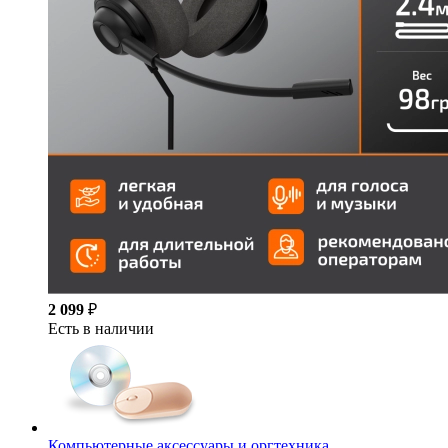
2 099
₽
Есть в наличии
Компьютерные аксессуары и оргтехника