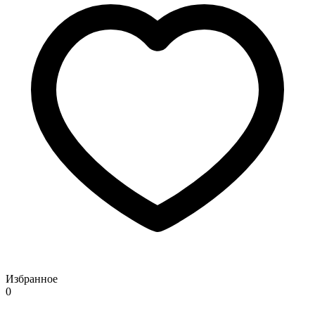
Избранное
0