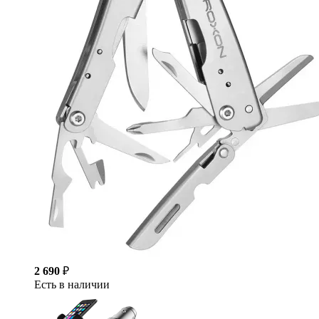
2 690
₽
Есть в наличии