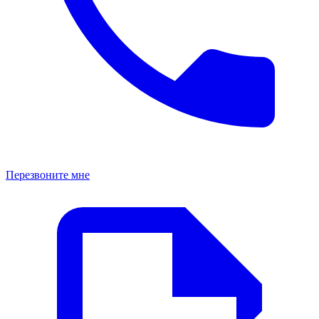
Перезвоните мне