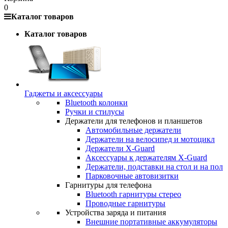
0
Каталог товаров
Каталог товаров
Гаджеты и аксессуары
Bluetooth колонки
Ручки и стилусы
Держатели для телефонов и планшетов
Автомобильные держатели
Держатели на велосипед и мотоцикл
Держатели X-Guard
Аксессуары к держателям X-Guard
Держатели, подставки на стол и на пол
Парковочные автовизитки
Гарнитуры для телефона
Bluetooth гарнитуры стерео
Проводные гарнитуры
Устройства заряда и питания
Внешние портативные аккумуляторы