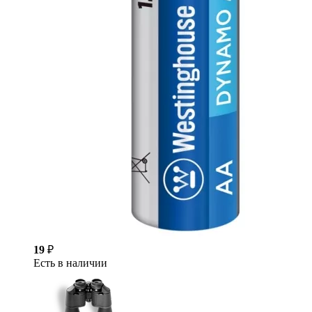
19
₽
Есть в наличии