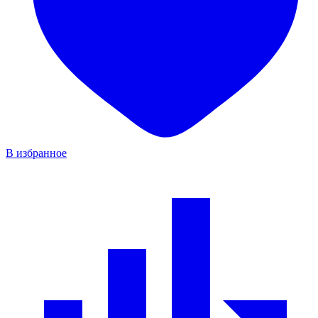
В избранное