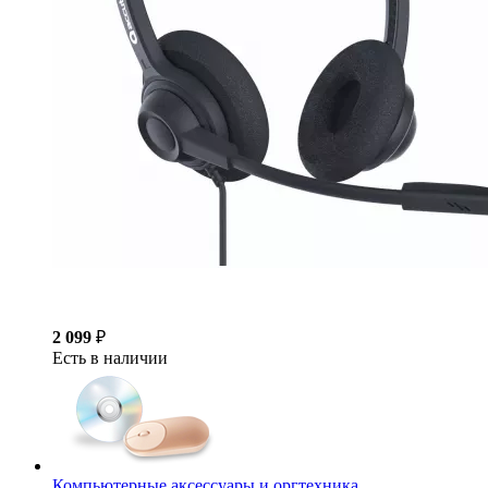
2 099
₽
Есть в наличии
Компьютерные аксессуары и оргтехника