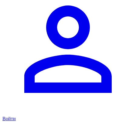
Войти