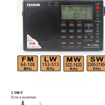
5 590
₽
Есть в наличии