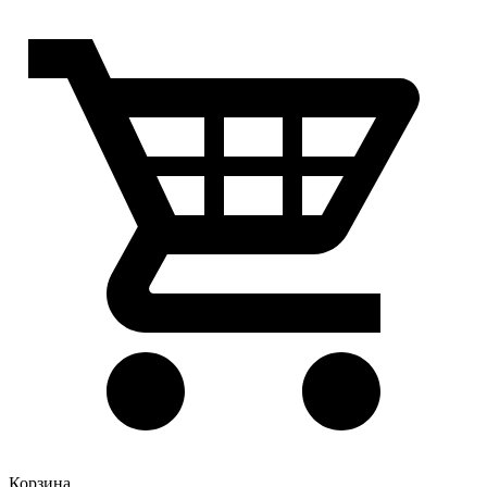
Корзина