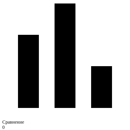
Сравнение
0