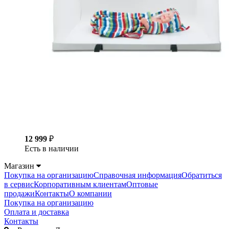
12 999
₽
Есть в наличии
Магазин
Покупка на организацию
Справочная информация
Обратиться
в сервис
Корпоративным клиентам
Оптовые
продажи
Контакты
О компании
Покупка на организацию
Оплата и доставка
Контакты