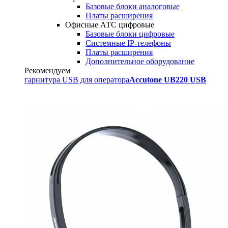
Базовые блоки аналоговые
Платы расширения
Офисные АТС цифровые
Базовые блоки цифровые
Системные IP-телефоны
Платы расширения
Дополнительное оборудование
Рекомендуем
гарнитура USB для оператора
Accutone UB220 USB