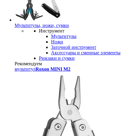
Мультитулы, ножи, сумки
Инструмент
Мультитулы
Ножи
Заточной инструмент
Аксессуары и сменные элементы
Рюкзаки и сумки
Рекомендуем
мультитул
Roxon MINI M2