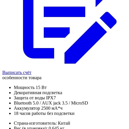
Выписать счёт
особенности товара
Мощность 15 Вт
Декоративная подсветка
Защита от воды IPX7
Bluetooth 5.0 / AUX jack 3.5 / MicroSD
Аккумулятор 2500 мА*ч
18 часов работы без подсветки
Страна-изготовитель: Китай
Вес (в упаковке): 0.645 кг