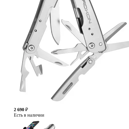
2 690
₽
Есть в наличии