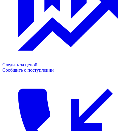
Следить за ценой
Сообщить о поступлении