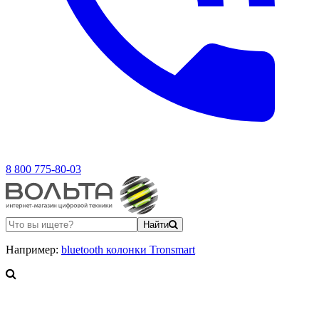
8 800 775-80-03
Найти
Например:
bluetooth колонки Tronsmart