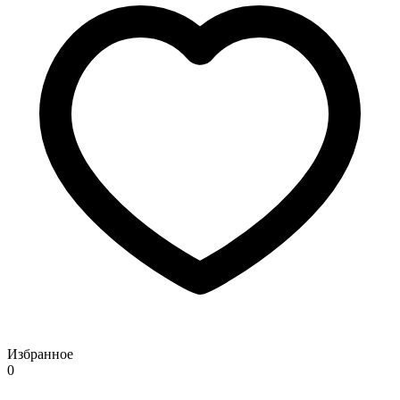
Избранное
0