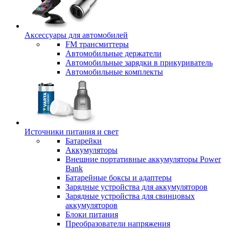
Аксессуары для автомобилей
FM трансмиттеры
Автомобильные держатели
Автомобильные зарядки в прикуриватель
Автомобильные комплекты
Источники питания и свет
Батарейки
Аккумуляторы
Внешние портативные аккумуляторы Power
Bank
Батарейные боксы и адаптеры
Зарядные устройства для аккумуляторов
Зарядные устройства для свинцовых
аккумуляторов
Блоки питания
Преобразователи напряжения