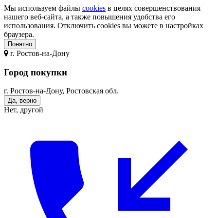
Мы используем файлы
cookies
в целях совершенствования
нашего веб-сайта, а также повышения удобства его
использования. Отключить cookies вы можете в настройках
браузера.
Понятно
г.
Ростов-на-Дону
Город покупки
г. Ростов-на-Дону, Ростовская обл.
Да, верно
Нет, другой