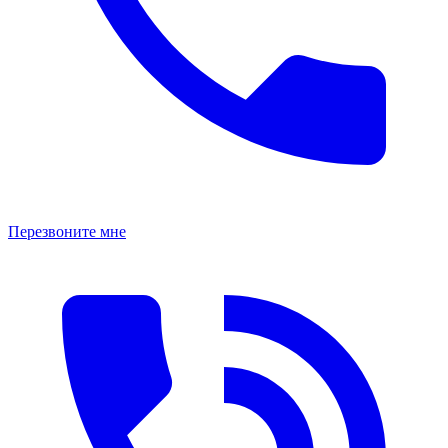
Перезвоните мне