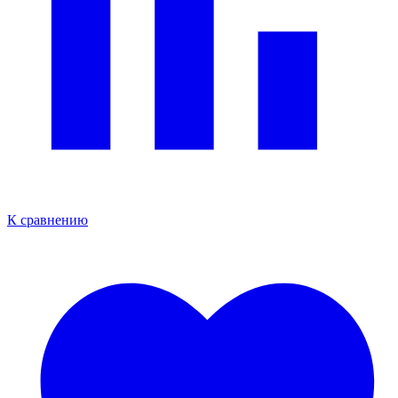
К сравнению