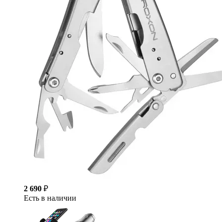
2 690
₽
Есть в наличии