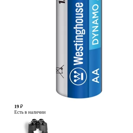
19
₽
Есть в наличии