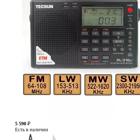
5 590
₽
Есть в наличии