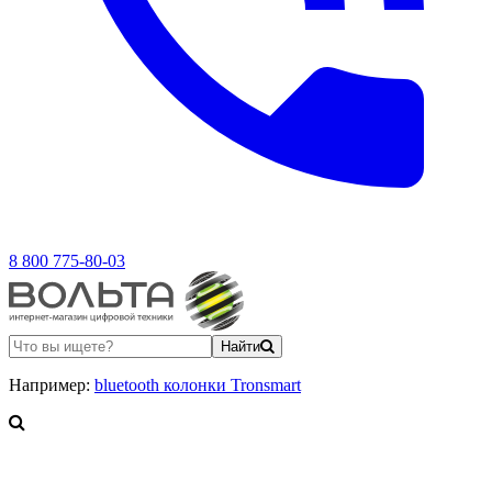
8 800 775-80-03
Найти
Например:
bluetooth колонки Tronsmart