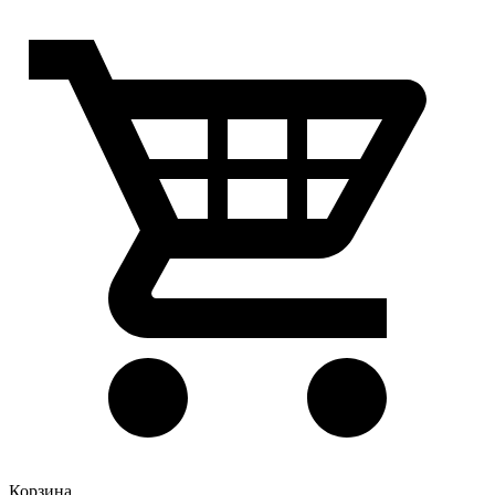
Корзина