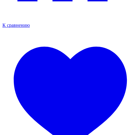
К сравнению