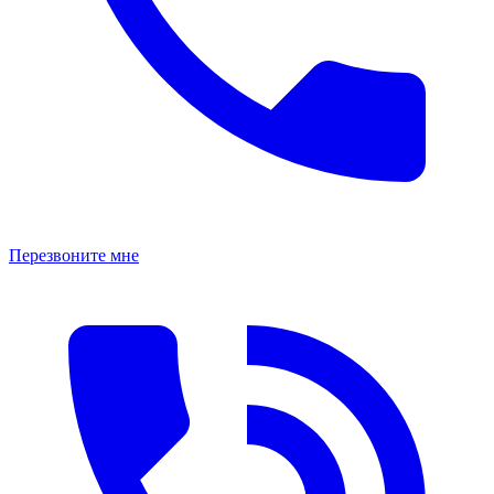
Перезвоните мне