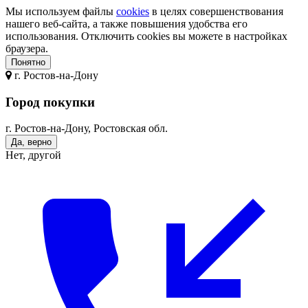
Мы используем файлы
cookies
в целях совершенствования
нашего веб-сайта, а также повышения удобства его
использования. Отключить cookies вы можете в настройках
браузера.
Понятно
г.
Ростов-на-Дону
Город покупки
г. Ростов-на-Дону, Ростовская обл.
Да, верно
Нет, другой