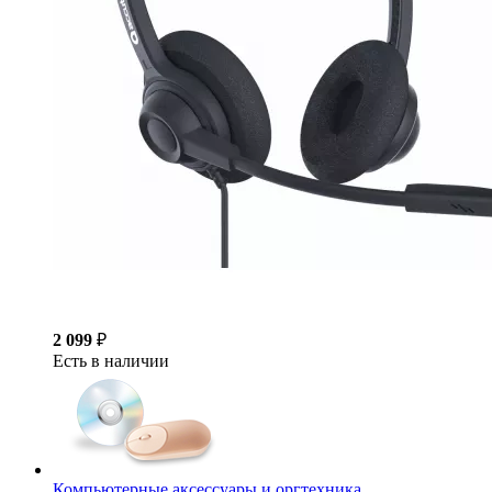
2 099
₽
Есть в наличии
Компьютерные аксессуары и оргтехника