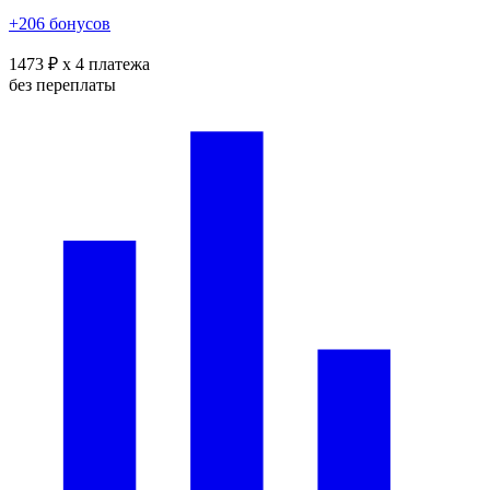
+206 бонусов
1473 ₽
x 4 платежа
без переплаты