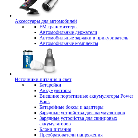
Аксессуары для автомобилей
FM трансмиттеры
Автомобильные держатели
Автомобильные зарядки в прикуриватель
Автомобильные комплекты
Источники питания и свет
Батарейки
Аккумуляторы
Внешние портативные аккумуляторы Power
Bank
Батарейные боксы и адаптеры
Зарядные устройства для аккумуляторов
Зарядные устройства для свинцовых
аккумуляторов
Блоки питания
Преобразователи напряжения