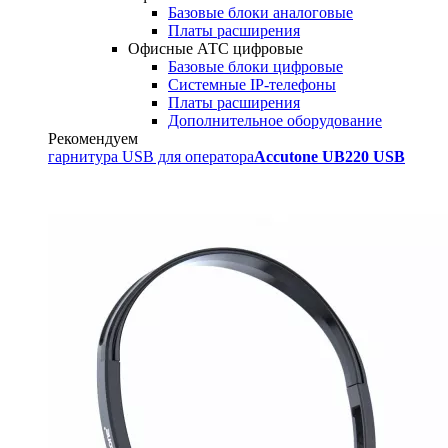
Базовые блоки аналоговые
Платы расширения
Офисные АТС цифровые
Базовые блоки цифровые
Системные IP-телефоны
Платы расширения
Дополнительное оборудование
Рекомендуем
гарнитура USB для оператора
Accutone UB220 USB