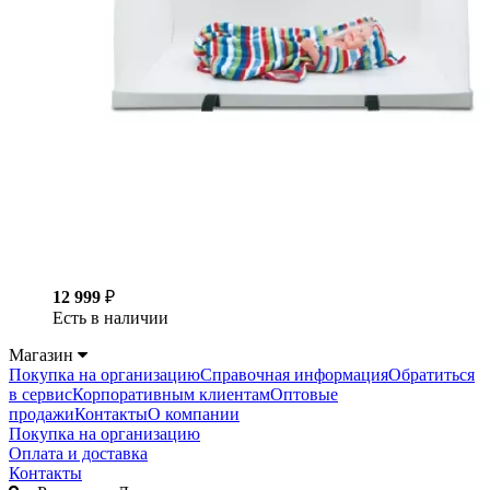
12 999
₽
Есть в наличии
Магазин
Покупка на организацию
Справочная информация
Обратиться
в сервис
Корпоративным клиентам
Оптовые
продажи
Контакты
О компании
Покупка на организацию
Оплата и доставка
Контакты