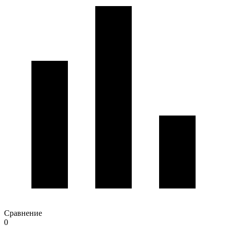
Сравнение
0