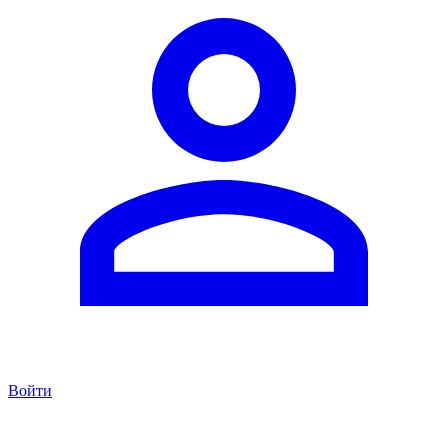
Войти