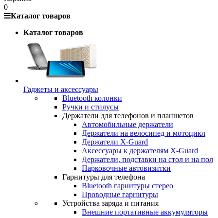
0
Каталог товаров
Каталог товаров
Гаджеты и аксессуары
Bluetooth колонки
Ручки и стилусы
Держатели для телефонов и планшетов
Автомобильные держатели
Держатели на велосипед и мотоцикл
Держатели X-Guard
Аксессуары к держателям X-Guard
Держатели, подставки на стол и на пол
Парковочные автовизитки
Гарнитуры для телефона
Bluetooth гарнитуры стерео
Проводные гарнитуры
Устройства заряда и питания
Внешние портативные аккумуляторы