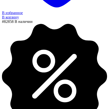
В избранное
В корзину
#82858
В наличии