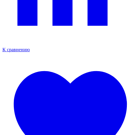
К сравнению