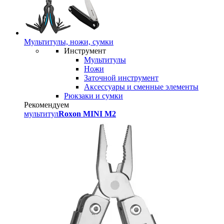
Мультитулы, ножи, сумки
Инструмент
Мультитулы
Ножи
Заточной инструмент
Аксессуары и сменные элементы
Рюкзаки и сумки
Рекомендуем
мультитул
Roxon MINI M2