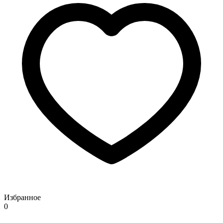
Избранное
0