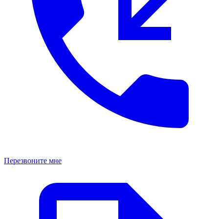
Перезвоните мне