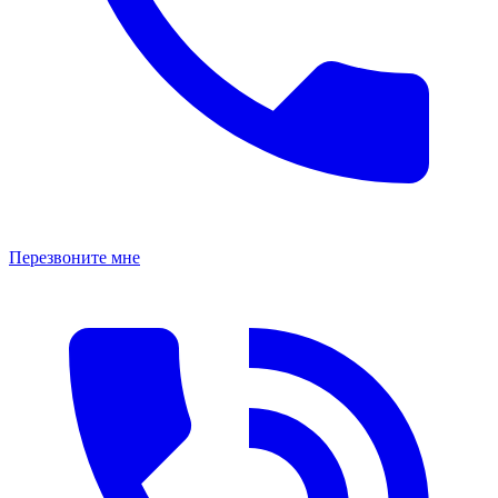
Перезвоните мне