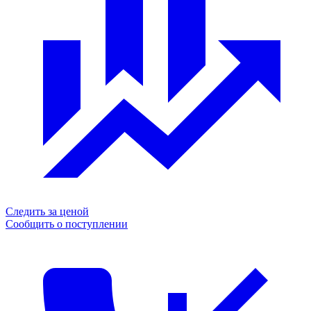
Следить за ценой
Сообщить о поступлении