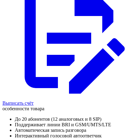
Выписать счёт
особенности товара
До 20 абонентов (12 аналоговых и 8 SIP)
Поддерживает линии BRI и GSM/UMTS/LTE
Автоматическая запись разговора
Интерактивный голосовой автоответчик