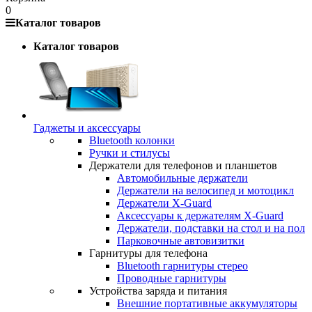
0
Каталог товаров
Каталог товаров
Гаджеты и аксессуары
Bluetooth колонки
Ручки и стилусы
Держатели для телефонов и планшетов
Автомобильные держатели
Держатели на велосипед и мотоцикл
Держатели X-Guard
Аксессуары к держателям X-Guard
Держатели, подставки на стол и на пол
Парковочные автовизитки
Гарнитуры для телефона
Bluetooth гарнитуры стерео
Проводные гарнитуры
Устройства заряда и питания
Внешние портативные аккумуляторы