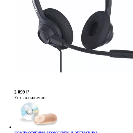
2 099
₽
Есть в наличии
Компьютерные аксессуары и оргтехника