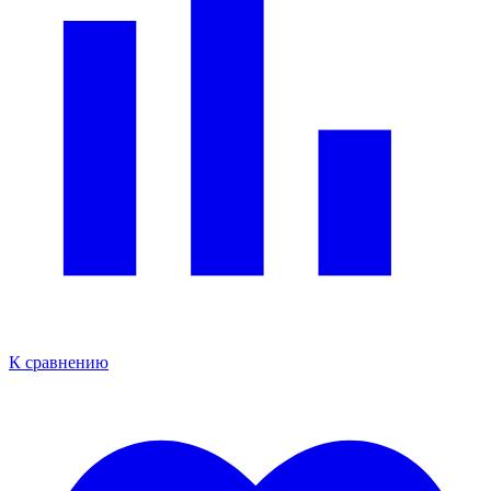
К сравнению