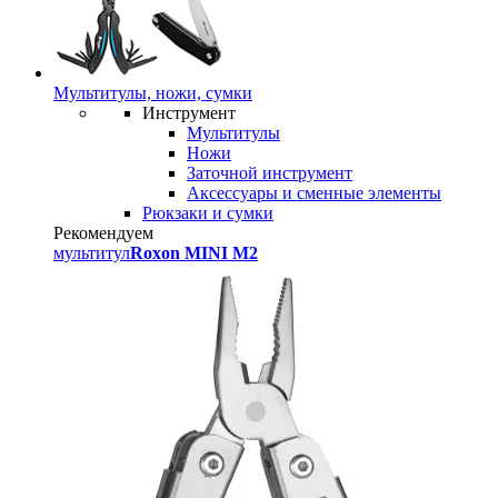
Мультитулы, ножи, сумки
Инструмент
Мультитулы
Ножи
Заточной инструмент
Аксессуары и сменные элементы
Рюкзаки и сумки
Рекомендуем
мультитул
Roxon MINI M2