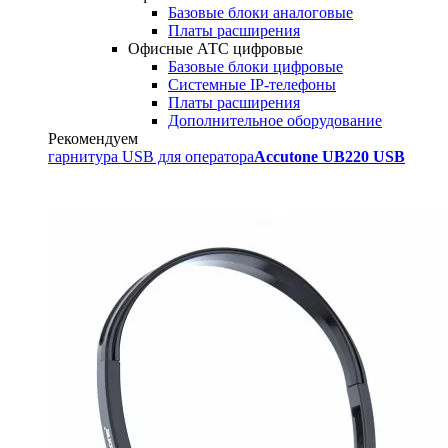
Базовые блоки аналоговые
Платы расширения
Офисные АТС цифровые
Базовые блоки цифровые
Системные IP-телефоны
Платы расширения
Дополнительное оборудование
Рекомендуем
гарнитура USB для оператора
Accutone UB220 USB