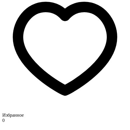
Избранное
0