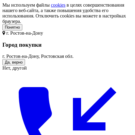
Мы используем файлы
cookies
в целях совершенствования
нашего веб-сайта, а также повышения удобства его
использования. Отключить cookies вы можете в настройках
браузера.
Понятно
г.
Ростов-на-Дону
Город покупки
г. Ростов-на-Дону, Ростовская обл.
Да, верно
Нет, другой