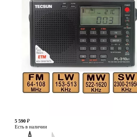
5 590
₽
Есть в наличии