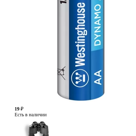
19
₽
Есть в наличии