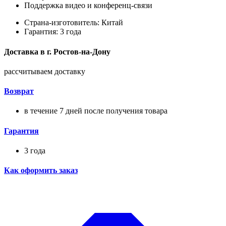
Поддержка видео и конференц-связи
Страна-изготовитель: Китай
Гарантия: 3 года
Доставка в
г.
Ростов-на-Дону
рассчитываем доставку
Возврат
в течение 7 дней после получения товара
Гарантия
3 года
Как оформить заказ