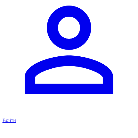
Войти