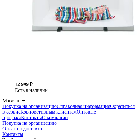
12 999
₽
Есть в наличии
Магазин
Покупка на организацию
Справочная информация
Обратиться
в сервис
Корпоративным клиентам
Оптовые
продажи
Контакты
О компании
Покупка на организацию
Оплата и доставка
Контакты