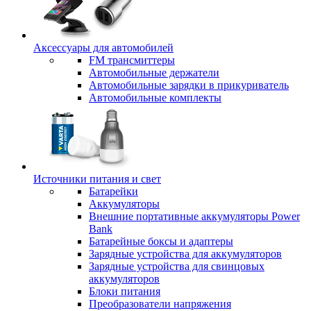
Аксессуары для автомобилей
FM трансмиттеры
Автомобильные держатели
Автомобильные зарядки в прикуриватель
Автомобильные комплекты
Источники питания и свет
Батарейки
Аккумуляторы
Внешние портативные аккумуляторы Power
Bank
Батарейные боксы и адаптеры
Зарядные устройства для аккумуляторов
Зарядные устройства для свинцовых
аккумуляторов
Блоки питания
Преобразователи напряжения