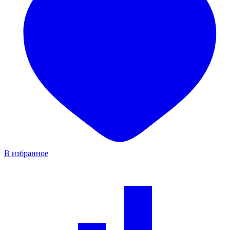
В избранное