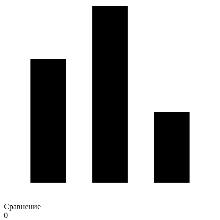
Сравнение
0