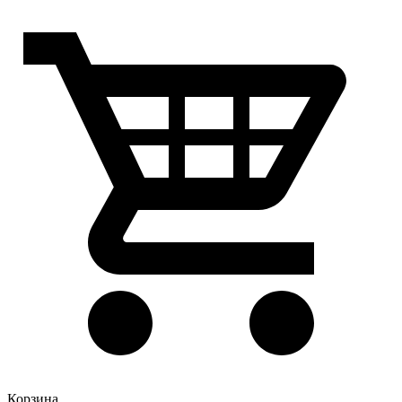
Корзина