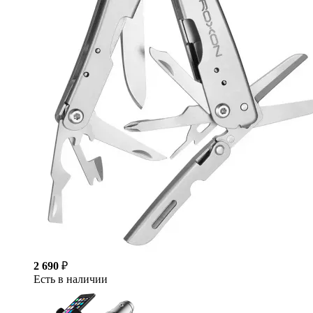
2 690
₽
Есть в наличии