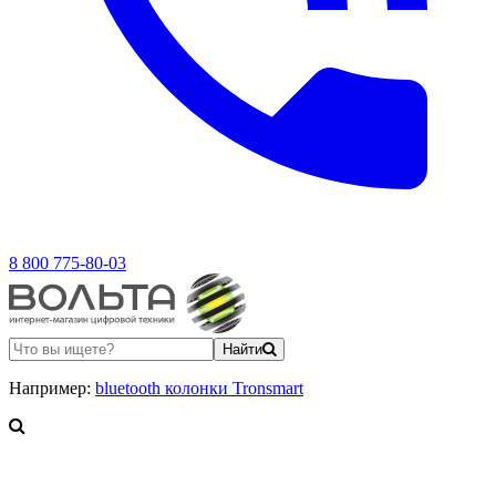
8 800 775-80-03
Найти
Например:
bluetooth колонки Tronsmart