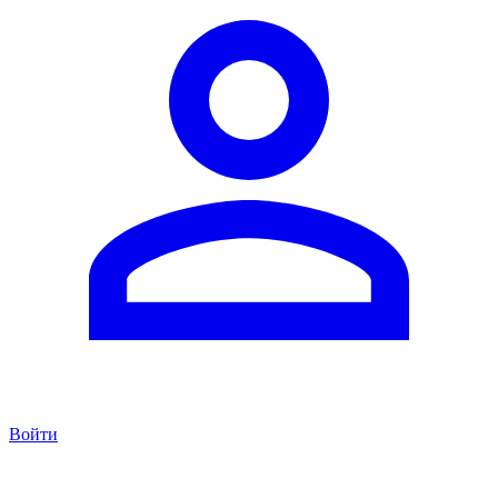
Войти