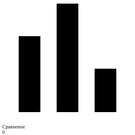
Сравнение
0