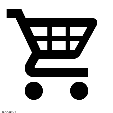
Корзина