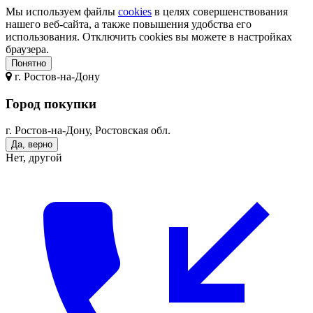
Мы используем файлы
cookies
в целях совершенствования
нашего веб-сайта, а также повышения удобства его
использования. Отключить cookies вы можете в настройках
браузера.
Понятно
г.
Ростов-на-Дону
Город покупки
г. Ростов-на-Дону, Ростовская обл.
Да, верно
Нет, другой