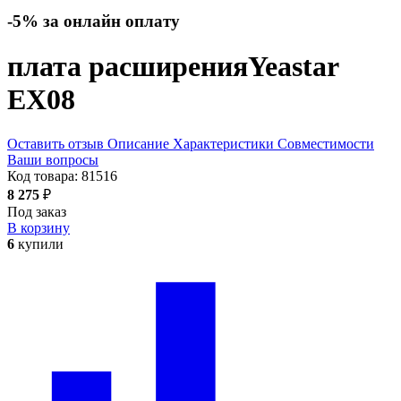
-5% за онлайн оплату
плата расширения
Yeastar
EX08
Оставить отзыв
Описание
Характеристики
Совместимости
Ваши вопросы
Код товара:
81516
8 275
₽
Под заказ
В корзину
6
купили