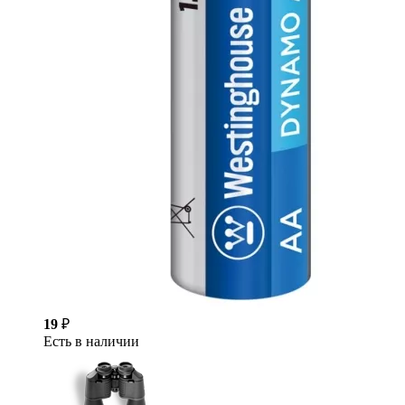
19
₽
Есть в наличии