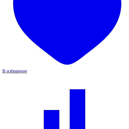
В избранное