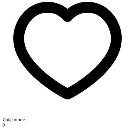
Избранное
0