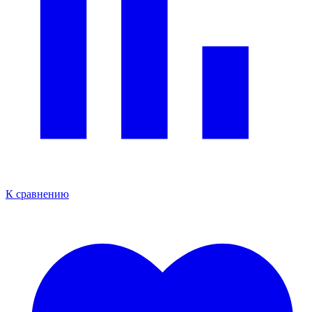
К сравнению