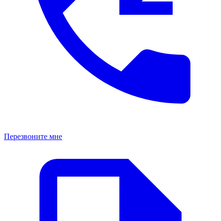
Перезвоните мне