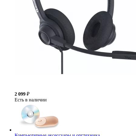
2 099
₽
Есть в наличии
Компьютерные аксессуары и оргтехника