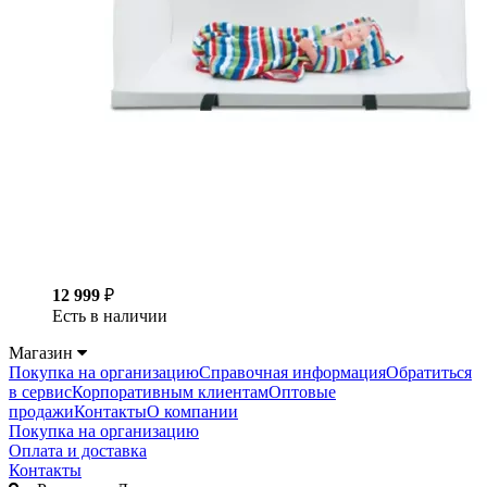
12 999
₽
Есть в наличии
Магазин
Покупка на организацию
Справочная информация
Обратиться
в сервис
Корпоративным клиентам
Оптовые
продажи
Контакты
О компании
Покупка на организацию
Оплата и доставка
Контакты