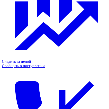
Следить за ценой
Сообщить о поступлении