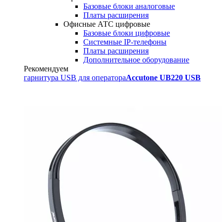
Базовые блоки аналоговые
Платы расширения
Офисные АТС цифровые
Базовые блоки цифровые
Системные IP-телефоны
Платы расширения
Дополнительное оборудование
Рекомендуем
гарнитура USB для оператора
Accutone UB220 USB