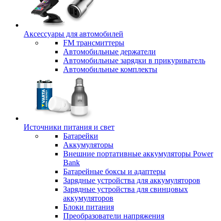
Аксессуары для автомобилей
FM трансмиттеры
Автомобильные держатели
Автомобильные зарядки в прикуриватель
Автомобильные комплекты
Источники питания и свет
Батарейки
Аккумуляторы
Внешние портативные аккумуляторы Power
Bank
Батарейные боксы и адаптеры
Зарядные устройства для аккумуляторов
Зарядные устройства для свинцовых
аккумуляторов
Блоки питания
Преобразователи напряжения