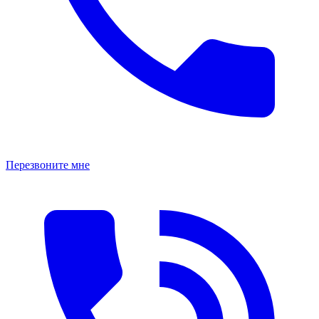
Перезвоните мне