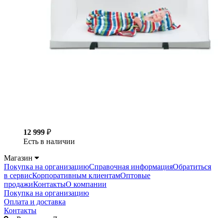
12 999
₽
Есть в наличии
Магазин
Покупка на организацию
Справочная информация
Обратиться
в сервис
Корпоративным клиентам
Оптовые
продажи
Контакты
О компании
Покупка на организацию
Оплата и доставка
Контакты