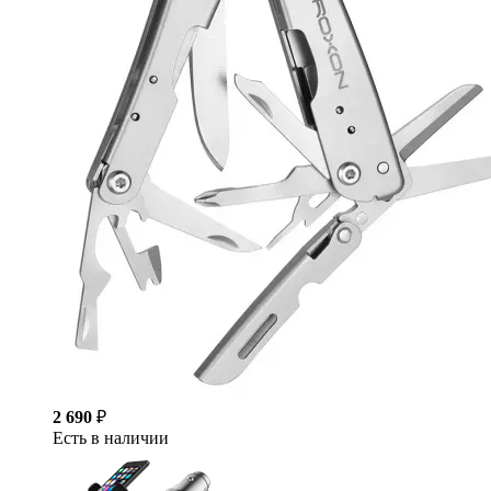
2 690
₽
Есть в наличии