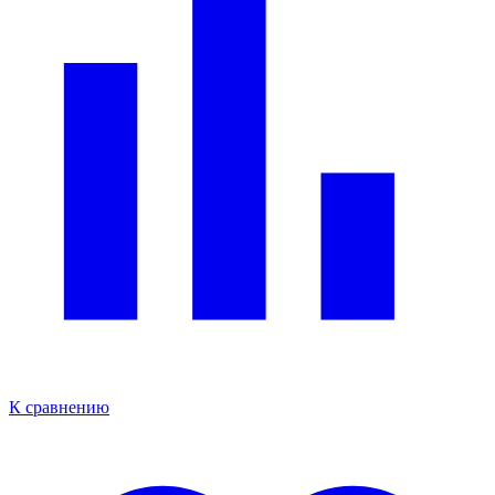
К сравнению