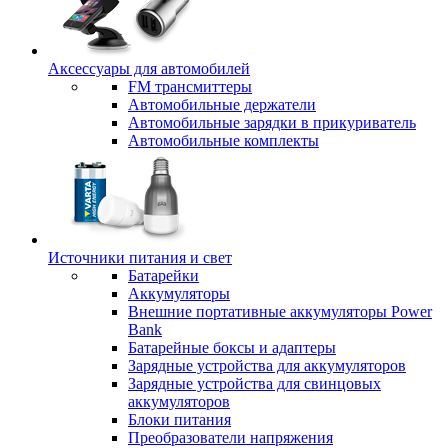
Аксессуары для автомобилей
FM трансмиттеры
Автомобильные держатели
Автомобильные зарядки в прикуриватель
Автомобильные комплекты
Источники питания и свет
Батарейки
Аккумуляторы
Внешние портативные аккумуляторы Power
Bank
Батарейные боксы и адаптеры
Зарядные устройства для аккумуляторов
Зарядные устройства для свинцовых
аккумуляторов
Блоки питания
Преобразователи напряжения