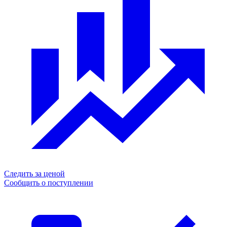
Следить за ценой
Сообщить о поступлении