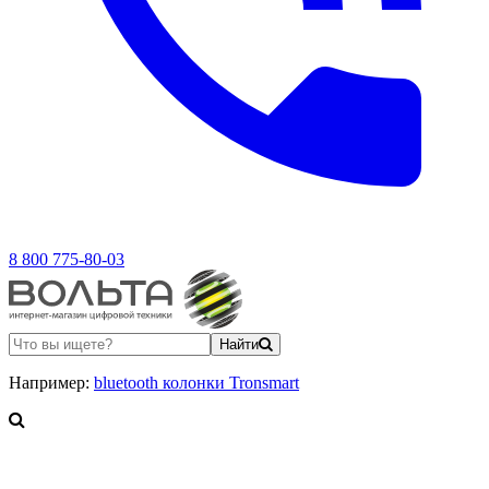
8 800 775-80-03
Найти
Например:
bluetooth колонки Tronsmart