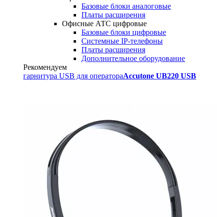
Базовые блоки аналоговые
Платы расширения
Офисные АТС цифровые
Базовые блоки цифровые
Системные IP-телефоны
Платы расширения
Дополнительное оборудование
Рекомендуем
гарнитура USB для оператора
Accutone UB220 USB