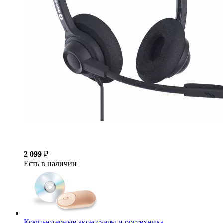
2 099
₽
Есть в наличии
Компьютерные аксессуары и оргтехника