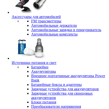
Аксессуары для автомобилей
FM трансмиттеры
Автомобильные держатели
Автомобильные зарядки в прикуриватель
Автомобильные комплекты
Источники питания и свет
Батарейки
Аккумуляторы
Внешние портативные аккумуляторы Power
Bank
Батарейные боксы и адаптеры
Зарядные устройства для аккумуляторов
Зарядные устройства для свинцовых
аккумуляторов
Блоки питания
Преобразователи напряжения