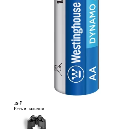
19
₽
Есть в наличии