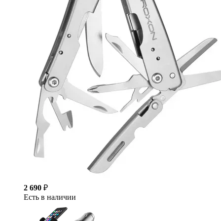
2 690
₽
Есть в наличии