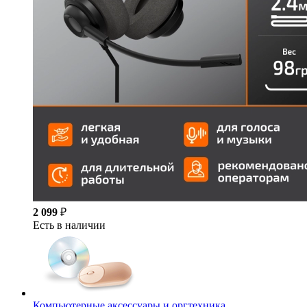
2 099
₽
Есть в наличии
Компьютерные аксессуары и оргтехника