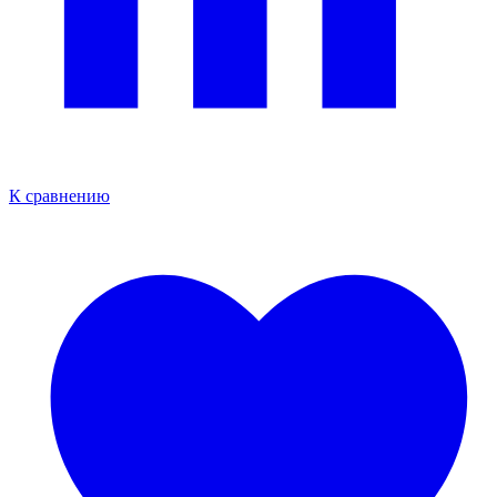
К сравнению