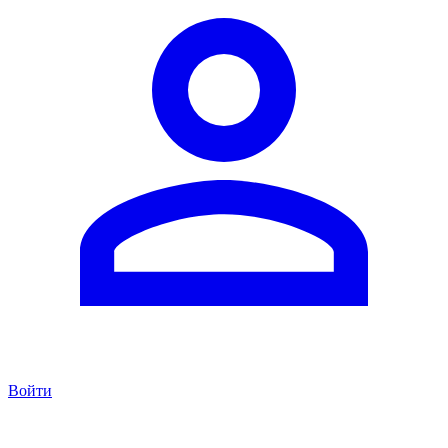
Войти