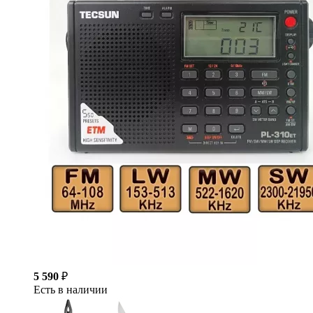
5 590
₽
Есть в наличии