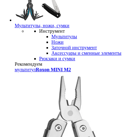
Мультитулы, ножи, сумки
Инструмент
Мультитулы
Ножи
Заточной инструмент
Аксессуары и сменные элементы
Рюкзаки и сумки
Рекомендуем
мультитул
Roxon MINI M2