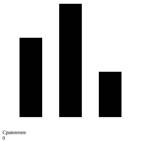
Сравнение
0