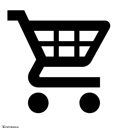
Корзина