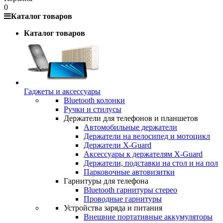
0
Каталог товаров
Каталог товаров
Гаджеты и аксессуары
Bluetooth колонки
Ручки и стилусы
Держатели для телефонов и планшетов
Автомобильные держатели
Держатели на велосипед и мотоцикл
Держатели X-Guard
Аксессуары к держателям X-Guard
Держатели, подставки на стол и на пол
Парковочные автовизитки
Гарнитуры для телефона
Bluetooth гарнитуры стерео
Проводные гарнитуры
Устройства заряда и питания
Внешние портативные аккумуляторы