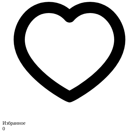
Избранное
0