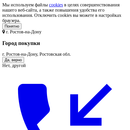
Мы используем файлы
cookies
в целях совершенствования
нашего веб-сайта, а также повышения удобства его
использования. Отключить cookies вы можете в настройках
браузера.
Понятно
г.
Ростов-на-Дону
Город покупки
г. Ростов-на-Дону, Ростовская обл.
Да, верно
Нет, другой