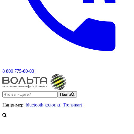
8 800 775-80-03
Найти
Например:
bluetooth колонки Tronsmart