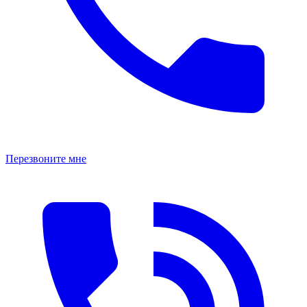
Перезвоните мне