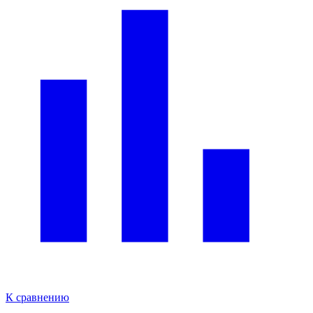
К сравнению