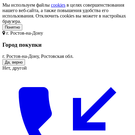
Мы используем файлы
cookies
в целях совершенствования
нашего веб-сайта, а также повышения удобства его
использования. Отключить cookies вы можете в настройках
браузера.
Понятно
г.
Ростов-на-Дону
Город покупки
г. Ростов-на-Дону, Ростовская обл.
Да, верно
Нет, другой