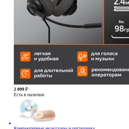
2 099
₽
Есть в наличии
Компьютерные аксессуары и оргтехника