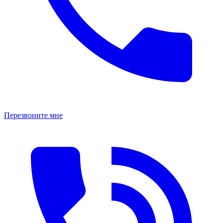
Перезвоните мне