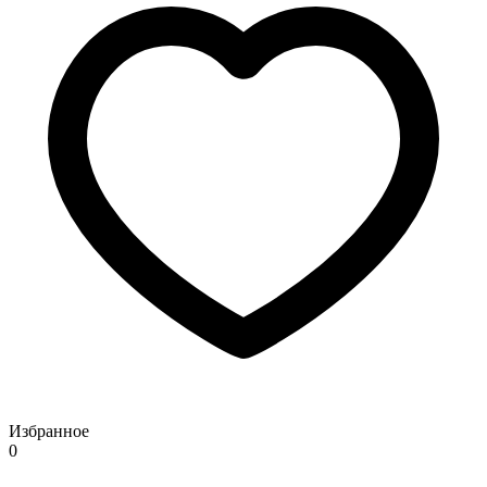
Избранное
0