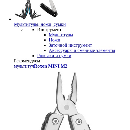
Мультитулы, ножи, сумки
Инструмент
Мультитулы
Ножи
Заточной инструмент
Аксессуары и сменные элементы
Рюкзаки и сумки
Рекомендуем
мультитул
Roxon MINI M2