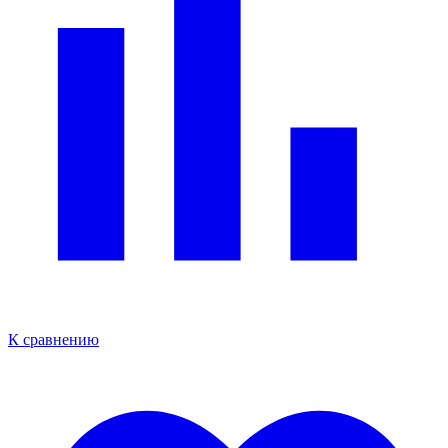
К сравнению