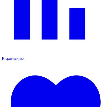
К сравнению