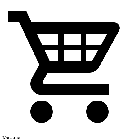
Корзина