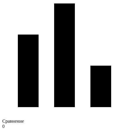
Сравнение
0