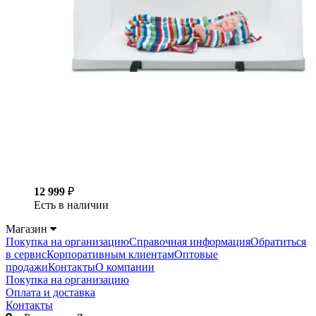
12 999
₽
Есть в наличии
Магазин
Покупка на организацию
Справочная информация
Обратиться
в сервис
Корпоративным клиентам
Оптовые
продажи
Контакты
О компании
Покупка на организацию
Оплата и доставка
Контакты