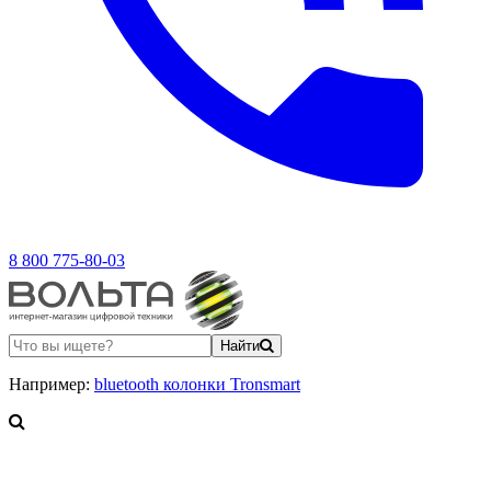
8 800 775-80-03
Найти
Например:
bluetooth колонки Tronsmart