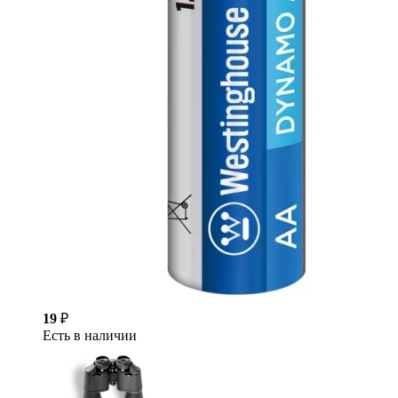
19
₽
Есть в наличии