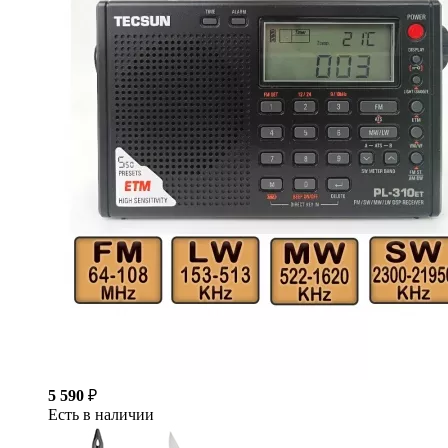
5 590
₽
Есть в наличии