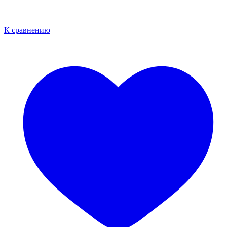
К сравнению