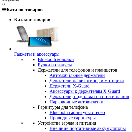
0
Каталог товаров
Каталог товаров
Гаджеты и аксессуары
Bluetooth колонки
Ручки и стилусы
Держатели для телефонов и планшетов
Автомобильные держатели
Держатели на велосипед и мотоцикл
Держатели X-Guard
Аксессуары к держателям X-Guard
Держатели, подставки на стол и на пол
Парковочные автовизитки
Гарнитуры для телефона
Bluetooth гарнитуры стерео
Проводные гарнитуры
Устройства заряда и питания
Внешние портативные аккумуляторы