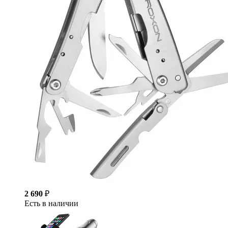
2 690
₽
Есть в наличии