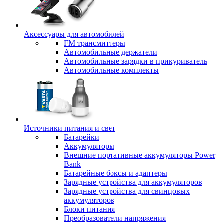
Аксессуары для автомобилей
FM трансмиттеры
Автомобильные держатели
Автомобильные зарядки в прикуриватель
Автомобильные комплекты
Источники питания и свет
Батарейки
Аккумуляторы
Внешние портативные аккумуляторы Power
Bank
Батарейные боксы и адаптеры
Зарядные устройства для аккумуляторов
Зарядные устройства для свинцовых
аккумуляторов
Блоки питания
Преобразователи напряжения