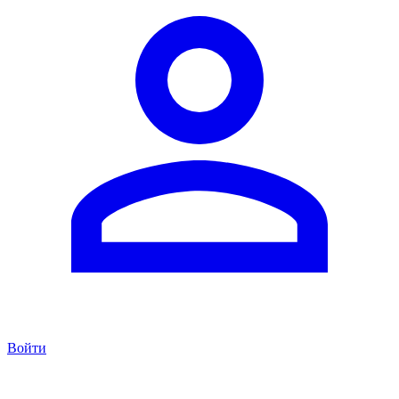
Войти