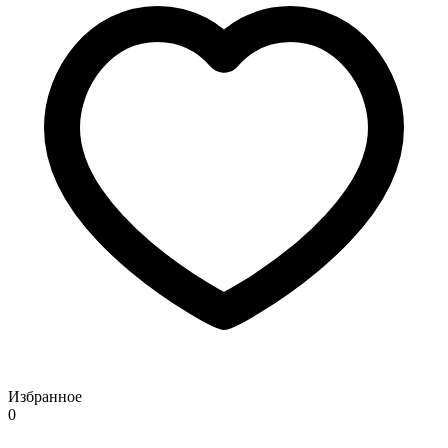
Избранное
0