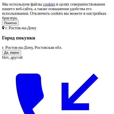
Мы используем файлы
cookies
в целях совершенствования
нашего веб-сайта, а также повышения удобства его
использования. Отключить cookies вы можете в настройках
браузера.
Понятно
г.
Ростов-на-Дону
Город покупки
г. Ростов-на-Дону, Ростовская обл.
Да, верно
Нет, другой