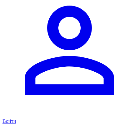
Войти