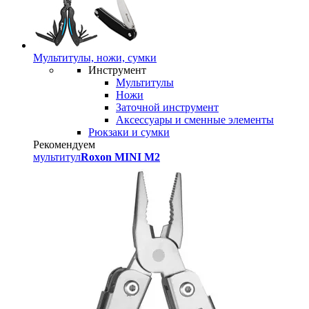
Мультитулы, ножи, сумки
Инструмент
Мультитулы
Ножи
Заточной инструмент
Аксессуары и сменные элементы
Рюкзаки и сумки
Рекомендуем
мультитул
Roxon MINI M2