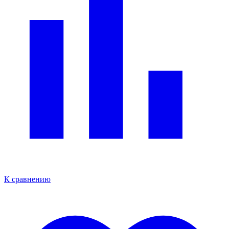
К сравнению