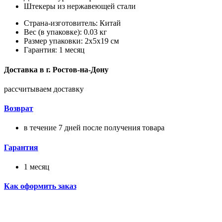
Штекеры из нержавеющей стали
Страна-изготовитель: Китай
Вес (в упаковке): 0.03 кг
Размер упаковки: 2x5x19 см
Гарантия: 1 месяц
Доставка в
г.
Ростов-на-Дону
рассчитываем доставку
Возврат
в течение 7 дней после получения товара
Гарантия
1 месяц
Как оформить заказ