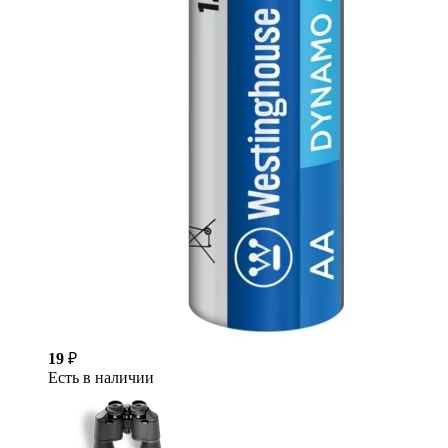
19
₽
Есть в наличии