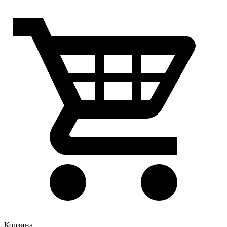
Корзина