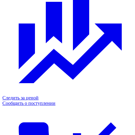
Следить за ценой
Сообщить о поступлении