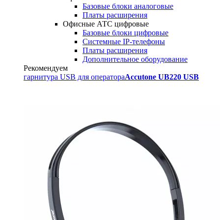
Базовые блоки аналоговые
Платы расширения
Офисные АТС цифровые
Базовые блоки цифровые
Системные IP-телефоны
Платы расширения
Дополнительное оборудование
Рекомендуем
гарнитура USB для оператора
Accutone UB220 USB