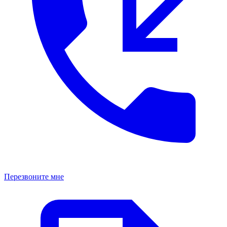
Перезвоните мне