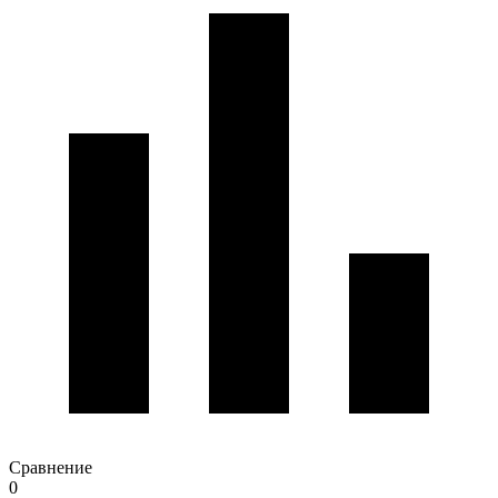
Сравнение
0