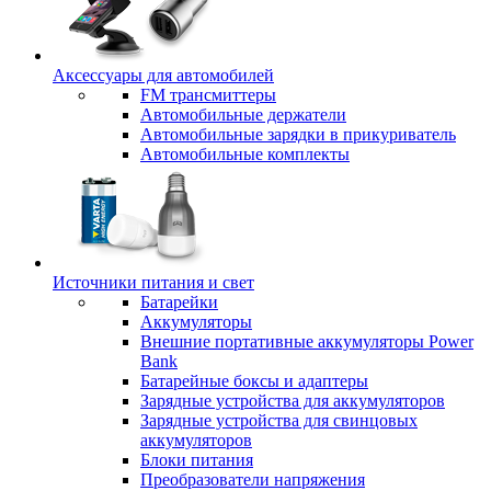
Аксессуары для автомобилей
FM трансмиттеры
Автомобильные держатели
Автомобильные зарядки в прикуриватель
Автомобильные комплекты
Источники питания и свет
Батарейки
Аккумуляторы
Внешние портативные аккумуляторы Power
Bank
Батарейные боксы и адаптеры
Зарядные устройства для аккумуляторов
Зарядные устройства для свинцовых
аккумуляторов
Блоки питания
Преобразователи напряжения