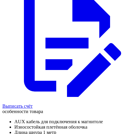
Выписать счёт
особенности товара
AUX кабель для подключения к магнитоле
Износостойкая плетённая оболочка
Длина шнура 1 метр