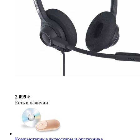
2 099
₽
Есть в наличии
Компьютерные аксессуары и оргтехника