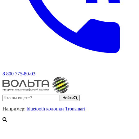
8 800 775-80-03
Найти
Например:
bluetooth колонки Tronsmart