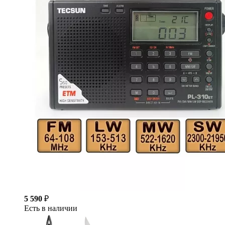
5 590
₽
Есть в наличии