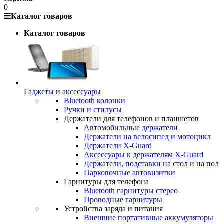
0
Каталог товаров
Каталог товаров
Гаджеты и аксессуары
Bluetooth колонки
Ручки и стилусы
Держатели для телефонов и планшетов
Автомобильные держатели
Держатели на велосипед и мотоцикл
Держатели X-Guard
Аксессуары к держателям X-Guard
Держатели, подставки на стол и на пол
Парковочные автовизитки
Гарнитуры для телефона
Bluetooth гарнитуры стерео
Проводные гарнитуры
Устройства заряда и питания
Внешние портативные аккумуляторы