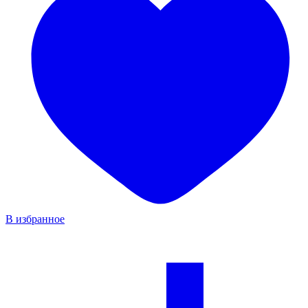
В избранное