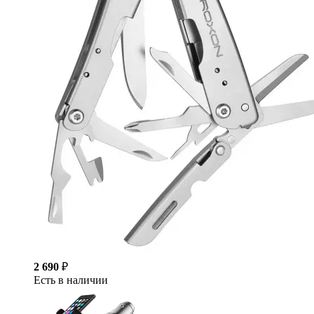
2 690
₽
Есть в наличии