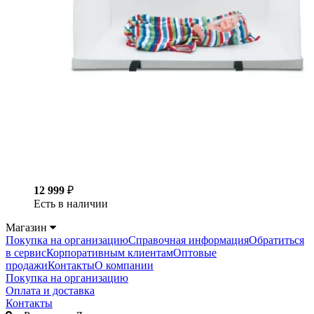
12 999
₽
Есть в наличии
Магазин
Покупка на организацию
Справочная информация
Обратиться
в сервис
Корпоративным клиентам
Оптовые
продажи
Контакты
О компании
Покупка на организацию
Оплата и доставка
Контакты