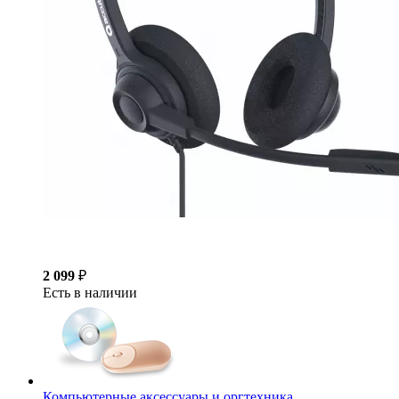
2 099
₽
Есть в наличии
Компьютерные аксессуары и оргтехника