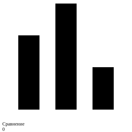
Сравнение
0