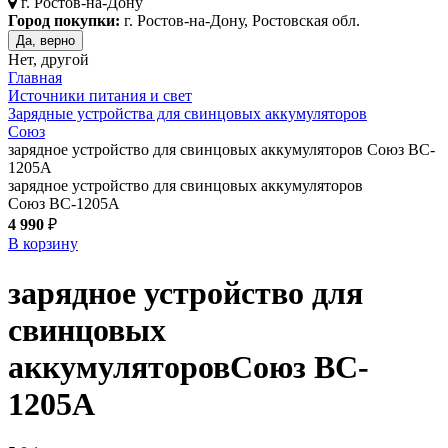
г.
Ростов-на-Дону
Город покупки:
г. Ростов-на-Дону, Ростовская обл.
Да, верно
Нет, другой
Главная
Источники питания и свет
Зарядные устройства для свинцовых аккумуляторов
Союз
зарядное устройство для свинцовых аккумуляторов Союз BC-
1205A
зарядное устройство для свинцовых аккумуляторов
Союз BC-1205A
4 990
₽
В корзину
зарядное устройство для
свинцовых
аккумуляторов
Союз BC-
1205A