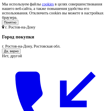
Мы используем файлы
cookies
в целях совершенствования
нашего веб-сайта, а также повышения удобства его
использования. Отключить cookies вы можете в настройках
браузера.
Понятно
г.
Ростов-на-Дону
Город покупки
г. Ростов-на-Дону, Ростовская обл.
Да, верно
Нет, другой