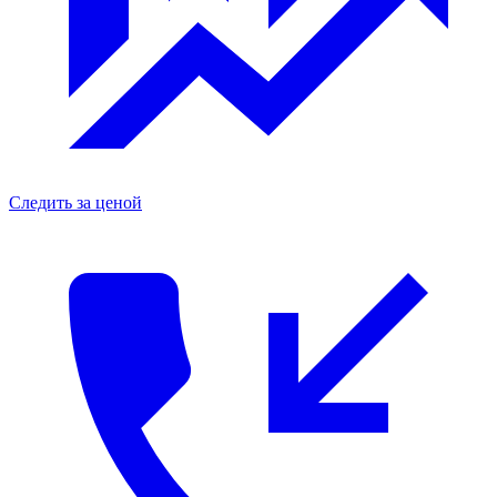
Следить за ценой