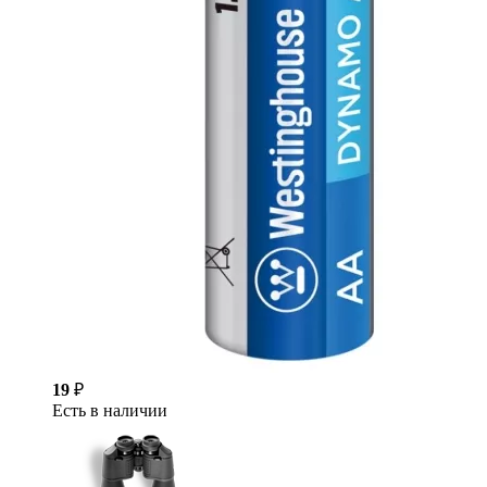
19
₽
Есть в наличии