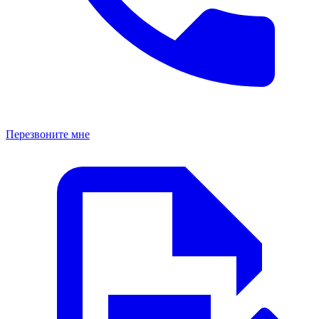
Перезвоните мне