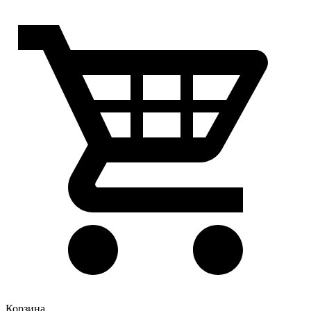
Корзина