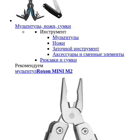
Мультитулы, ножи, сумки
Инструмент
Мультитулы
Ножи
Заточной инструмент
Аксессуары и сменные элементы
Рюкзаки и сумки
Рекомендуем
мультитул
Roxon MINI M2