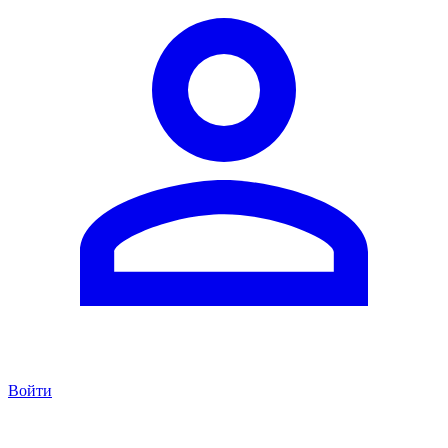
Войти