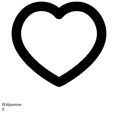
Избранное
0