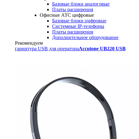
Базовые блоки аналоговые
Платы расширения
Офисные АТС цифровые
Базовые блоки цифровые
Системные IP-телефоны
Платы расширения
Дополнительное оборудование
Рекомендуем
гарнитура USB для оператора
Accutone UB220 USB