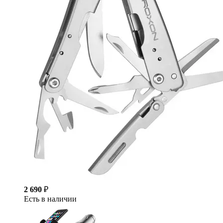
2 690
₽
Есть в наличии