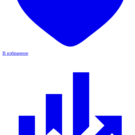
В избранное