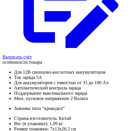
Выписать счёт
особенности товара
Для 12В свинцово-кислотных аккумуляторов
Ток заряда 5А
Для аккумуляторов с емкостью от 35 до 100 Ач
Автоматический контроль заряда
Поддержание максимального заряда
Мин. пусковое напряжение 2 Вольта
Зажимы типа "крокодил"
Страна-изготовитель: Китай
Вес (в упаковке): 1.09 кг
Размер упаковки: 7x13x26.5 см