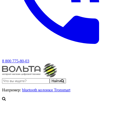
8 800 775-80-03
Найти
Например:
bluetooth колонки Tronsmart