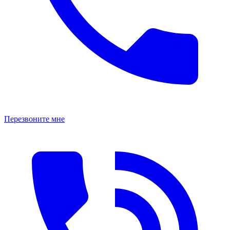
Перезвоните мне