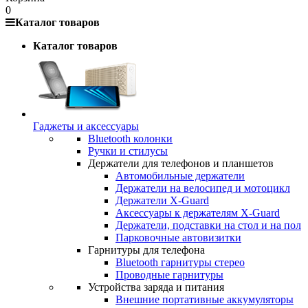
0
Каталог товаров
Каталог товаров
Гаджеты и аксессуары
Bluetooth колонки
Ручки и стилусы
Держатели для телефонов и планшетов
Автомобильные держатели
Держатели на велосипед и мотоцикл
Держатели X-Guard
Аксессуары к держателям X-Guard
Держатели, подставки на стол и на пол
Парковочные автовизитки
Гарнитуры для телефона
Bluetooth гарнитуры стерео
Проводные гарнитуры
Устройства заряда и питания
Внешние портативные аккумуляторы