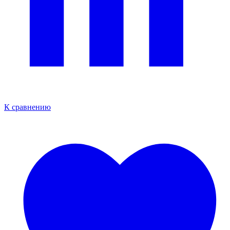
К сравнению