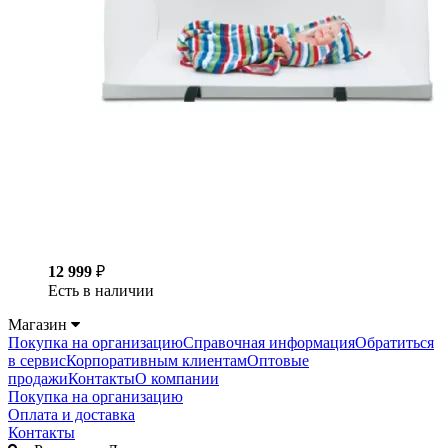
12 999
₽
Есть в наличии
Магазин
Покупка на организацию
Справочная информация
Обратиться
в сервис
Корпоративным клиентам
Оптовые
продажи
Контакты
О компании
Покупка на организацию
Оплата и доставка
Контакты