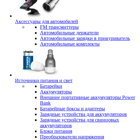
Аксессуары для автомобилей
FM трансмиттеры
Автомобильные держатели
Автомобильные зарядки в прикуриватель
Автомобильные комплекты
Источники питания и свет
Батарейки
Аккумуляторы
Внешние портативные аккумуляторы Power
Bank
Батарейные боксы и адаптеры
Зарядные устройства для аккумуляторов
Зарядные устройства для свинцовых
аккумуляторов
Блоки питания
Преобразователи напряжения