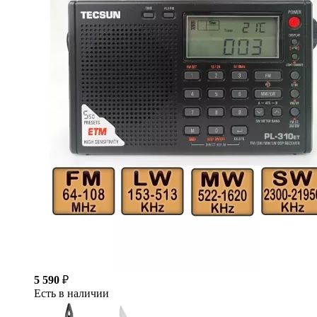
5 590
₽
Есть в наличии