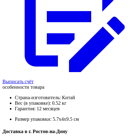
Выписать счёт
особенности товара
Страна-изготовитель: Китай
Вес (в упаковке): 0.52 кг
Гарантия: 12 месяцев
Размер упаковки: 5.7x4x9.5 см
Доставка в
г.
Ростов-на-Дону