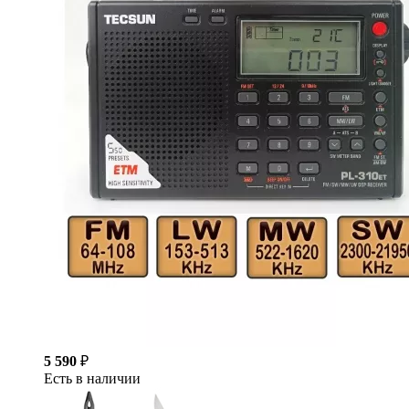
5 590
₽
Есть в наличии