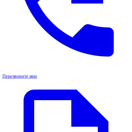
Перезвоните мне