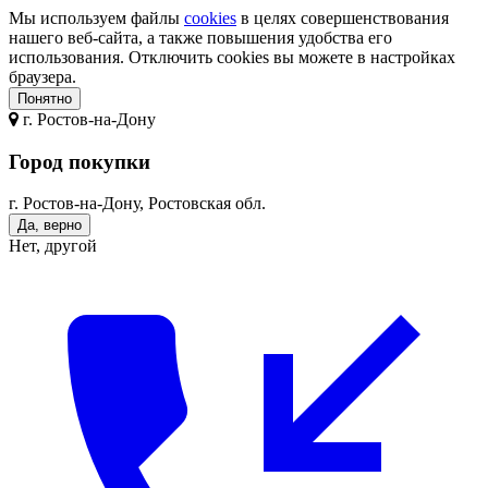
Мы используем файлы
cookies
в целях совершенствования
нашего веб-сайта, а также повышения удобства его
использования. Отключить cookies вы можете в настройках
браузера.
Понятно
г.
Ростов-на-Дону
Город покупки
г. Ростов-на-Дону, Ростовская обл.
Да, верно
Нет, другой