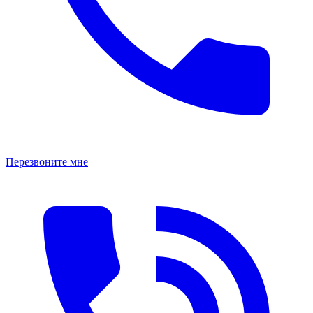
Перезвоните мне