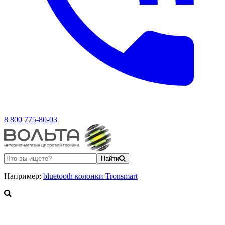
8 800 775-80-03
Найти
Например:
bluetooth колонки Tronsmart