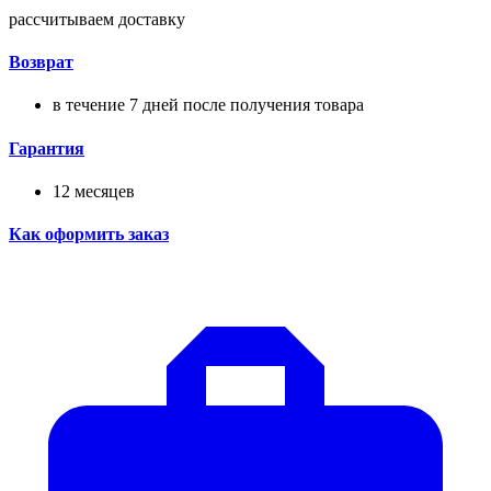
рассчитываем доставку
Возврат
в течение 7 дней после получения товара
Гарантия
12 месяцев
Как оформить заказ