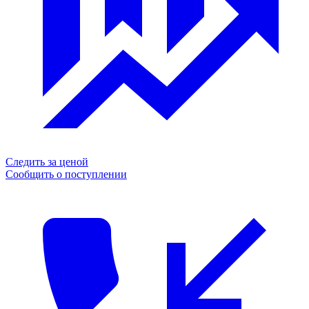
Следить за ценой
Сообщить о поступлении