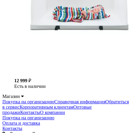
12 999
₽
Есть в наличии
Магазин
Покупка на организацию
Справочная информация
Обратиться
в сервис
Корпоративным клиентам
Оптовые
продажи
Контакты
О компании
Покупка на организацию
Оплата и доставка
Контакты