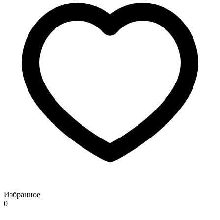
Избранное
0