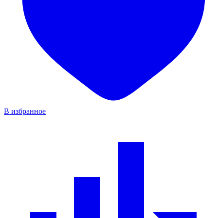
В избранное