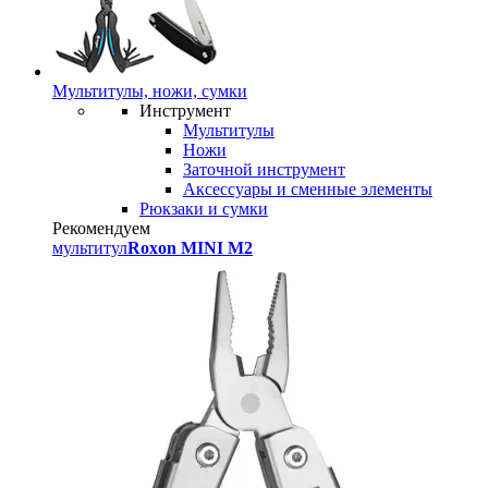
Мультитулы, ножи, сумки
Инструмент
Мультитулы
Ножи
Заточной инструмент
Аксессуары и сменные элементы
Рюкзаки и сумки
Рекомендуем
мультитул
Roxon MINI M2