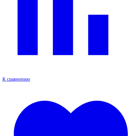
К сравнению