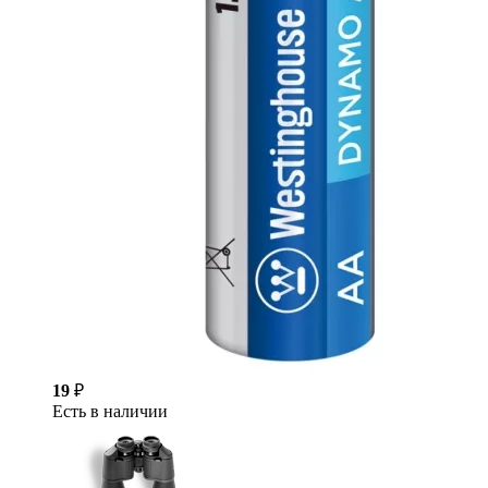
19
₽
Есть в наличии