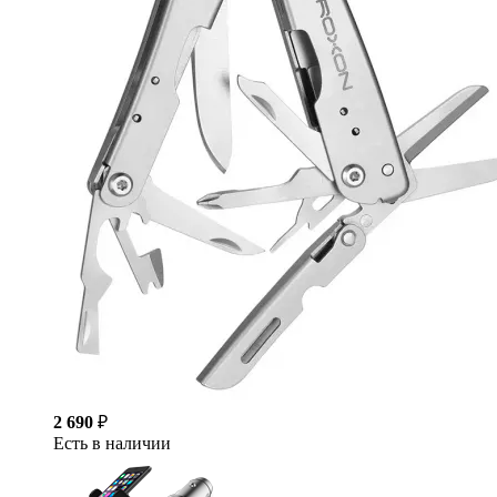
2 690
₽
Есть в наличии