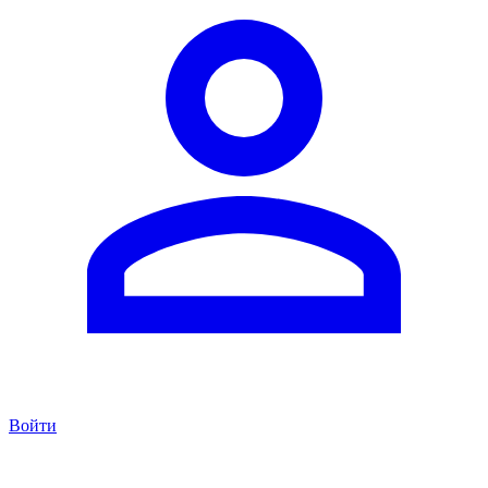
Войти