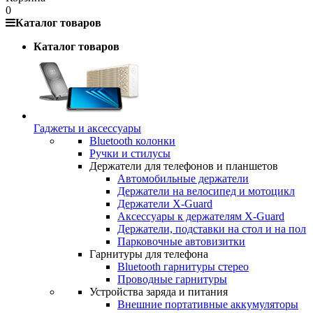
0
Каталог товаров
Каталог товаров
Гаджеты и аксессуары
Bluetooth колонки
Ручки и стилусы
Держатели для телефонов и планшетов
Автомобильные держатели
Держатели на велосипед и мотоцикл
Держатели X-Guard
Аксессуары к держателям X-Guard
Держатели, подставки на стол и на пол
Парковочные автовизитки
Гарнитуры для телефона
Bluetooth гарнитуры стерео
Проводные гарнитуры
Устройства заряда и питания
Внешние портативные аккумуляторы