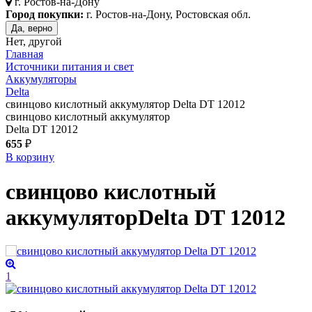
г.
Ростов-на-Дону
Город покупки:
г. Ростов-на-Дону, Ростовская обл.
Да, верно
Нет, другой
Главная
Источники питания и свет
Аккумуляторы
Delta
свинцово кислотный аккумулятор Delta DT 12012
свинцово кислотный аккумулятор
Delta DT 12012
655
₽
В корзину
свинцово кислотный
аккумулятор
Delta DT 12012
1