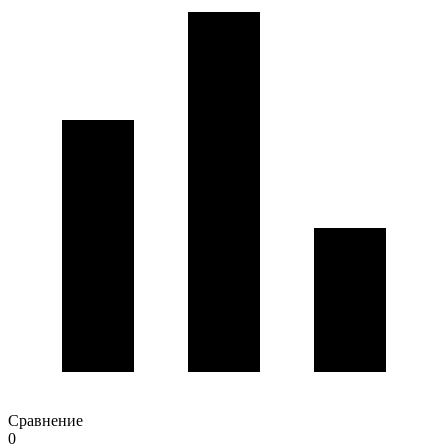
Сравнение
0