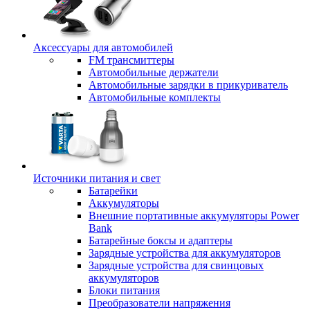
Аксессуары для автомобилей
FM трансмиттеры
Автомобильные держатели
Автомобильные зарядки в прикуриватель
Автомобильные комплекты
Источники питания и свет
Батарейки
Аккумуляторы
Внешние портативные аккумуляторы Power
Bank
Батарейные боксы и адаптеры
Зарядные устройства для аккумуляторов
Зарядные устройства для свинцовых
аккумуляторов
Блоки питания
Преобразователи напряжения