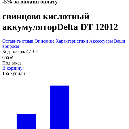
-5% за онлайн оплату
свинцово кислотный
аккумулятор
Delta DT 12012
Оставить отзыв
Описание
Характеристики
Аксессуары
Ваши
вопросы
Код товара:
47162
655
₽
Под заказ
В корзину
155
купили