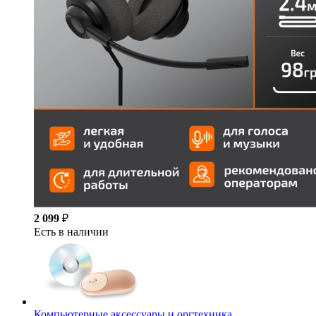
2 099
₽
Есть в наличии
Компьютерные аксессуары и оргтехника