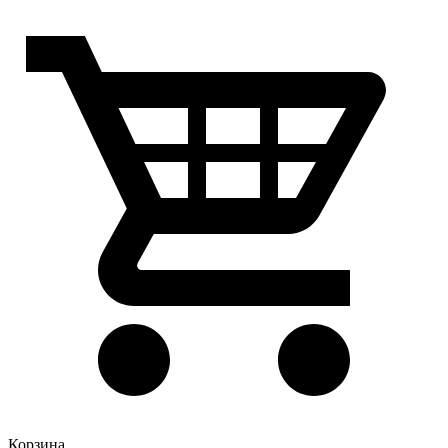
Корзина