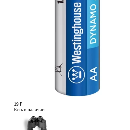
19
₽
Есть в наличии