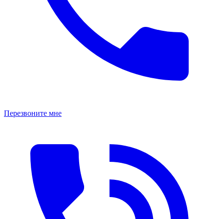
Перезвоните мне