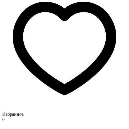
Избранное
0