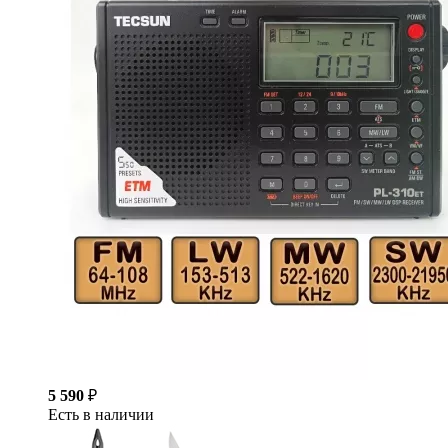
5 590
₽
Есть в наличии