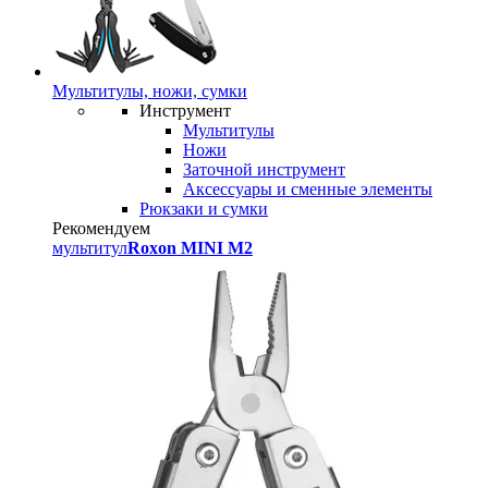
Мультитулы, ножи, сумки
Инструмент
Мультитулы
Ножи
Заточной инструмент
Аксессуары и сменные элементы
Рюкзаки и сумки
Рекомендуем
мультитул
Roxon MINI M2