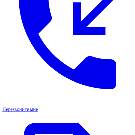
Перезвоните мне