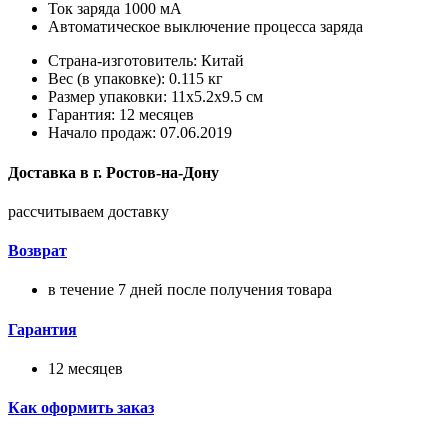
Ток заряда 1000 мА
Автоматическое выключение процесса заряда
Страна-изготовитель: Китай
Вес (в упаковке): 0.115 кг
Размер упаковки: 11x5.2x9.5 см
Гарантия: 12 месяцев
Начало продаж: 07.06.2019
Доставка в
г.
Ростов-на-Дону
рассчитываем доставку
Возврат
в течение 7 дней после получения товара
Гарантия
12 месяцев
Как оформить заказ