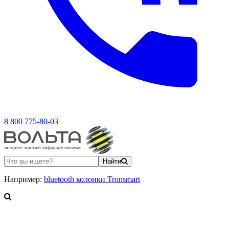
8 800 775-80-03
Найти
Например:
bluetooth колонки Tronsmart