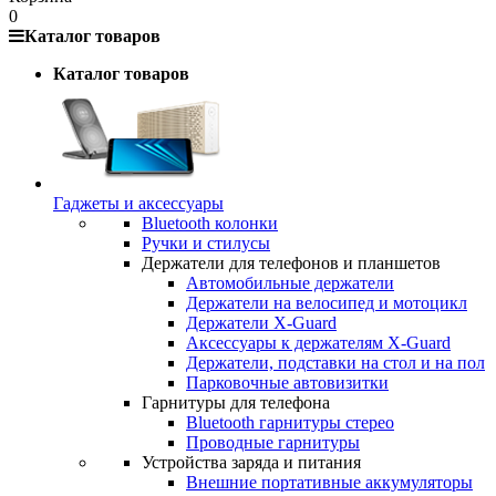
0
Каталог товаров
Каталог товаров
Гаджеты и аксессуары
Bluetooth колонки
Ручки и стилусы
Держатели для телефонов и планшетов
Автомобильные держатели
Держатели на велосипед и мотоцикл
Держатели X-Guard
Аксессуары к держателям X-Guard
Держатели, подставки на стол и на пол
Парковочные автовизитки
Гарнитуры для телефона
Bluetooth гарнитуры стерео
Проводные гарнитуры
Устройства заряда и питания
Внешние портативные аккумуляторы