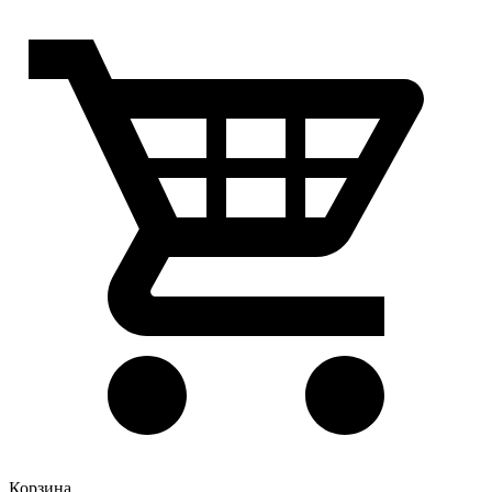
Корзина