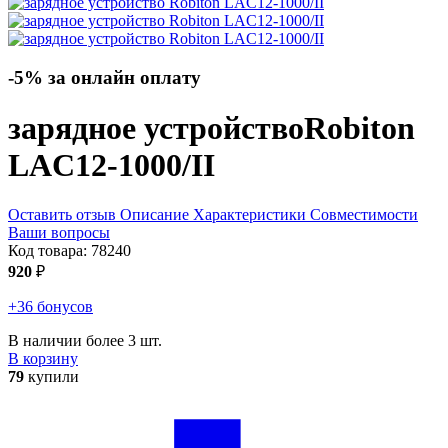
-5% за онлайн оплату
зарядное устройство
Robiton
LAC12-1000/II
Оставить отзыв
Описание
Характеристики
Совместимости
Ваши вопросы
Код товара:
78240
920
₽
+36 бонусов
В наличии более 3 шт.
В корзину
79
купили