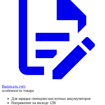
Выписать счёт
особенности товара
Для зарядки свинцово-кислотных аккумуляторов
Напряжение на выходе 12В