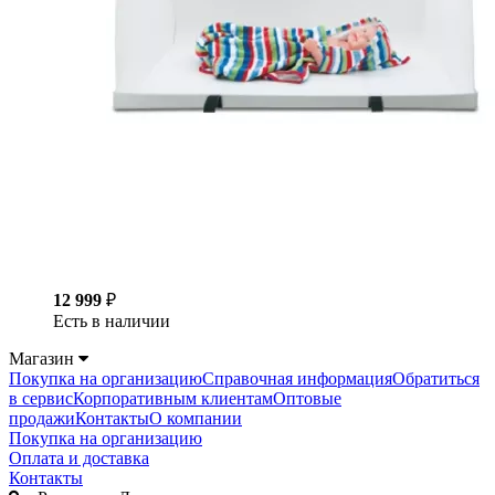
12 999
₽
Есть в наличии
Магазин
Покупка на организацию
Справочная информация
Обратиться
в сервис
Корпоративным клиентам
Оптовые
продажи
Контакты
О компании
Покупка на организацию
Оплата и доставка
Контакты