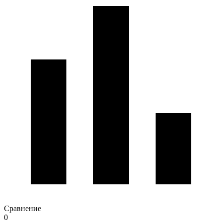
Сравнение
0