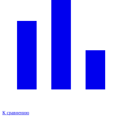
К сравнению