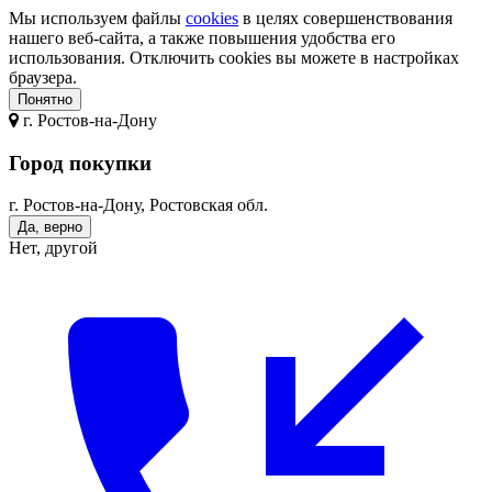
Мы используем файлы
cookies
в целях совершенствования
нашего веб-сайта, а также повышения удобства его
использования. Отключить cookies вы можете в настройках
браузера.
Понятно
г.
Ростов-на-Дону
Город покупки
г. Ростов-на-Дону, Ростовская обл.
Да, верно
Нет, другой