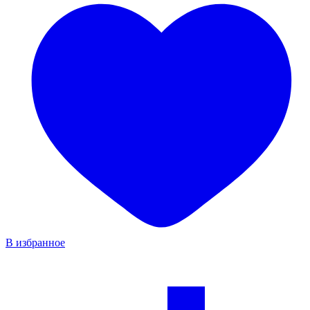
В избранное