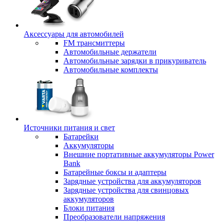
Аксессуары для автомобилей
FM трансмиттеры
Автомобильные держатели
Автомобильные зарядки в прикуриватель
Автомобильные комплекты
Источники питания и свет
Батарейки
Аккумуляторы
Внешние портативные аккумуляторы Power
Bank
Батарейные боксы и адаптеры
Зарядные устройства для аккумуляторов
Зарядные устройства для свинцовых
аккумуляторов
Блоки питания
Преобразователи напряжения