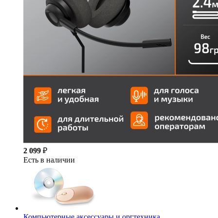
2 099
₽
Есть в наличии
Компьютерные аксессуары и оргтехника