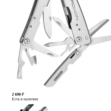
2 690
₽
Есть в наличии