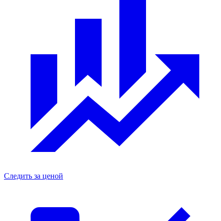
Следить за ценой