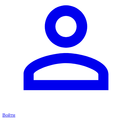
Войти