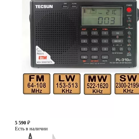
5 590
₽
Есть в наличии