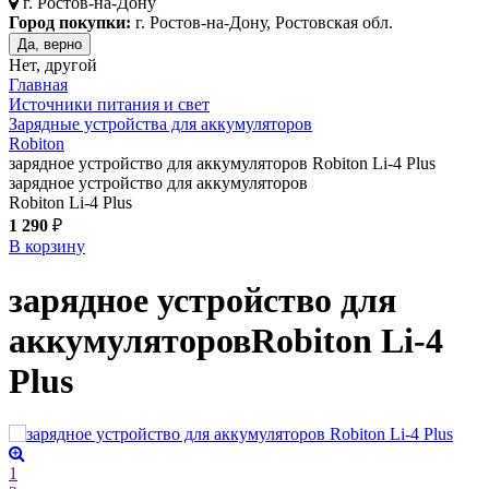
г.
Ростов-на-Дону
Город покупки:
г. Ростов-на-Дону, Ростовская обл.
Да, верно
Нет, другой
Главная
Источники питания и свет
Зарядные устройства для аккумуляторов
Robiton
зарядное устройство для аккумуляторов Robiton Li-4 Plus
зарядное устройство для аккумуляторов
Robiton Li-4 Plus
1 290
₽
В корзину
зарядное устройство для
аккумуляторов
Robiton Li-4
Plus
1