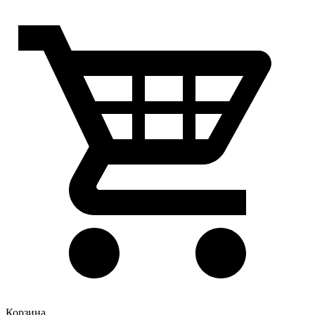
Корзина