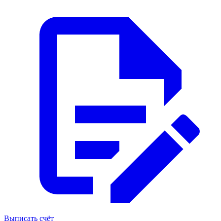
Выписать счёт