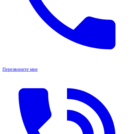
Перезвоните мне