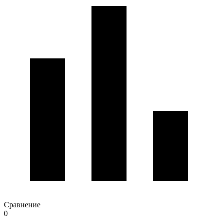
Сравнение
0