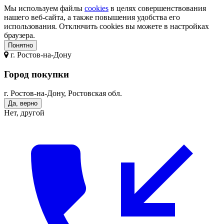
Мы используем файлы
cookies
в целях совершенствования
нашего веб-сайта, а также повышения удобства его
использования. Отключить cookies вы можете в настройках
браузера.
Понятно
г.
Ростов-на-Дону
Город покупки
г. Ростов-на-Дону, Ростовская обл.
Да, верно
Нет, другой