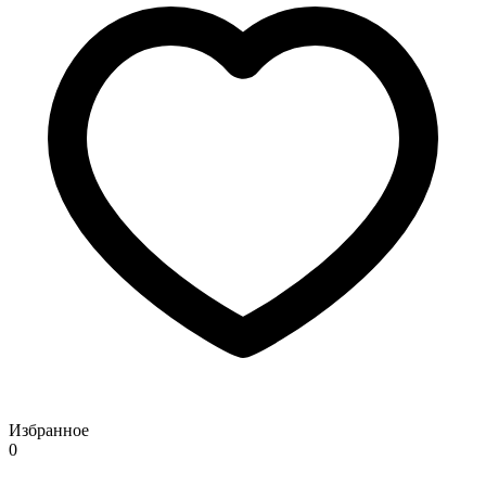
Избранное
0