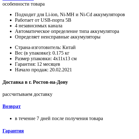
особенности товара
Подходит для Li-ion, Ni-MH и Ni-Cd аккумуляторов
Работает от USB-порта 5В
4 независимых канала
Автоматическое определение типа аккумулятора
Определяет неисправные аккумуляторы
Страна-изготовитель: Китай
Вес (в упаковке): 0.175 кг
Размер упаковки: 4x11x13 см
Гарантия: 12 месяцев
Начало продаж: 20.02.2021
Доставка в
г.
Ростов-на-Дону
рассчитываем доставку
Возврат
в течение 7 дней после получения товара
Гарантия