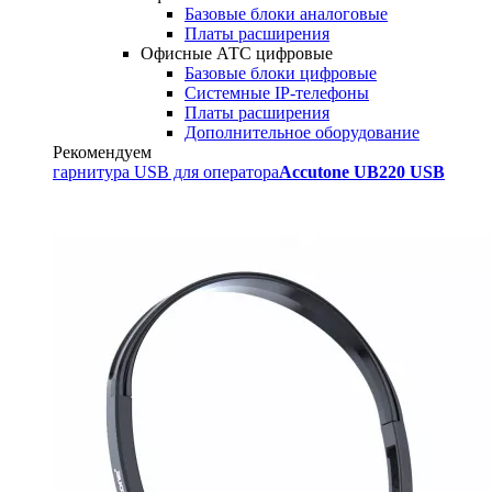
Базовые блоки аналоговые
Платы расширения
Офисные АТС цифровые
Базовые блоки цифровые
Системные IP-телефоны
Платы расширения
Дополнительное оборудование
Рекомендуем
гарнитура USB для оператора
Accutone UB220 USB