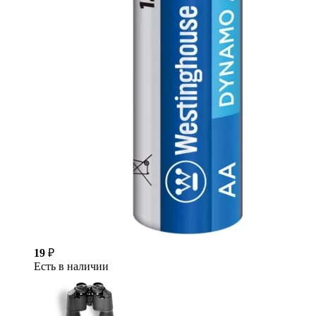
19
₽
Есть в наличии