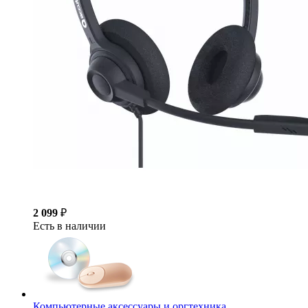
2 099
₽
Есть в наличии
Компьютерные аксессуары и оргтехника