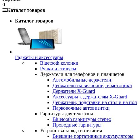
0
Каталог товаров
Каталог товаров
Гаджеты и аксессуары
Bluetooth колонки
Ручки и стилусы
Держатели для телефонов и планшетов
Автомобильные держатели
Держатели на велосипед и мотоцикл
Держатели X-Guard
Аксессуары к держателям X-Guard
Держатели, подставки на стол и на пол
Парковочные автовизитки
Гарнитуры для телефона
Bluetooth гарнитуры стерео
Проводные гарнитуры
Устройства заряда и питания
Внешние портативные аккумуляторы