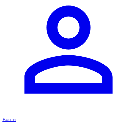
Войти