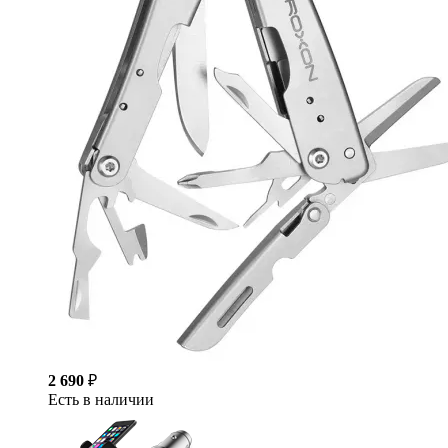
2 690
₽
Есть в наличии