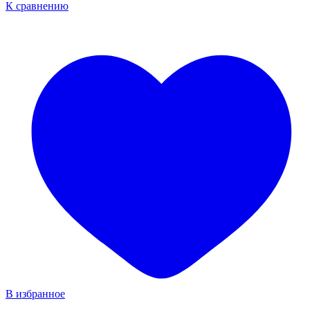
К сравнению
В избранное