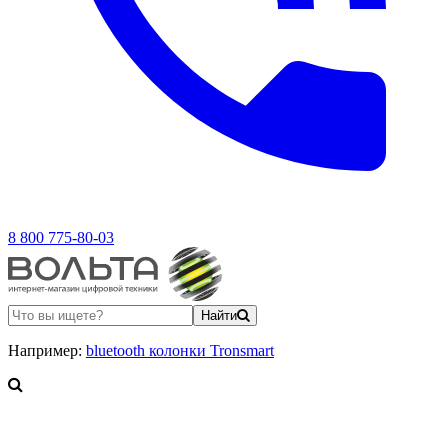
8 800 775-80-03
Найти
Например:
bluetooth колонки Tronsmart