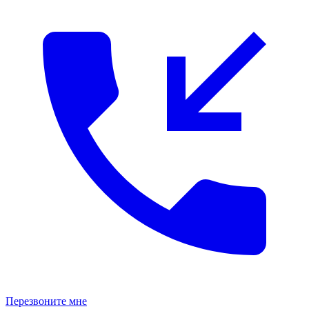
Перезвоните мне