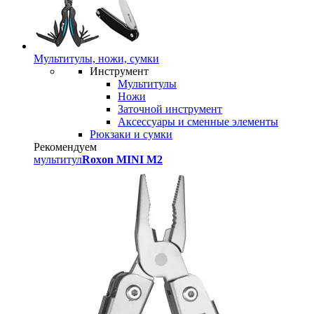
Мультитулы, ножи, сумки
Инструмент
Мультитулы
Ножи
Заточной инструмент
Аксессуары и сменные элементы
Рюкзаки и сумки
Рекомендуем
мультитул
Roxon MINI M2