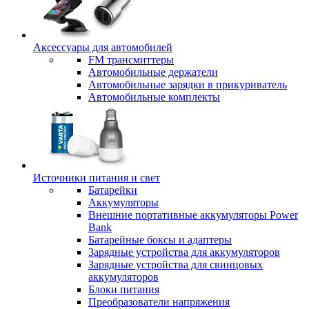
Аксессуары для автомобилей
FM трансмиттеры
Автомобильные держатели
Автомобильные зарядки в прикуриватель
Автомобильные комплекты
Источники питания и свет
Батарейки
Аккумуляторы
Внешние портативные аккумуляторы Power
Bank
Батарейные боксы и адаптеры
Зарядные устройства для аккумуляторов
Зарядные устройства для свинцовых
аккумуляторов
Блоки питания
Преобразователи напряжения