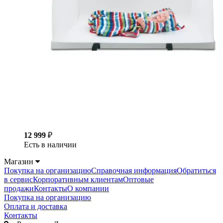
12 999
₽
Есть в наличии
Магазин
Покупка на организацию
Справочная информация
Обратиться
в сервис
Корпоративным клиентам
Оптовые
продажи
Контакты
О компании
Покупка на организацию
Оплата и доставка
Контакты