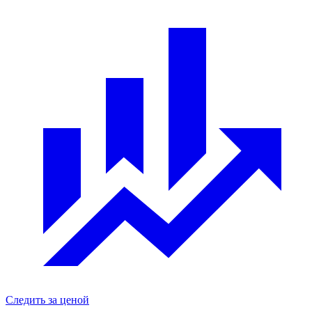
Следить за ценой