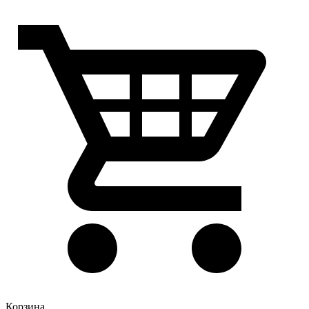
Корзина