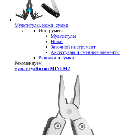
Мультитулы, ножи, сумки
Инструмент
Мультитулы
Ножи
Заточной инструмент
Аксессуары и сменные элементы
Рюкзаки и сумки
Рекомендуем
мультитул
Roxon MINI M2