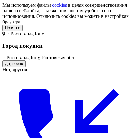
Мы используем файлы
cookies
в целях совершенствования
нашего веб-сайта, а также повышения удобства его
использования. Отключить cookies вы можете в настройках
браузера.
Понятно
г.
Ростов-на-Дону
Город покупки
г. Ростов-на-Дону, Ростовская обл.
Да, верно
Нет, другой