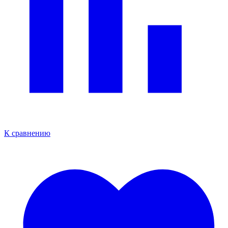
К сравнению