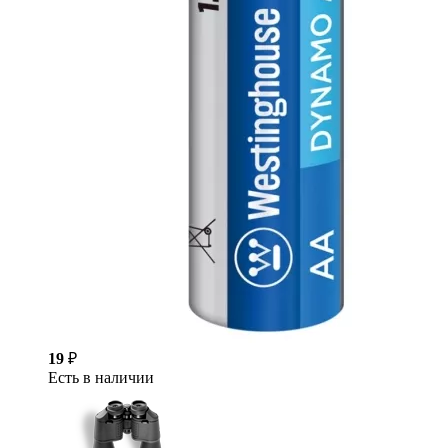
19
₽
Есть в наличии