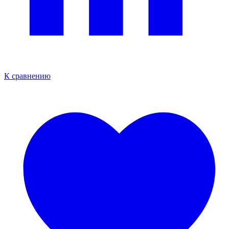
К сравнению