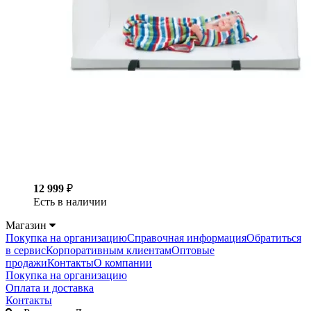
12 999
₽
Есть в наличии
Магазин
Покупка на организацию
Справочная информация
Обратиться
в сервис
Корпоративным клиентам
Оптовые
продажи
Контакты
О компании
Покупка на организацию
Оплата и доставка
Контакты