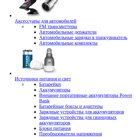
Аксессуары для автомобилей
FM трансмиттеры
Автомобильные держатели
Автомобильные зарядки в прикуриватель
Автомобильные комплекты
Источники питания и свет
Батарейки
Аккумуляторы
Внешние портативные аккумуляторы Power
Bank
Батарейные боксы и адаптеры
Зарядные устройства для аккумуляторов
Зарядные устройства для свинцовых
аккумуляторов
Блоки питания
Преобразователи напряжения