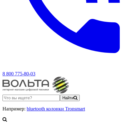
8 800 775-80-03
Найти
Например:
bluetooth колонки Tronsmart