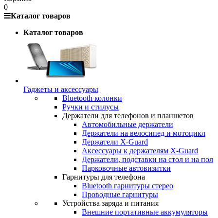
0
Каталог товаров
Каталог товаров
Гаджеты и аксессуары
Bluetooth колонки
Ручки и стилусы
Держатели для телефонов и планшетов
Автомобильные держатели
Держатели на велосипед и мотоцикл
Держатели X-Guard
Аксессуары к держателям X-Guard
Держатели, подставки на стол и на пол
Парковочные автовизитки
Гарнитуры для телефона
Bluetooth гарнитуры стерео
Проводные гарнитуры
Устройства заряда и питания
Внешние портативные аккумуляторы