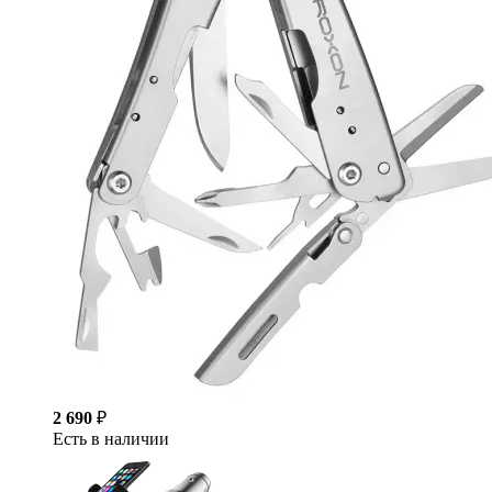
2 690
₽
Есть в наличии