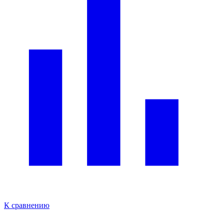
К сравнению