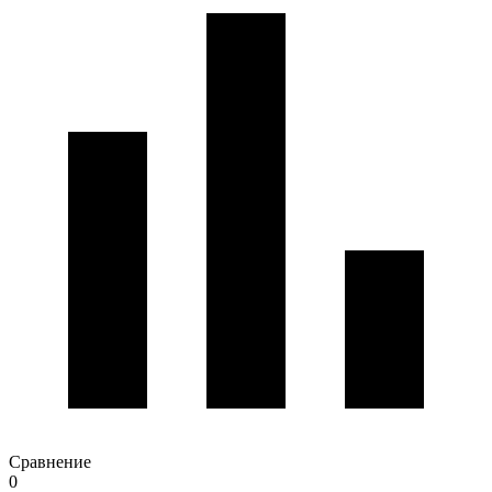
Сравнение
0