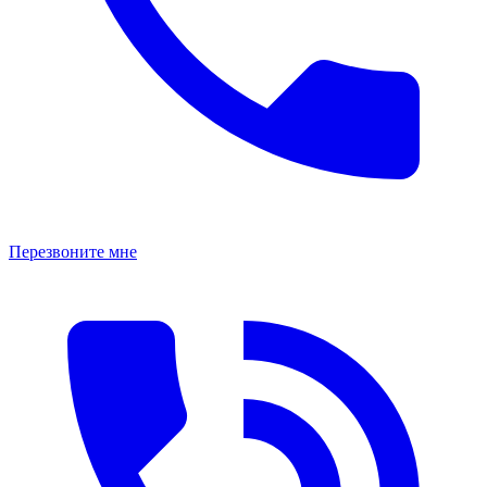
Перезвоните мне