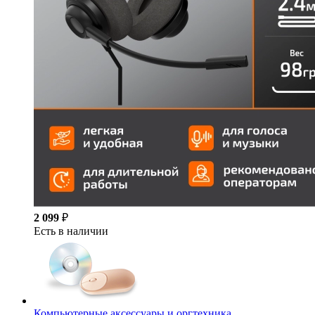
2 099
₽
Есть в наличии
Компьютерные аксессуары и оргтехника