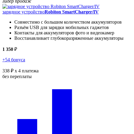
лидер продаж
зарядное устройство
Robiton SmartCharger/IV
Совместимо с большим количеством аккумуляторов
Разъём USB для зарядки мобильных гаджетов
Контакты для аккумуляторов фото и видеокамер
Восстанавливает глубокоразряженные аккумуляторы
1 350
₽
+54 бонуса
338 ₽
x 4 платежа
без переплаты