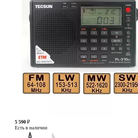
5 590
₽
Есть в наличии