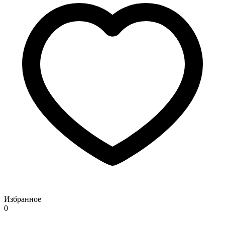
Избранное
0