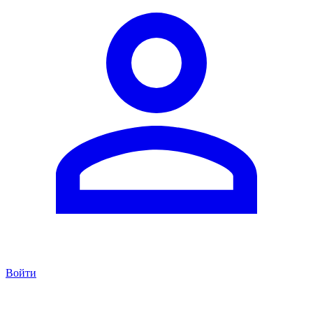
Войти