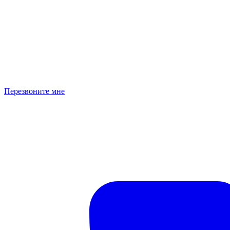
Перезвоните мне