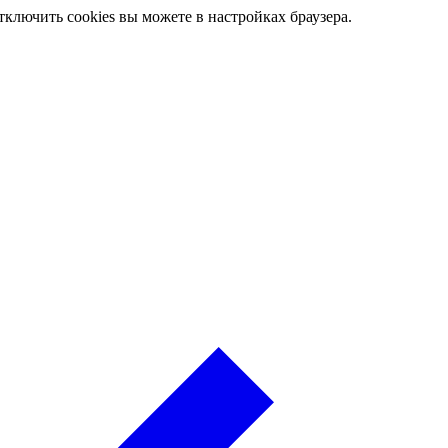
ключить cookies вы можете в настройках браузера.