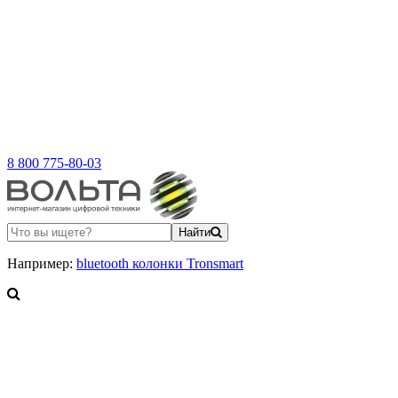
8 800 775-80-03
Найти
Например:
bluetooth колонки Tronsmart