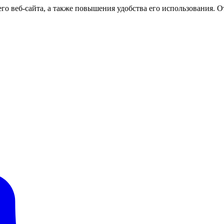
о веб-сайта, а также повышения удобства его использования. От