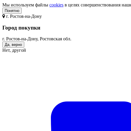
Мы используем файлы
cookies
в целях совершенствования нашег
Понятно
г.
Ростов-на-Дону
Город покупки
г. Ростов-на-Дону, Ростовская обл.
Да, верно
Нет, другой